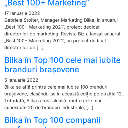
„Best 100+ Marketing”
17 ianuarie 2022
Gabriela Stoițer, Manager Marketing Bilka, în anuarul
„Best 100+ Marketing 2021”, proiect dedicat
directorilor de marketing. Revista Biz a lansat anuarul
„Best 100+ Marketing 2021”, un proiect dedicat
directorilor de […]
Bilka în Top 100 cele mai iubite
branduri brașovene
5 ianuarie 2022
Bilka se află printre cele mai iubite 100 branduri
brașovene, clasându-se în această ediție pe poziția 12.
Totodată, Bilka a fost aleasă printre cele mai
cunoscute 20 de branduri industriale, […]
Bilka în Top 100 companii