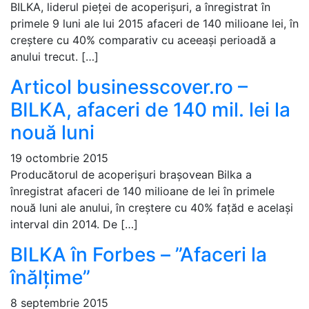
BILKA, liderul pieței de acoperișuri, a înregistrat în
primele 9 luni ale lui 2015 afaceri de 140 milioane lei, în
creștere cu 40% comparativ cu aceeași perioadă a
anului trecut. […]
Articol businesscover.ro –
BILKA, afaceri de 140 mil. lei la
nouă luni
19 octombrie 2015
Producătorul de acoperișuri brașovean Bilka a
înregistrat afaceri de 140 milioane de lei în primele
nouă luni ale anului, în creștere cu 40% fațăd e același
interval din 2014. De […]
BILKA în Forbes – ”Afaceri la
înălțime”
8 septembrie 2015