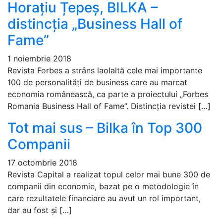
Horațiu Țepeș, BILKA –
distincția „Business Hall of
Fame”
1 noiembrie 2018
Revista Forbes a strâns laolaltă cele mai importante
100 de personalități de business care au marcat
economia românească, ca parte a proiectului „Forbes
Romania Business Hall of Fame”. Distincția revistei […]
Tot mai sus – Bilka în Top 300
Companii
17 octombrie 2018
Revista Capital a realizat topul celor mai bune 300 de
companii din economie, bazat pe o metodologie în
care rezultatele financiare au avut un rol important,
dar au fost și […]