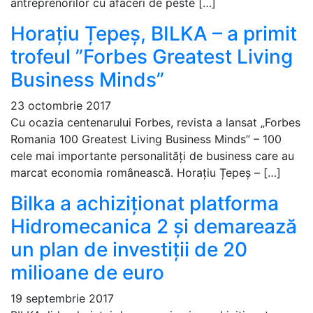
antreprenorilor cu afaceri de peste […]
Horațiu Țepeș, BILKA – a primit
trofeul ”Forbes Greatest Living
Business Minds”
23 octombrie 2017
Cu ocazia centenarului Forbes, revista a lansat „Forbes
Romania 100 Greatest Living Business Minds” – 100
cele mai importante personalități de business care au
marcat economia românească. Horațiu Țepeș – […]
Bilka a achiziționat platforma
Hidromecanica 2 și demarează
un plan de investiții de 20
milioane de euro
19 septembrie 2017