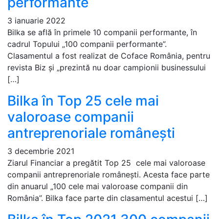
performante
3 ianuarie 2022
Bilka se află în primele 10 companii performante, în
cadrul Topului „100 companii performante”.
Clasamentul a fost realizat de Coface România, pentru
revista Biz și „prezintă nu doar campionii businessului
[…]
Bilka în Top 25 cele mai
valoroase companii
antreprenoriale românești
3 decembrie 2021
Ziarul Financiar a pregătit Top 25 cele mai valoroase
companii antreprenoriale românești. Acesta face parte
din anuarul „100 cele mai valoroase companii din
România”. Bilka face parte din clasamentul acestui […]