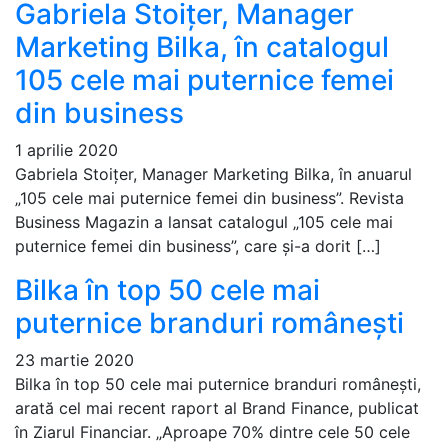
Gabriela Stoițer, Manager
Marketing Bilka, în catalogul
105 cele mai puternice femei
din business
1 aprilie 2020
Gabriela Stoițer, Manager Marketing Bilka, în anuarul
„105 cele mai puternice femei din business”. Revista
Business Magazin a lansat catalogul „105 cele mai
puternice femei din business”, care și-a dorit […]
Bilka în top 50 cele mai
puternice branduri românești
23 martie 2020
Bilka în top 50 cele mai puternice branduri românești,
arată cel mai recent raport al Brand Finance, publicat
în Ziarul Financiar. „Aproape 70% dintre cele 50 cele