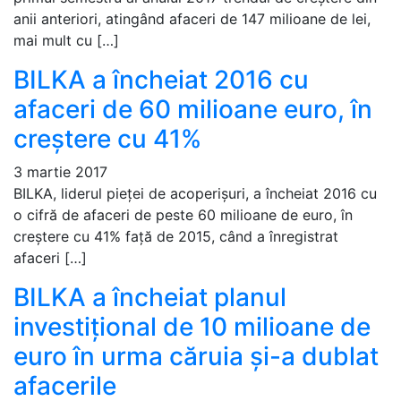
anii anteriori, atingând afaceri de 147 milioane de lei,
mai mult cu […]
BILKA a încheiat 2016 cu
afaceri de 60 milioane euro, în
creștere cu 41%
3 martie 2017
BILKA, liderul pieței de acoperișuri, a încheiat 2016 cu
o cifră de afaceri de peste 60 milioane de euro, în
creștere cu 41% față de 2015, când a înregistrat
afaceri […]
BILKA a încheiat planul
investițional de 10 milioane de
euro în urma căruia și-a dublat
afacerile