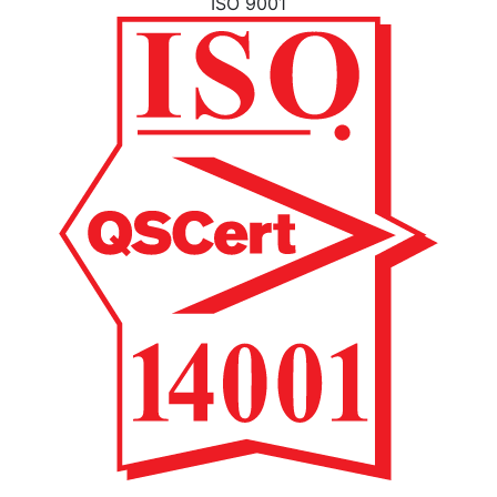
ISO 9001