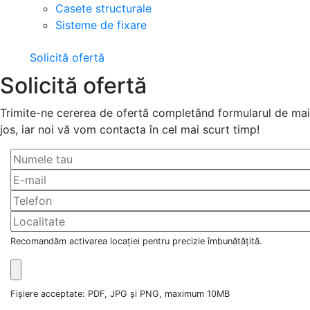
Casete structurale
Sisteme de fixare
Solicită ofertă
Solicită ofertă
Trimite-ne cererea de ofertă completând formularul de mai
jos, iar noi vă vom contacta în cel mai scurt timp!
Recomandăm activarea locației pentru precizie îmbunătățită.
Fișiere acceptate: PDF, JPG și PNG, maximum 10MB