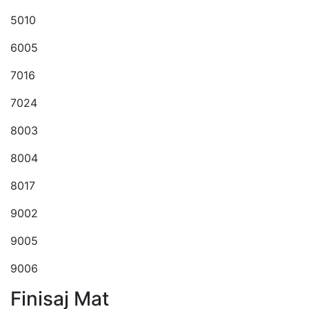
5010
6005
7016
7024
8003
8004
8017
9002
9005
9006
Finisaj Mat