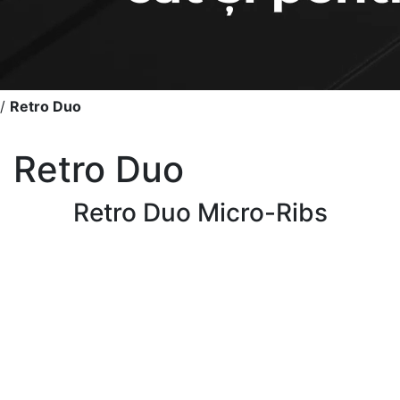
/
Retro Duo
Retro Duo
Retro Duo Micro-Ribs