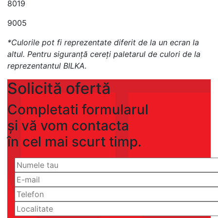
8019
9005
*Culorile pot fi reprezentate diferit de la un ecran la
altul. Pentru siguranţă cereţi paletarul de culori de la
reprezentantul BILKA.
Solicită ofertă
Completati formularul
și vă vom contacta
în cel mai scurt timp.