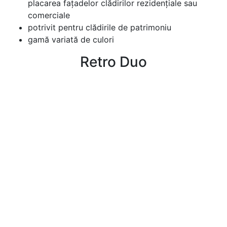
placarea fațadelor clădirilor rezidențiale sau
comerciale
potrivit pentru clădirile de patrimoniu
gamă variată de culori
Retro Duo