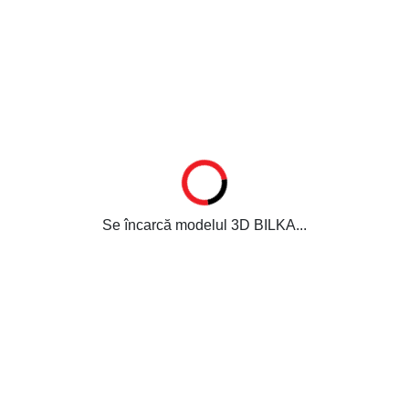
Se încarcă modelul 3D BILKA...