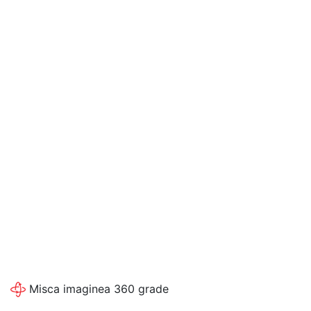
Misca imaginea 360 grade