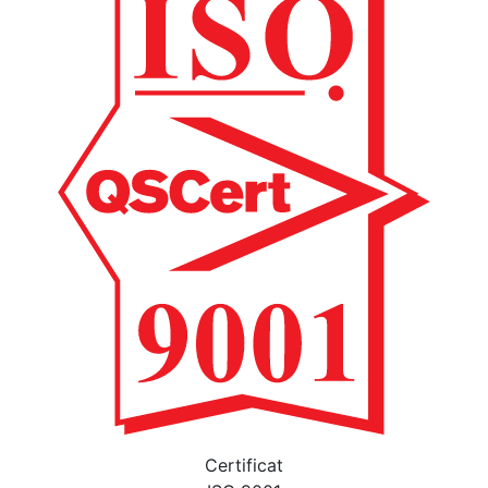
Certificat