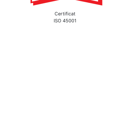
Certificat
ISO 45001