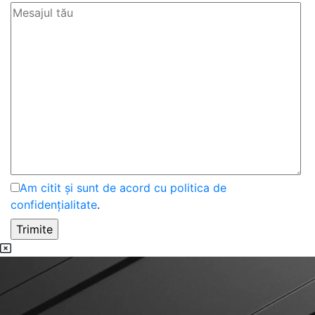
Am citit și sunt de acord cu politica de
confidențialitate
.