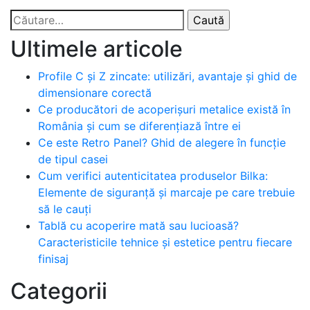
Caută
după:
Ultimele articole
Profile C și Z zincate: utilizări, avantaje și ghid de
dimensionare corectă
Ce producători de acoperișuri metalice există în
România și cum se diferențiază între ei
Ce este Retro Panel? Ghid de alegere în funcție
de tipul casei
Cum verifici autenticitatea produselor Bilka:
Elemente de siguranță și marcaje pe care trebuie
să le cauți
Tablă cu acoperire mată sau lucioasă?
Caracteristicile tehnice și estetice pentru fiecare
finisaj
Categorii