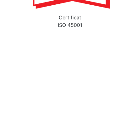
Certificat
ISO 45001