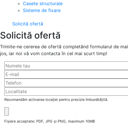
Casete structurale
Sisteme de fixare
Solicită ofertă
Solicită ofertă
Trimite-ne cererea de ofertă completând formularul de mai
jos, iar noi vă vom contacta în cel mai scurt timp!
Recomandăm activarea locației pentru precizie îmbunătățită.
Fișiere acceptate: PDF, JPG și PNG, maximum 10MB