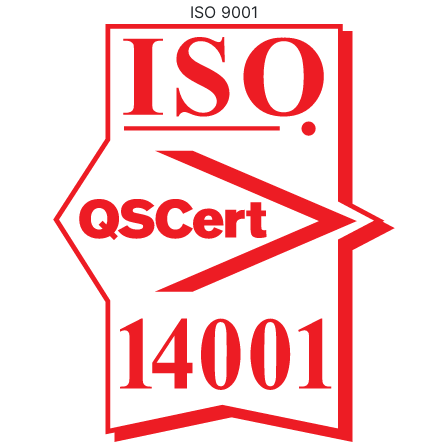
ISO 9001