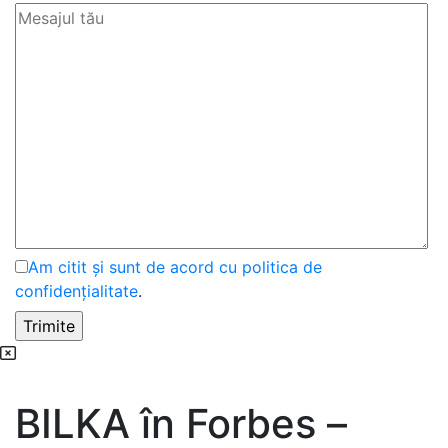
Am citit și sunt de acord cu politica de
confidențialitate
.
BILKA în Forbes –