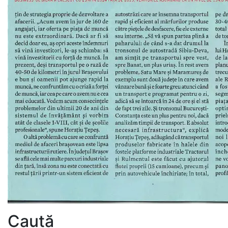
Caută