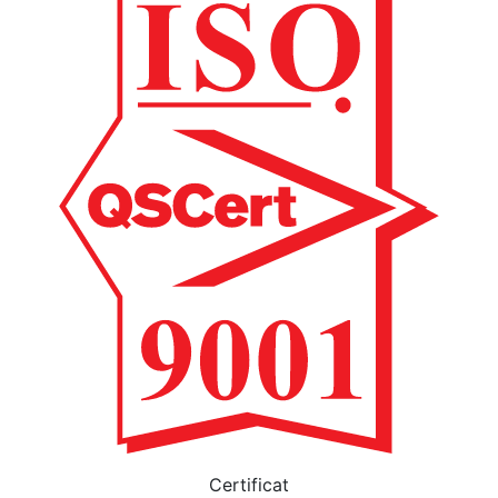
Certificat