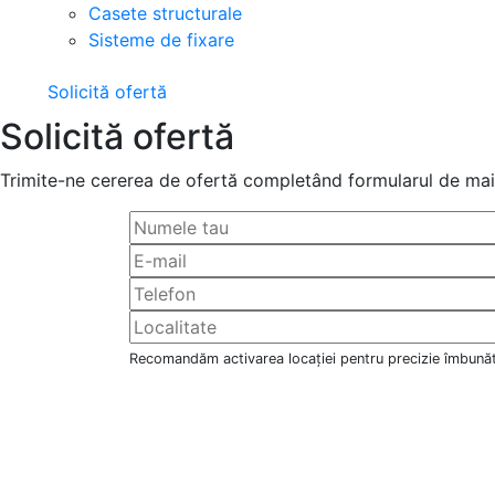
Casete structurale
Sisteme de fixare
Solicită ofertă
Solicită ofertă
Trimite-ne cererea de ofertă completând formularul de mai 
Recomandăm activarea locației pentru precizie îmbunăt