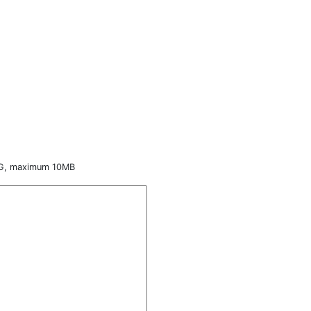
PNG, maximum 10MB