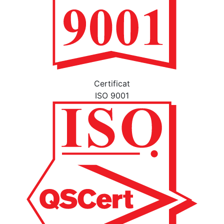
Certificat
ISO 9001