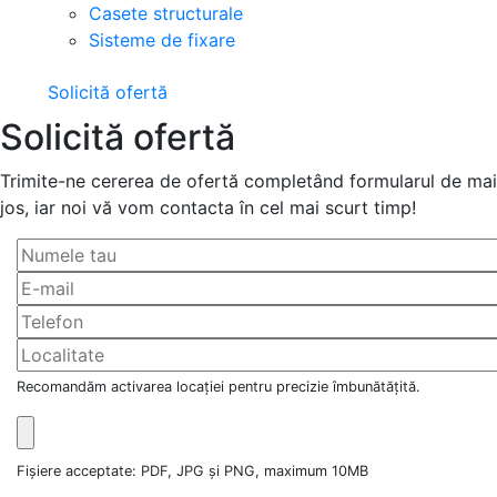
Casete structurale
Sisteme de fixare
Solicită ofertă
Solicită ofertă
Trimite-ne cererea de ofertă completând formularul de mai
jos, iar noi vă vom contacta în cel mai scurt timp!
Recomandăm activarea locației pentru precizie îmbunătățită.
Fișiere acceptate: PDF, JPG și PNG, maximum 10MB