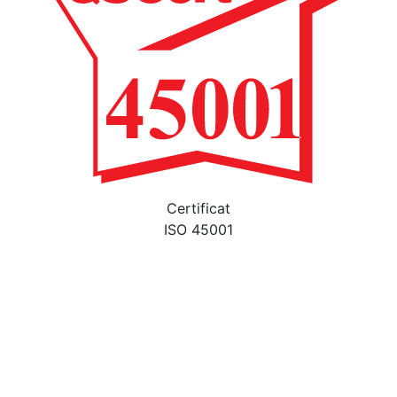
Certificat
ISO 45001