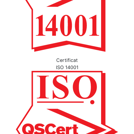
Certificat
ISO 14001