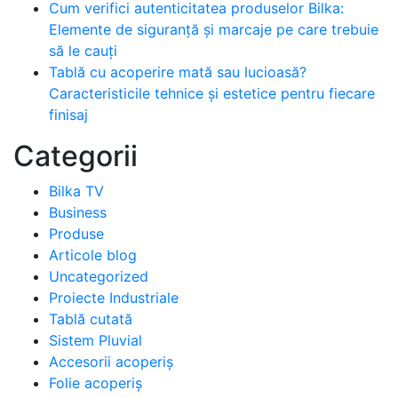
Cum verifici autenticitatea produselor Bilka:
Elemente de siguranță și marcaje pe care trebuie
să le cauți
Tablă cu acoperire mată sau lucioasă?
Caracteristicile tehnice și estetice pentru fiecare
finisaj
Categorii
Bilka TV
Business
Produse
Articole blog
Uncategorized
Proiecte Industriale
Tablă cutată
Sistem Pluvial
Accesorii acoperiș
Folie acoperiș