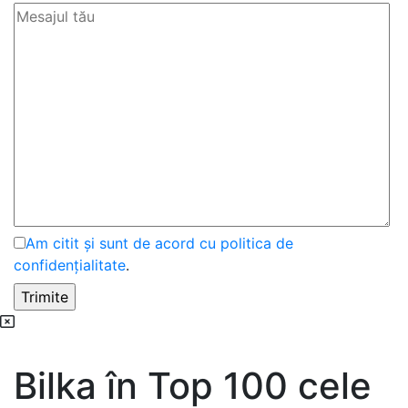
Am citit și sunt de acord cu politica de
confidențialitate
.
Bilka în Top 100 cele