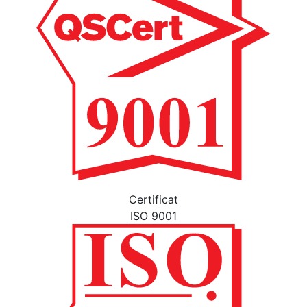
Certificat
ISO 9001