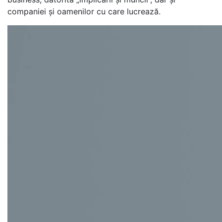
companiei și oamenilor cu care lucrează.