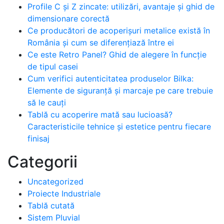
Profile C și Z zincate: utilizări, avantaje și ghid de
dimensionare corectă
Ce producători de acoperișuri metalice există în
România și cum se diferențiază între ei
Ce este Retro Panel? Ghid de alegere în funcție
de tipul casei
Cum verifici autenticitatea produselor Bilka:
Elemente de siguranță și marcaje pe care trebuie
să le cauți
Tablă cu acoperire mată sau lucioasă?
Caracteristicile tehnice și estetice pentru fiecare
finisaj
Categorii
Uncategorized
Proiecte Industriale
Tablă cutată
Sistem Pluvial