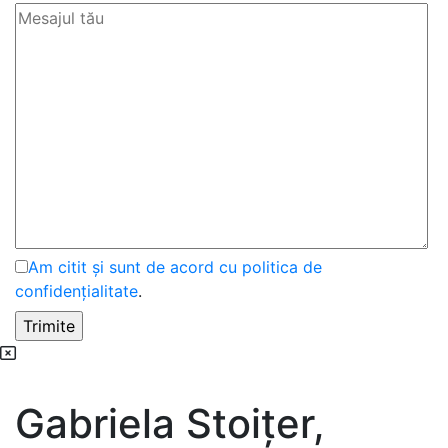
Am citit și sunt de acord cu politica de
confidențialitate
.
Gabriela Stoițer,