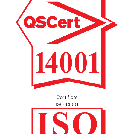
Certificat
ISO 14001