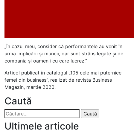
„În cazul meu, consider că performanțele au venit în
urma implicării și muncii, dar sunt strâns legate și de
compania și oamenii cu care lucrez.”
Articol publicat în catalogul „105 cele mai puternice
femei din business”, realizat de revista Business
Magazin, martie 2020.
Caută
Caută
după:
Ultimele articole