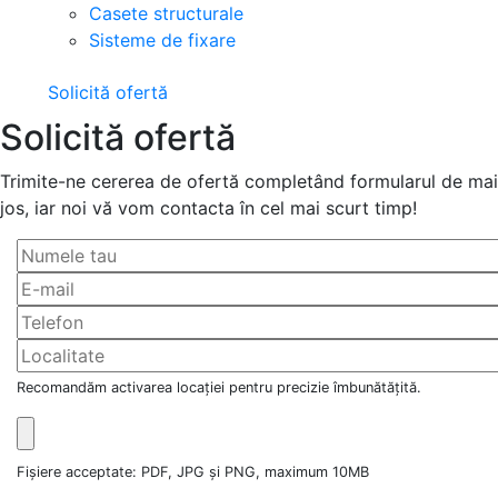
Casete structurale
Sisteme de fixare
Solicită ofertă
Solicită ofertă
Trimite-ne cererea de ofertă completând formularul de mai
jos, iar noi vă vom contacta în cel mai scurt timp!
Recomandăm activarea locației pentru precizie îmbunătățită.
Fișiere acceptate: PDF, JPG și PNG, maximum 10MB