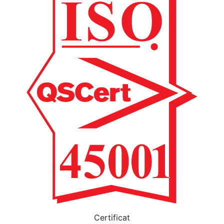
Certificat