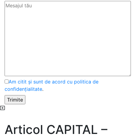
Am citit și sunt de acord cu politica de
confidențialitate
.
Articol CAPITAL –