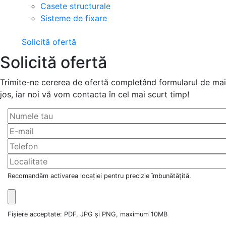
Casete structurale
Sisteme de fixare
Solicită ofertă
Solicită ofertă
Trimite-ne cererea de ofertă completând formularul de mai
jos, iar noi vă vom contacta în cel mai scurt timp!
Recomandăm activarea locației pentru precizie îmbunătățită.
Fișiere acceptate: PDF, JPG și PNG, maximum 10MB