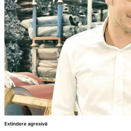
Extindere agresivă