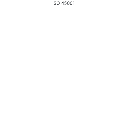
ISO 45001