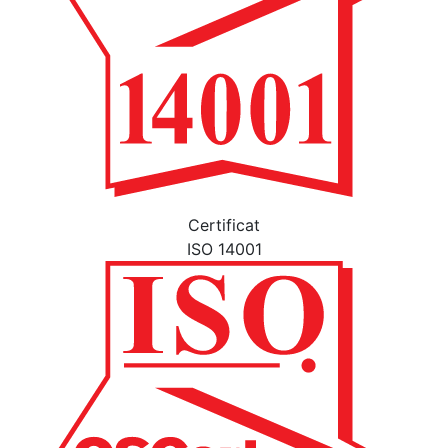
Certificat
ISO 14001