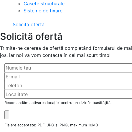
Casete structurale
Sisteme de fixare
Solicită ofertă
Solicită ofertă
Trimite-ne cererea de ofertă completând formularul de mai
jos, iar noi vă vom contacta în cel mai scurt timp!
Recomandăm activarea locației pentru precizie îmbunătățită.
Fișiere acceptate: PDF, JPG și PNG, maximum 10MB