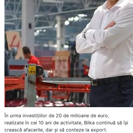
În urma investiţiilor de 20 de milioane de euro,
realizate în cei 10 ani de activitate, Bilka continuă să își
crească afacerile, dar şi să conteze la export.