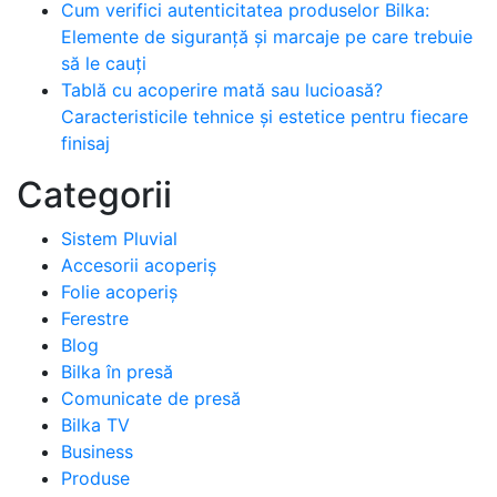
Cum verifici autenticitatea produselor Bilka:
Elemente de siguranță și marcaje pe care trebuie
să le cauți
Tablă cu acoperire mată sau lucioasă?
Caracteristicile tehnice și estetice pentru fiecare
finisaj
Categorii
Sistem Pluvial
Accesorii acoperiș
Folie acoperiș
Ferestre
Blog
Bilka în presă
Comunicate de presă
Bilka TV
Business
Produse