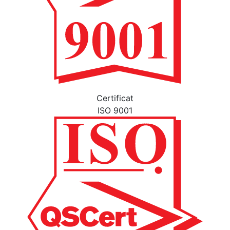
Certificat
ISO 9001