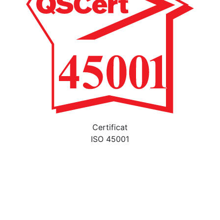
Certificat
ISO 45001