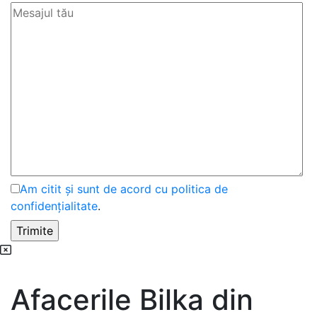
Am citit și sunt de acord cu politica de
confidențialitate
.
Afacerile Bilka din