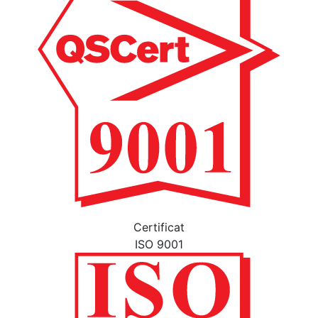
Certificat
ISO 9001