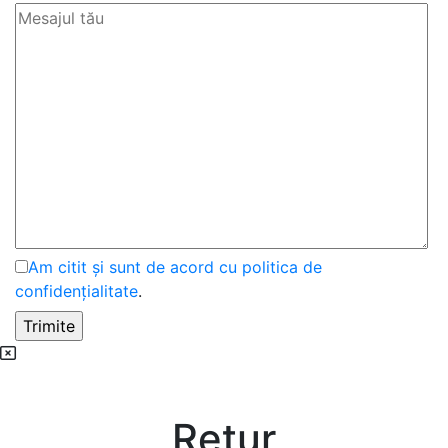
Am citit și sunt de acord cu politica de
confidențialitate
.
Retur