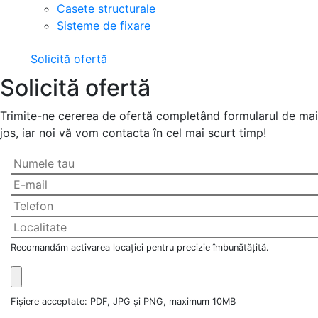
Casete structurale
Sisteme de fixare
Solicită ofertă
Solicită ofertă
Trimite-ne cererea de ofertă completând formularul de mai
jos, iar noi vă vom contacta în cel mai scurt timp!
Recomandăm activarea locației pentru precizie îmbunătățită.
Fișiere acceptate: PDF, JPG și PNG, maximum 10MB