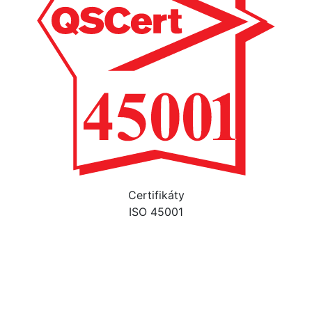
Certifikáty
ISO 45001