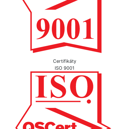
Certifikáty
ISO 9001