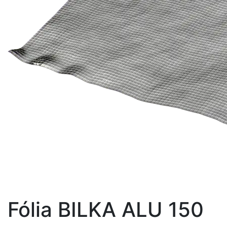
Fólia BILKA ALU 150