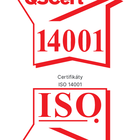
Certifikáty
ISO 14001