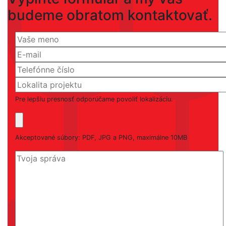
budeme obratom kontaktovať.
Pre lepšiu presnosť odporúčame povoliť lokalizáciu.
Akceptované súbory: PDF, JPG a PNG, maximálne 10MB