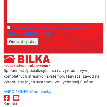
Prečítal(a) som si zásady ochrany osobných
údajov a súhlasím s nimi.
.
Spoločnosť špecializujúca sa na výrobu a vývoj
kompletných strešných systémov. Najväčší závod na
výrobu strešných systémov vo východnej Európe.
ANPC
/
GDPR
/
Podmienky
Kontakt