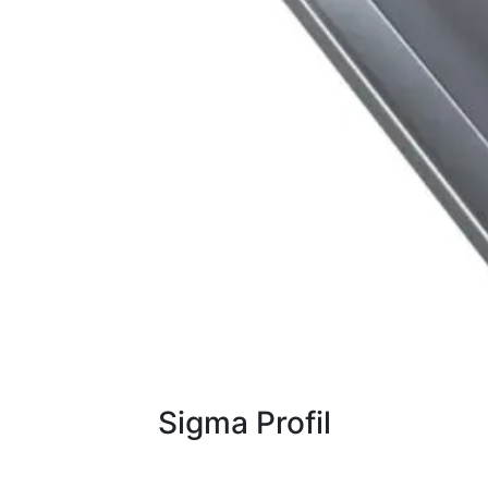
Sigma Profil