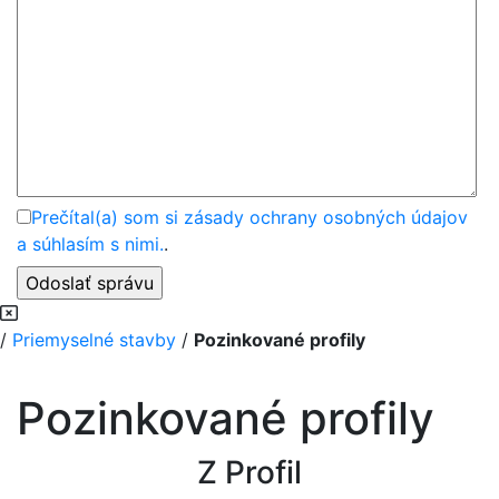
Prečítal(a) som si zásady ochrany osobných údajov
a súhlasím s nimi.
.
/
Priemyselné stavby
/
Pozinkované profily
Pozinkované profily
Z Profil