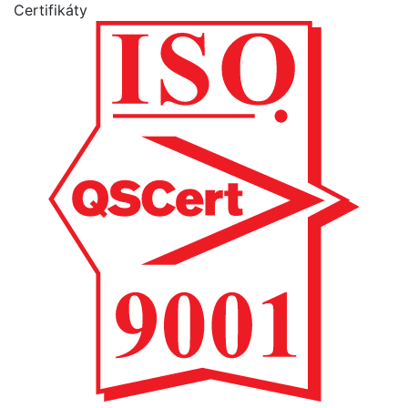
Certifikáty