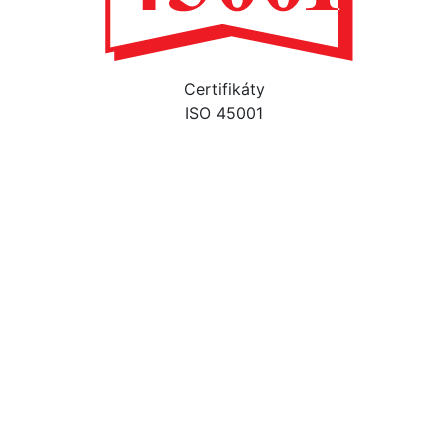
Certifikáty
ISO 45001