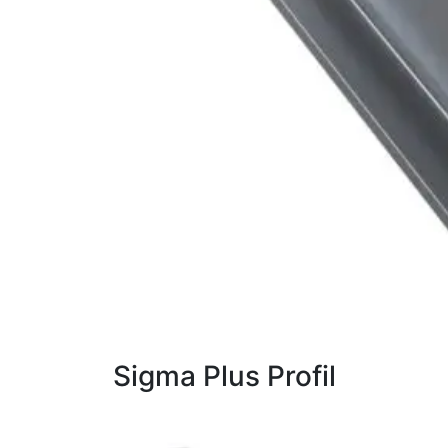
Sigma Plus Profil