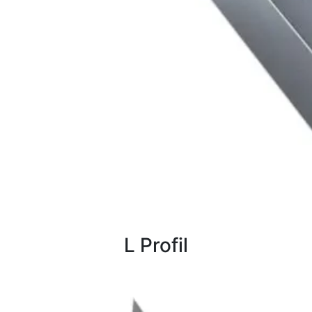
L Profil