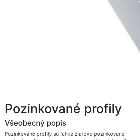
Pozinkované profily
Všeobecný popis
Pozinkované profily sú ľahké žiarovo pozinkované