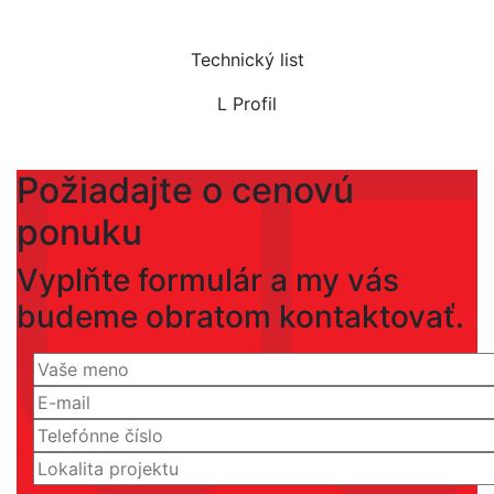
Technický list
L Profil
Požiadajte o cenovú
ponuku
Vyplňte formulár a my vás
budeme obratom kontaktovať.