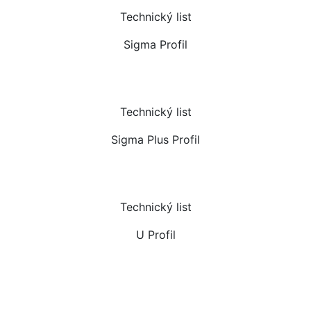
Technický list
Sigma Profil
Technický list
Sigma Plus Profil
Technický list
U Profil