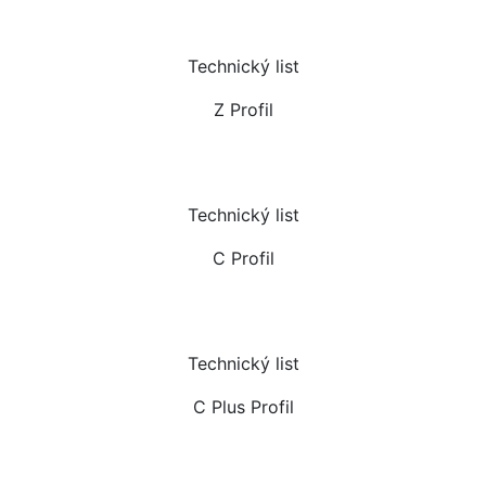
Technický list
Z Profil
Technický list
C Profil
Technický list
C Plus Profil