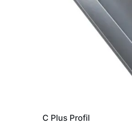
C Plus Profil