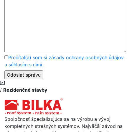
Prečítal(a) som si zásady ochrany osobných údajov
a súhlasím s nimi.
.
/
Rezidenčné stavby
Spoločnosť špecializujúca sa na výrobu a vývoj
kompletných strešných systémov. Najväčší závod na