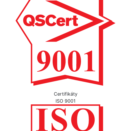
Certifikáty
ISO 9001