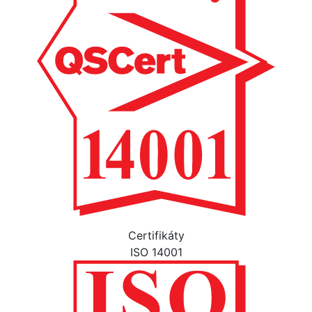
Certifikáty
ISO 14001