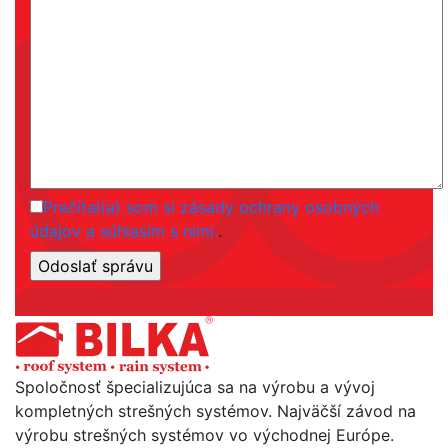
Prečítal(a) som si zásady ochrany osobných
údajov a súhlasím s nimi.
.
Spoločnosť špecializujúca sa na výrobu a vývoj
kompletných strešných systémov. Najväčší závod na
výrobu strešných systémov vo východnej Európe.