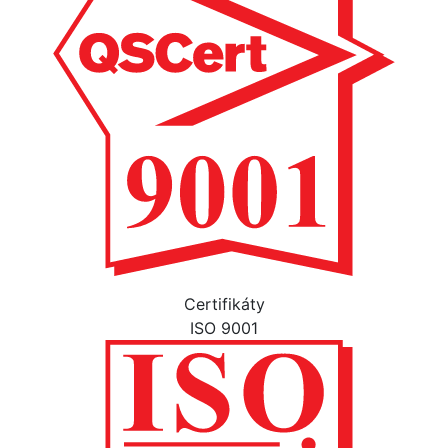
Certifikáty
ISO 9001