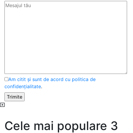
Am citit și sunt de acord cu politica de
confidențialitate
.
Cele mai populare 3