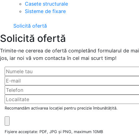
Casete structurale
Sisteme de fixare
Solicită ofertă
Solicită ofertă
Trimite-ne cererea de ofertă completând formularul de mai
jos, iar noi vă vom contacta în cel mai scurt timp!
Recomandăm activarea locației pentru precizie îmbunătățită.
Fișiere acceptate: PDF, JPG și PNG, maximum 10MB