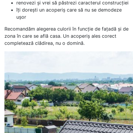
renovezi și vrei să păstrezi caracterul construcției
îți dorești un acoperiș care să nu se demodeze
ușor
Recomandăm alegerea culorii în funcție de fațadă și de
zona în care se află casa. Un acoperiș ales corect
completează clădirea, nu o domină.