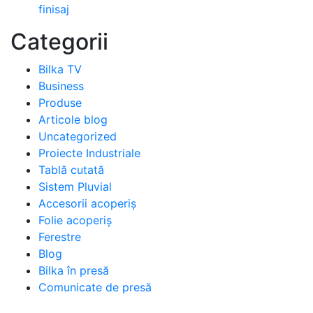
finisaj
Categorii
Bilka TV
Business
Produse
Articole blog
Uncategorized
Proiecte Industriale
Tablă cutată
Sistem Pluvial
Accesorii acoperiș
Folie acoperiș
Ferestre
Blog
Bilka în presă
Comunicate de presă