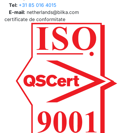
Tel:
+31 85 016 4015
E-mail:
netherlands@bilka.com
certificate de conformitate