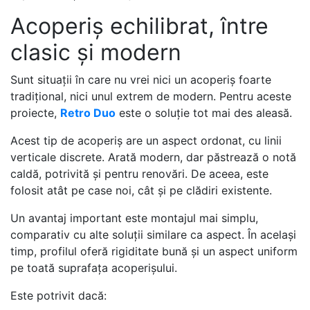
Acoperiș echilibrat, între
clasic și modern
Sunt situații în care nu vrei nici un acoperiș foarte
tradițional, nici unul extrem de modern. Pentru aceste
proiecte,
Retro Duo
este o soluție tot mai des aleasă.
Acest tip de acoperiș are un aspect ordonat, cu linii
verticale discrete. Arată modern, dar păstrează o notă
caldă, potrivită și pentru renovări. De aceea, este
folosit atât pe case noi, cât și pe clădiri existente.
Un avantaj important este montajul mai simplu,
comparativ cu alte soluții similare ca aspect. În același
timp, profilul oferă rigiditate bună și un aspect uniform
pe toată suprafața acoperișului.
Este potrivit dacă: