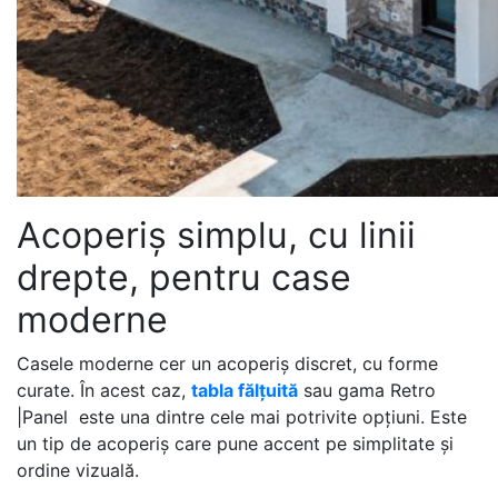
Acoperiș simplu, cu linii
drepte, pentru case
moderne
Casele moderne cer un acoperiș discret, cu forme
curate. În acest caz,
tabla fălțuită
sau gama Retro
|Panel este una dintre cele mai potrivite opțiuni. Este
un tip de acoperiș care pune accent pe simplitate și
ordine vizuală.