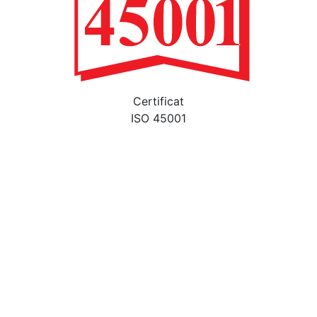
Certificat
ISO 45001