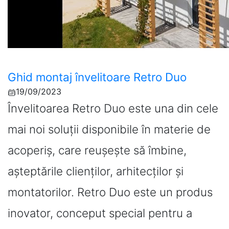
Ghid montaj învelitoare Retro Duo
19/09/2023
Învelitoarea Retro Duo este una din cele
mai noi soluții disponibile în materie de
acoperiș, care reușește să îmbine,
așteptările clienților, arhitecților și
montatorilor. Retro Duo este un produs
inovator, conceput special pentru a