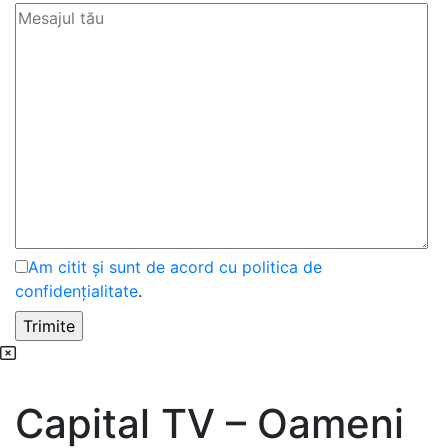
Am citit și sunt de acord cu politica de
confidențialitate
.
Capital TV – Oameni