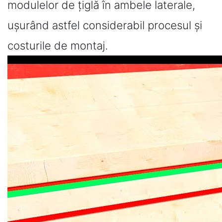
modulelor de țiglă în ambele laterale,
ușurând astfel considerabil procesul și
costurile de montaj.