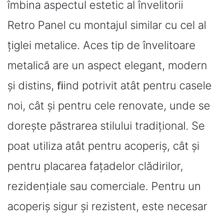
îmbina aspectul estetic al învelitorii
Retro Panel cu montajul similar cu cel al
țiglei metalice. Aces tip de învelitoare
metalică are un aspect elegant, modern
și distins, ﬁind potrivit atât pentru casele
noi, cât și pentru cele renovate, unde se
dorește păstrarea stilului tradițional. Se
poat utiliza atât pentru acoperiș, cât și
pentru placarea fațadelor clădirilor,
rezidențiale sau comerciale. Pentru un
acoperiș sigur și rezistent, este necesar