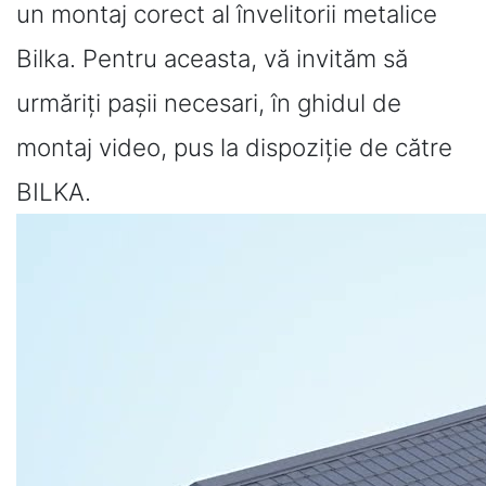
un montaj corect al învelitorii metalice
Bilka. Pentru aceasta, vă invităm să
urmăriți pașii necesari, în ghidul de
montaj video, pus la dispoziție de către
BILKA.