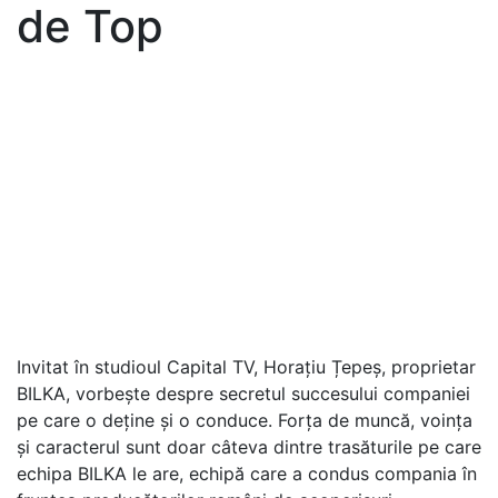
de Top
Invitat în studioul Capital TV, Horațiu Țepeș, proprietar
BILKA, vorbește despre secretul succesului companiei
pe care o deține și o conduce. Forța de muncă, voința
și caracterul sunt doar câteva dintre trasăturile pe care
echipa BILKA le are, echipă care a condus compania în