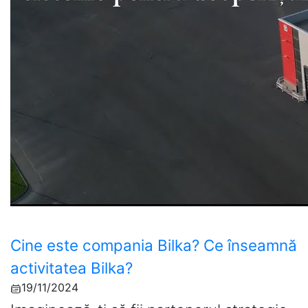
Cine este compania Bilka? Ce înseamnă
activitatea Bilka?
19/11/2024