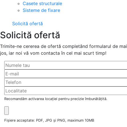
Casete structurale
Sisteme de fixare
Solicită ofertă
Solicită ofertă
Trimite-ne cererea de ofertă completând formularul de mai
jos, iar noi vă vom contacta în cel mai scurt timp!
Recomandăm activarea locației pentru precizie îmbunătățită.
Fișiere acceptate: PDF, JPG și PNG, maximum 10MB