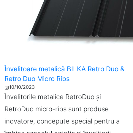
Învelitoare metalică BILKA Retro Duo &
Retro Duo Micro Ribs
10/10/2023
Învelitorile metalice RetroDuo și
RetroDuo micro-ribs sunt produse
inovatore, concepute special pentru a