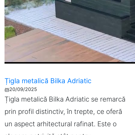
Țigla metalică Bilka Adriatic
20/09/2025
Țigla metalică Bilka Adriatic se remarcă
prin profil distinctiv, în trepte, ce oferă
un aspect arhitectural rafinat. Este o