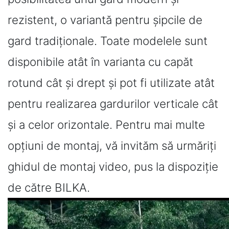
rezistent, o variantă pentru şipcile de
gard tradiţionale. Toate modelele sunt
disponibile atât în varianta cu capăt
rotund cât și drept și pot fi utilizate atât
pentru realizarea gardurilor verticale cât
și a celor orizontale. Pentru mai multe
opțiuni de montaj, vă invităm să urmăriți
ghidul de montaj video, pus la dispoziție
de către BILKA.