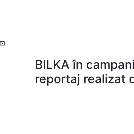
BILKA în campani
reportaj realizat