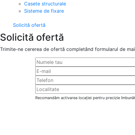
Casete structurale
Sisteme de fixare
Solicită ofertă
Solicită ofertă
Trimite-ne cererea de ofertă completând formularul de mai 
Recomandăm activarea locației pentru precizie îmbunăt