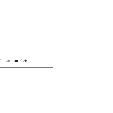
PNG, maximum 10MB