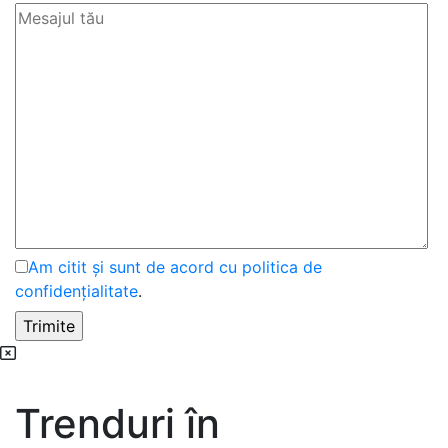
Am citit și sunt de acord cu politica de
confidențialitate
.
Trenduri în