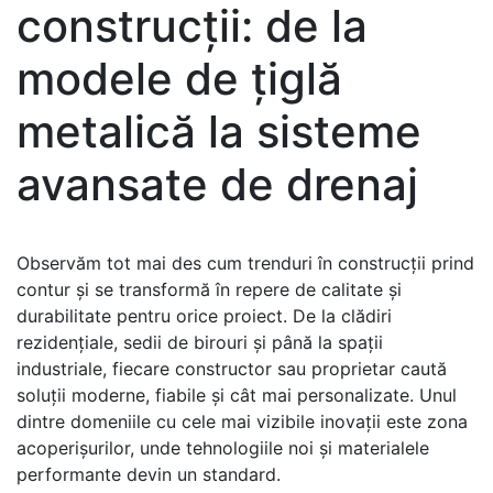
construcții: de la
modele de țiglă
metalică la sisteme
avansate de drenaj
Observăm tot mai des cum trenduri în construcții prind
contur și se transformă în repere de calitate și
durabilitate pentru orice proiect. De la clădiri
rezidențiale, sedii de birouri și până la spații
industriale, fiecare constructor sau proprietar caută
soluții moderne, fiabile și cât mai personalizate. Unul
dintre domeniile cu cele mai vizibile inovații este zona
acoperișurilor, unde tehnologiile noi și materialele
performante devin un standard.