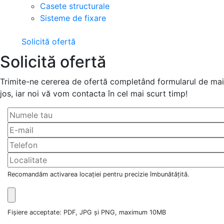
Casete structurale
Sisteme de fixare
Solicită ofertă
Solicită ofertă
Trimite-ne cererea de ofertă completând formularul de mai
jos, iar noi vă vom contacta în cel mai scurt timp!
Recomandăm activarea locației pentru precizie îmbunătățită.
Fișiere acceptate: PDF, JPG și PNG, maximum 10MB