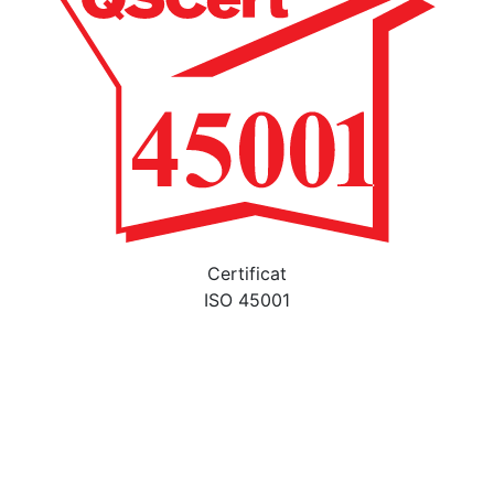
Certificat
ISO 45001