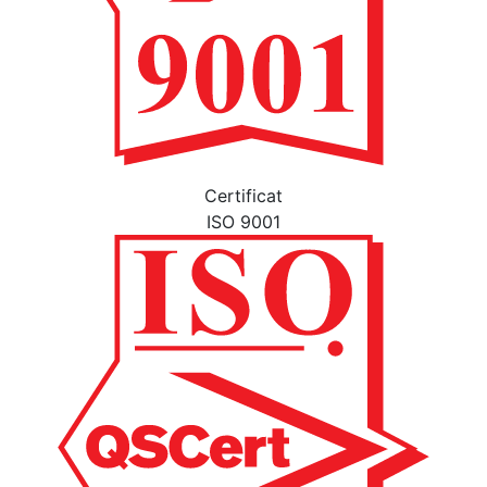
Certificat
ISO 9001