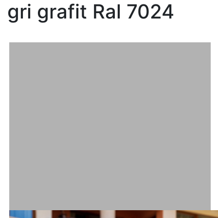
gri grafit Ral 7024