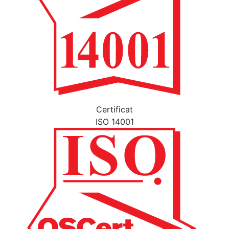
Certificat
ISO 14001