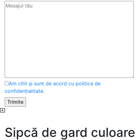
Am citit și sunt de acord cu politica de
confidențialitate
.
Sipcă de gard culoare