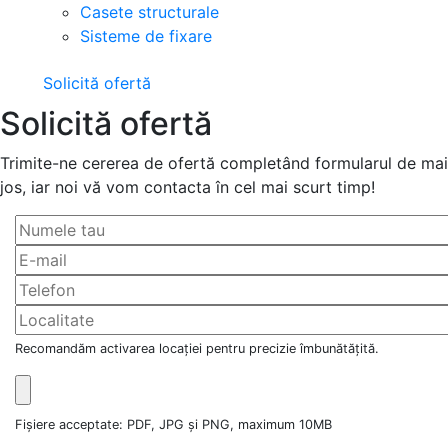
Casete structurale
Sisteme de fixare
Solicită ofertă
Solicită ofertă
Trimite-ne cererea de ofertă completând formularul de mai
jos, iar noi vă vom contacta în cel mai scurt timp!
Recomandăm activarea locației pentru precizie îmbunătățită.
Fișiere acceptate: PDF, JPG și PNG, maximum 10MB