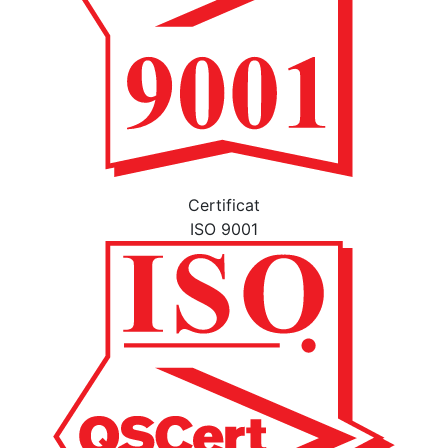
Certificat
ISO 9001