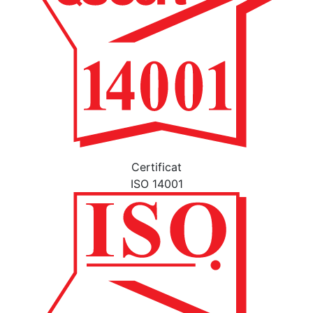
Certificat
ISO 14001