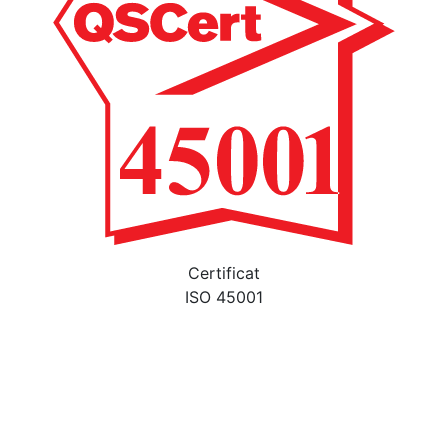
Certificat
ISO 45001