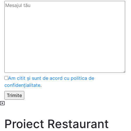
Am citit și sunt de acord cu politica de
confidențialitate
.
Proiect Restaurant