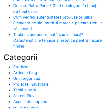
Ce este Retro Panel? Ghid de alegere în funcție
de tipul casei
Cum verifici autenticitatea produselor Bilka:
Elemente de siguranță și marcaje pe care trebuie
să le cauți
Tablă cu acoperire mată sau lucioasă?
Caracteristicile tehnice și estetice pentru fiecare
finisaj
Categorii
Produse
Articole blog
Uncategorized
Proiecte Industriale
Tablă cutată
Sistem Pluvial
Accesorii acoperiș
Folie acoperiș