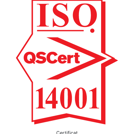
Certificat