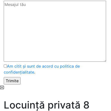
Am citit și sunt de acord cu politica de
confidențialitate
.
Locuință privată 8