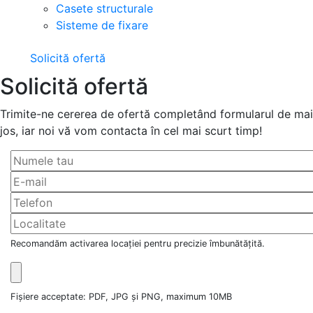
Casete structurale
Sisteme de fixare
Solicită ofertă
Solicită ofertă
Trimite-ne cererea de ofertă completând formularul de mai
jos, iar noi vă vom contacta în cel mai scurt timp!
Recomandăm activarea locației pentru precizie îmbunătățită.
Fișiere acceptate: PDF, JPG și PNG, maximum 10MB