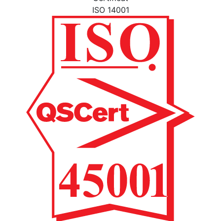
ISO 14001