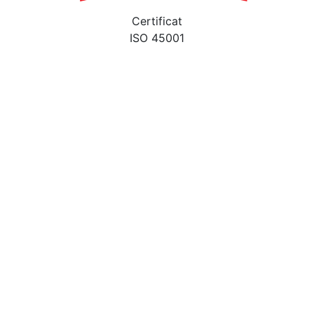
Certificat
ISO 45001