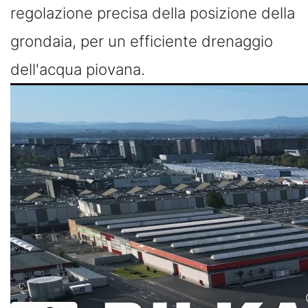
regolazione precisa della posizione della
grondaia, per un efficiente drenaggio
dell'acqua piovana.