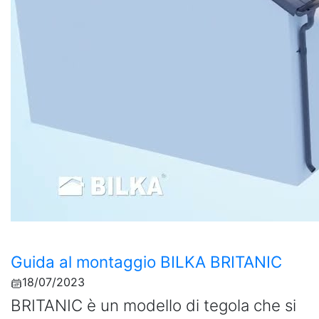
Guida al montaggio BILKA BRITANIC
18/07/2023
BRITANIC è un modello di tegola che si