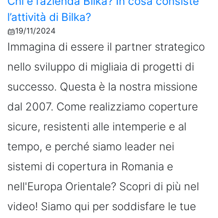
Chi è l’azienda Bilka? In cosa consiste
l’attività di Bilka?
19/11/2024
Immagina di essere il partner strategico
nello sviluppo di migliaia di progetti di
successo. Questa è la nostra missione
dal 2007. Come realizziamo coperture
sicure, resistenti alle intemperie e al
tempo, e perché siamo leader nei
sistemi di copertura in Romania e
nell'Europa Orientale? Scopri di più nel
video! Siamo qui per soddisfare le tue