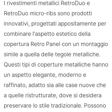
I rivestimenti metallici RetroDuo e
RetroDuo micro-ribs sono prodotti
innovativi, progettati appositamente per
combinare l'aspetto estetico della
copertura Retro Panel con un montaggio
simile a quella delle tegole metalliche.
Questi tipi di coperture metalliche hanno
un aspetto elegante, moderno e
raffinato, adatto sia alle case nuove che
a quelle ristrutturate, dove si desidera
preservare lo stile tradizionale. Possono