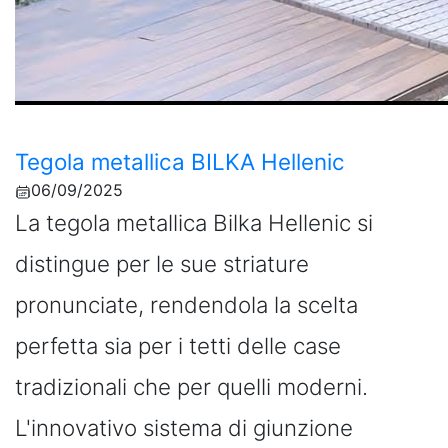
Tegola metallica BILKA Hellenic
06/09/2025
La tegola metallica Bilka Hellenic si
distingue per le sue striature
pronunciate, rendendola la scelta
perfetta sia per i tetti delle case
tradizionali che per quelli moderni.
L'innovativo sistema di giunzione