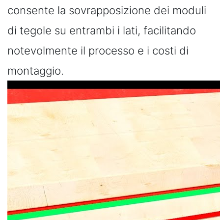
consente la sovrapposizione dei moduli
di tegole su entrambi i lati, facilitando
notevolmente il processo e i costi di
montaggio.