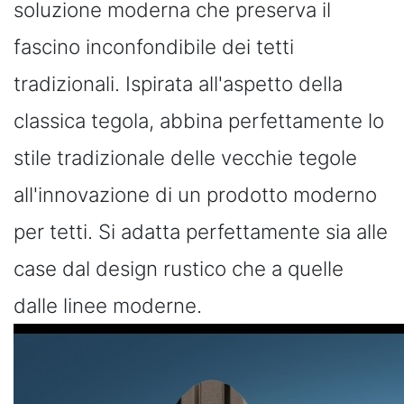
soluzione moderna che preserva il
fascino inconfondibile dei tetti
tradizionali. Ispirata all'aspetto della
classica tegola, abbina perfettamente lo
stile tradizionale delle vecchie tegole
all'innovazione di un prodotto moderno
per tetti. Si adatta perfettamente sia alle
case dal design rustico che a quelle
dalle linee moderne.