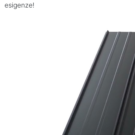
esigenze!