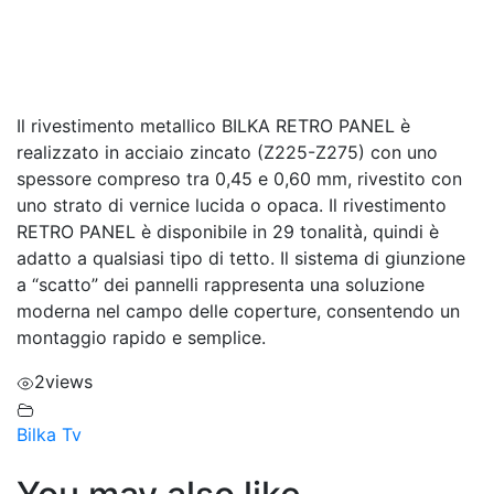
Il rivestimento metallico BILKA RETRO PANEL è
realizzato in acciaio zincato (Z225-Z275) con uno
spessore compreso tra 0,45 e 0,60 mm, rivestito con
uno strato di vernice lucida o opaca. Il rivestimento
RETRO PANEL è disponibile in 29 tonalità, quindi è
adatto a qualsiasi tipo di tetto. Il sistema di giunzione
a “scatto” dei pannelli rappresenta una soluzione
moderna nel campo delle coperture, consentendo un
montaggio rapido e semplice.
2
views
Bilka Tv