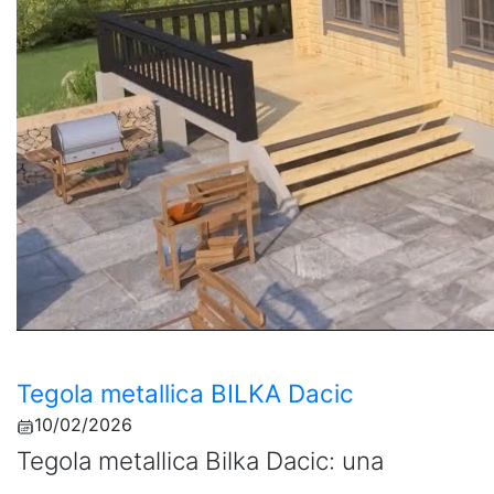
Tegola metallica BILKA Dacic
10/02/2026
Tegola metallica Bilka Dacic: una