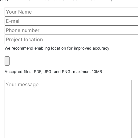
We recommend enabling location for improved accuracy.
Accepted files: PDF, JPG, and PNG, maximum 10MB