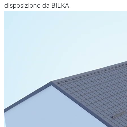
disposizione da BILKA.