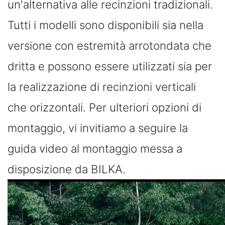
un'alternativa alle recinzioni tradizionali.
Tutti i modelli sono disponibili sia nella
versione con estremità arrotondata che
dritta e possono essere utilizzati sia per
la realizzazione di recinzioni verticali
che orizzontali. Per ulteriori opzioni di
montaggio, vi invitiamo a seguire la
guida video al montaggio messa a
disposizione da BILKA.