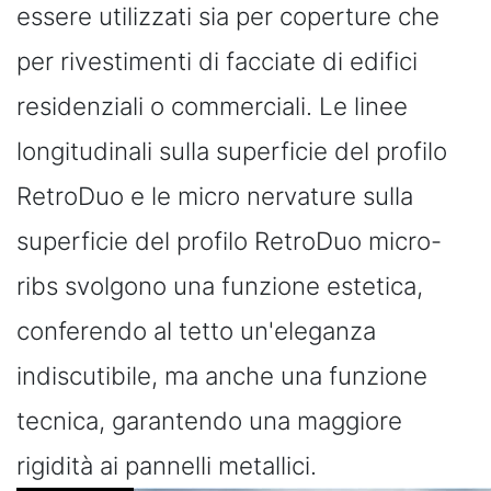
essere utilizzati sia per coperture che
per rivestimenti di facciate di edifici
residenziali o commerciali. Le linee
longitudinali sulla superficie del profilo
RetroDuo e le micro nervature sulla
superficie del profilo RetroDuo micro-
ribs svolgono una funzione estetica,
conferendo al tetto un'eleganza
indiscutibile, ma anche una funzione
tecnica, garantendo una maggiore
rigidità ai pannelli metallici.