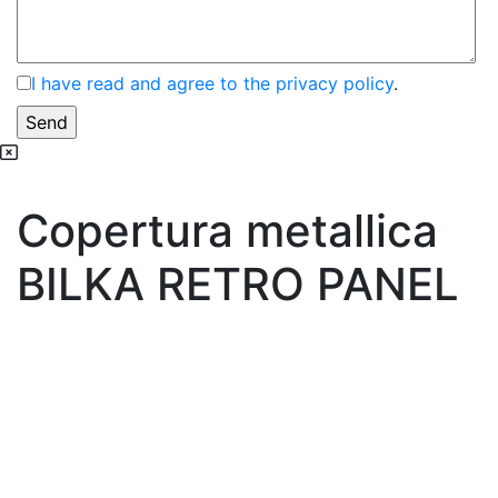
I have read and agree to the privacy policy
.
Copertura metallica
BILKA RETRO PANEL