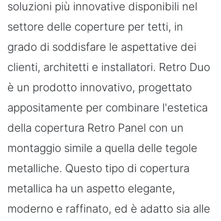
soluzioni più innovative disponibili nel
settore delle coperture per tetti, in
grado di soddisfare le aspettative dei
clienti, architetti e installatori. Retro Duo
è un prodotto innovativo, progettato
appositamente per combinare l'estetica
della copertura Retro Panel con un
montaggio simile a quella delle tegole
metalliche. Questo tipo di copertura
metallica ha un aspetto elegante,
moderno e raffinato, ed è adatto sia alle