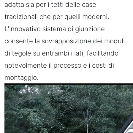
adatta sia per i tetti delle case
tradizionali che per quelli moderni.
L'innovativo sistema di giunzione
consente la sovrapposizione dei moduli
di tegole su entrambi i lati, facilitando
notevolmente il processo e i costi di
montaggio.