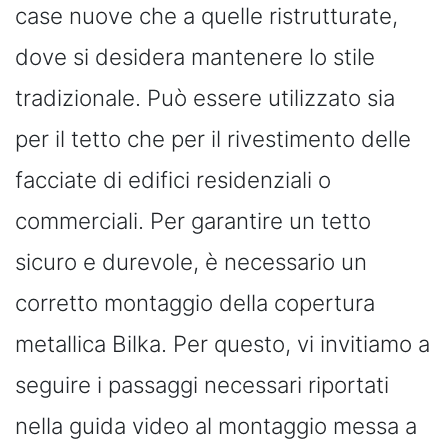
case nuove che a quelle ristrutturate,
dove si desidera mantenere lo stile
tradizionale. Può essere utilizzato sia
per il tetto che per il rivestimento delle
facciate di edifici residenziali o
commerciali. Per garantire un tetto
sicuro e durevole, è necessario un
corretto montaggio della copertura
metallica Bilka. Per questo, vi invitiamo a
seguire i passaggi necessari riportati
nella guida video al montaggio messa a