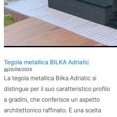
Tegola metallica BILKA Adriatic
20/09/2025
La tegola metallica Bilka Adriatic si
distingue per il suo caratteristico profilo
a gradini, che conferisce un aspetto
architettonico raffinato. È una scelta