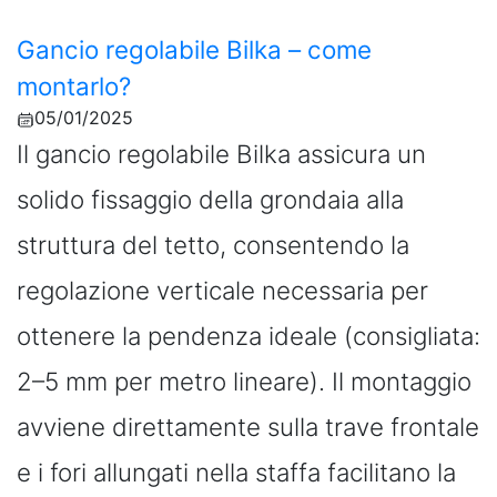
Gancio regolabile Bilka – come
montarlo?
05/01/2025
Il gancio regolabile Bilka assicura un
solido fissaggio della grondaia alla
struttura del tetto, consentendo la
regolazione verticale necessaria per
ottenere la pendenza ideale (consigliata:
2–5 mm per metro lineare). Il montaggio
avviene direttamente sulla trave frontale
e i fori allungati nella staffa facilitano la