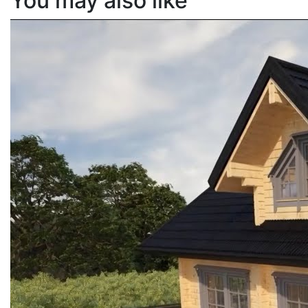
You may also like