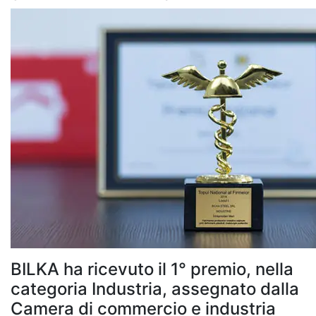
BILKA ha ricevuto il 1° premio, nella
categoria Industria, assegnato dalla
Camera di commercio e industria