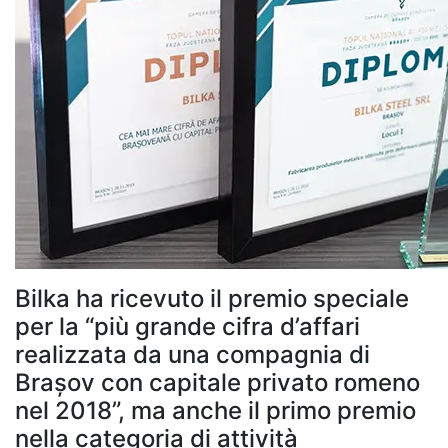
Bilka ha ricevuto il premio speciale
per la “più grande cifra d’affari
realizzata da una compagnia di
Brașov con capitale privato romeno
nel 2018”, ma anche il primo premio
nella categoria di attività