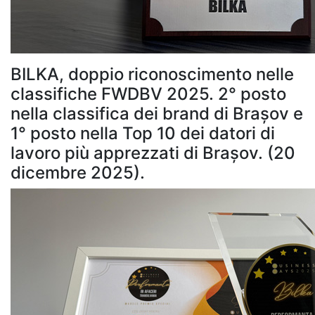
BILKA, doppio riconoscimento nelle
classifiche FWDBV 2025. 2° posto
nella classifica dei brand di Brașov e
1° posto nella Top 10 dei datori di
lavoro più apprezzati di Brașov. (20
dicembre 2025).