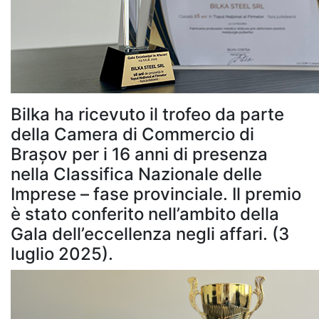
Bilka ha ricevuto il trofeo da parte
della Camera di Commercio di
Brașov per i 16 anni di presenza
nella Classifica Nazionale delle
Imprese – fase provinciale. Il premio
è stato conferito nell’ambito della
Gala dell’eccellenza negli affari. (3
luglio 2025).