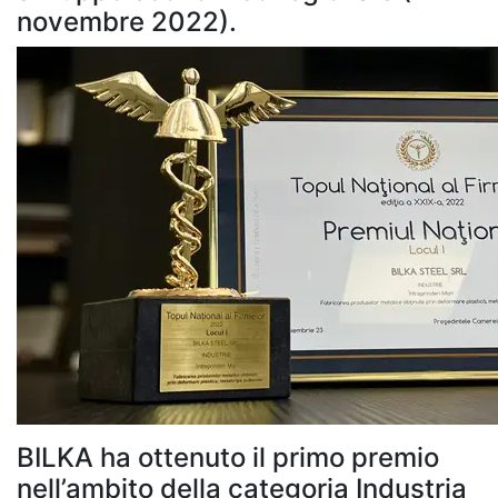
novembre 2022).
BILKA ha ottenuto il primo premio
nell’ambito della categoria Industria