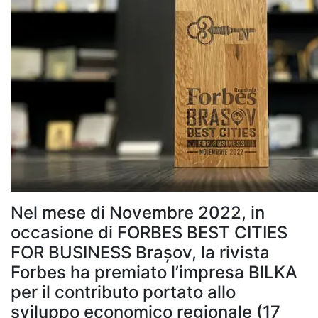
Nel mese di Novembre 2022, in
occasione di FORBES BEST CITIES
FOR BUSINESS Brașov, la rivista
Forbes ha premiato l’impresa BILKA
per il contributo portato allo
sviluppo economico regionale (17