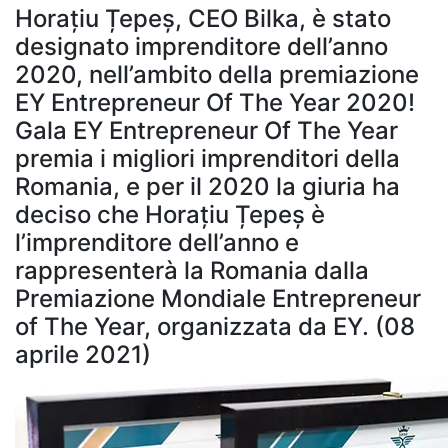
Horațiu Țepeș, CEO Bilka, è stato
designato imprenditore dell’anno
2020, nell’ambito della premiazione
EY Entrepreneur Of The Year 2020!
Gala EY Entrepreneur Of The Year
premia i migliori imprenditori della
Romania, e per il 2020 la giuria ha
deciso che Horațiu Țepeș è
l’imprenditore dell’anno e
rappresenterà la Romania dalla
Premiazione Mondiale Entrepreneur
of The Year, organizzata da EY. (08
aprile 2021)