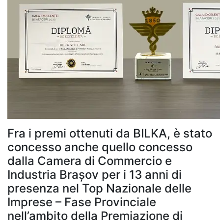
Fra i premi ottenuti da BILKA, è stato
concesso anche quello concesso
dalla Camera di Commercio e
Industria Brașov per i 13 anni di
presenza nel Top Nazionale delle
Imprese – Fase Provinciale
nell’ambito della Premiazione di