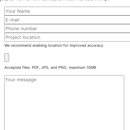
We recommend enabling location for improved accuracy.
Accepted files: PDF, JPG, and PNG, maximum 10MB