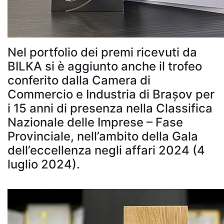
Nel portfolio dei premi ricevuti da
BILKA si è aggiunto anche il trofeo
conferito dalla Camera di
Commercio e Industria di Brașov per
i 15 anni di presenza nella Classifica
Nazionale delle Imprese – Fase
Provinciale, nell’ambito della Gala
dell’eccellenza negli affari 2024 (4
luglio 2024).