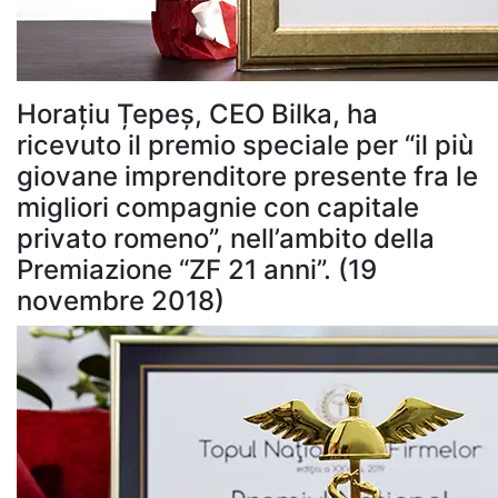
Horațiu Țepeș, CEO Bilka, ha
ricevuto il premio speciale per “il più
giovane imprenditore presente fra le
migliori compagnie con capitale
privato romeno”, nell’ambito della
Premiazione “ZF 21 anni”. (19
novembre 2018)