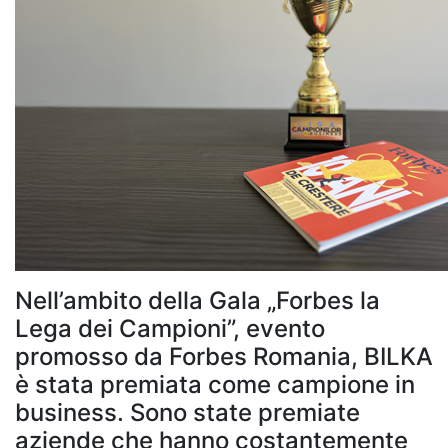
Nell’ambito della Gala „Forbes la
Lega dei Campioni”, evento
promosso da Forbes Romania, BILKA
è stata premiata come campione in
business. Sono state premiate
aziende che hanno costantemente