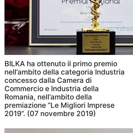
BILKA ha ottenuto il primo premio
nell’ambito della categoria Industria
concesso dalla Camera di
Commercio e Industria della
Romania, nell’ambito della
premiazione “Le Migliori Imprese
2019”. (07 novembre 2019)