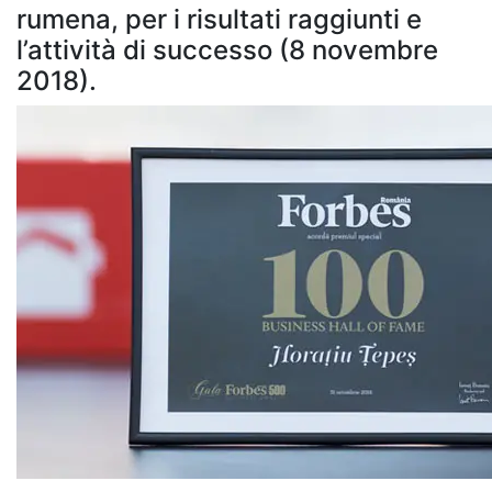
rumena, per i risultati raggiunti e
l’attività di successo (8 novembre
2018).