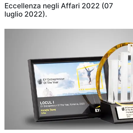
Eccellenza negli Affari 2022 (07
luglio 2022).