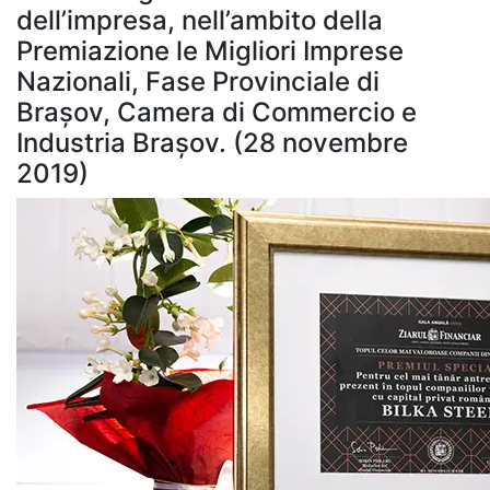
dell’impresa, nell’ambito della
Premiazione le Migliori Imprese
Nazionali, Fase Provinciale di
Brașov, Camera di Commercio e
Industria Brașov. (28 novembre
2019)