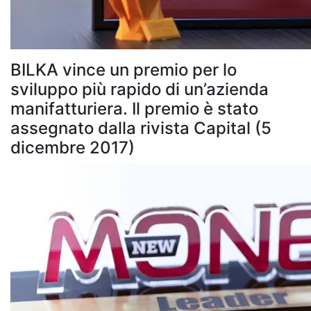
BILKA vince un premio per lo
sviluppo più rapido di un’azienda
manifatturiera. Il premio è stato
assegnato dalla rivista Capital (5
dicembre 2017)