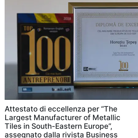
Attestato di eccellenza per “The
Largest Manufacturer of Metallic
Tiles in South-Eastern Europe”,
assegnato dalla rivista Business