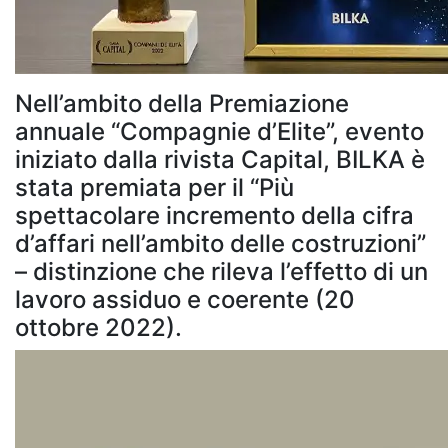
Nell’ambito della Premiazione
annuale “Compagnie d’Elite”, evento
iniziato dalla rivista Capital, BILKA è
stata premiata per il “Più
spettacolare incremento della cifra
d’affari nell’ambito delle costruzioni”
– distinzione che rileva l’effetto di un
lavoro assiduo e coerente (20
ottobre 2022).