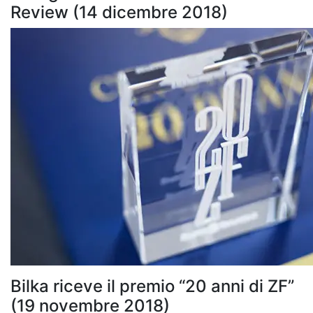
Review (14 dicembre 2018)
Bilka riceve il premio “20 anni di ZF”
(19 novembre 2018)