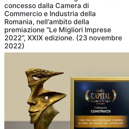
concesso dalla Camera di
Commercio e Industria della
Romania, nell’ambito della
premiazione “Le Migliori Imprese
2022”, XXIX edizione. (23 novembre
2022)