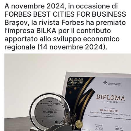
A novembre 2024, in occasione di
FORBES BEST CITIES FOR BUSINESS
Brașov, la rivista Forbes ha premiato
l’impresa BILKA per il contributo
apportato allo sviluppo economico
regionale (14 novembre 2024).