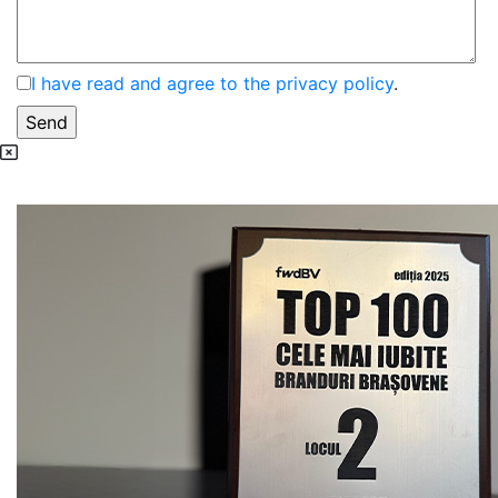
I have read and agree to the privacy policy
.