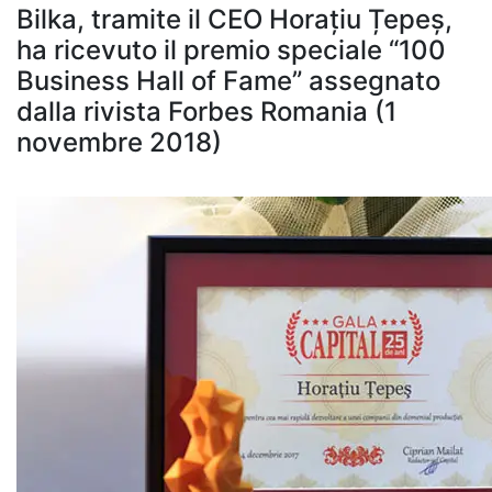
Bilka, tramite il CEO Horațiu Țepeș,
ha ricevuto il premio speciale “100
Business Hall of Fame” assegnato
dalla rivista Forbes Romania (1
novembre 2018)