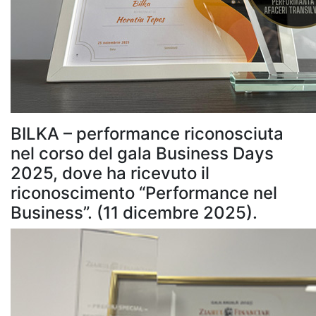
BILKA – performance riconosciuta
nel corso del gala Business Days
2025, dove ha ricevuto il
riconoscimento “Performance nel
Business”. (11 dicembre 2025).