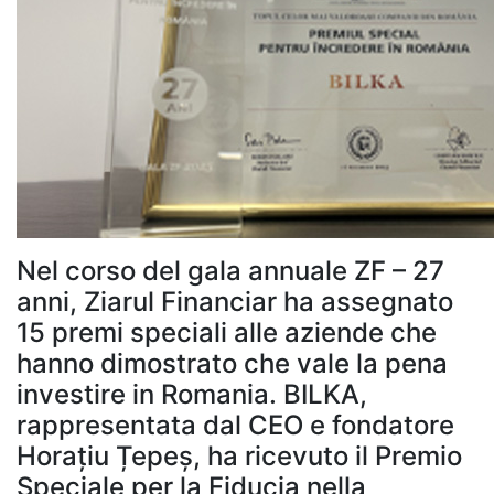
Nel corso del gala annuale ZF – 27
anni, Ziarul Financiar ha assegnato
15 premi speciali alle aziende che
hanno dimostrato che vale la pena
investire in Romania. BILKA,
rappresentata dal CEO e fondatore
Horațiu Țepeș, ha ricevuto il Premio
Speciale per la Fiducia nella