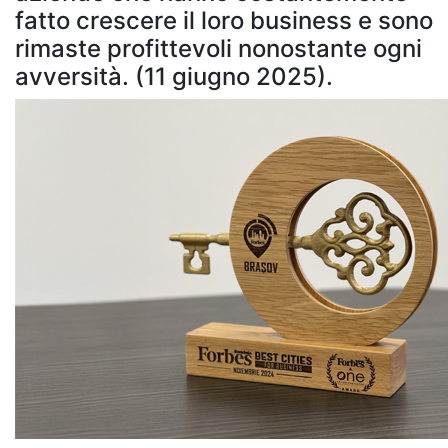
fatto crescere il loro business e sono
rimaste profittevoli nonostante ogni
avversità. (11 giugno 2025).