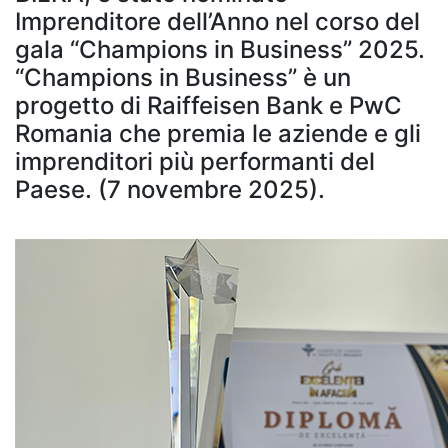
Imprenditore dell’Anno nel corso del
gala “Champions in Business” 2025.
“Champions in Business” è un
progetto di Raiffeisen Bank e PwC
Romania che premia le aziende e gli
imprenditori più performanti del
Paese. (7 novembre 2025).