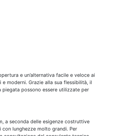
ertura e un’alternativa facile e veloce ai
e moderni. Grazie alla sua flessibilità, il
era piegata possono essere utilizzate per
, a seconda delle esigenze costruttive
i con lunghezze molto grandi. Per