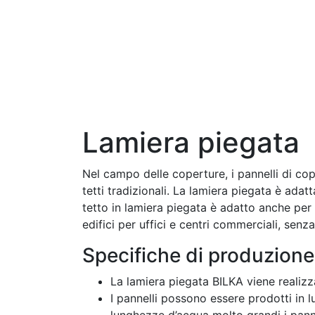
Lamiera piegata
Nel campo delle coperture, i pannelli di co
tetti tradizionali. La lamiera piegata è adatt
tetto in lamiera piegata è adatto anche per l
edifici per uffici e centri commerciali, senza 
Specifiche di produzione
La lamiera piegata BILKA viene realiz
I pannelli possono essere prodotti in