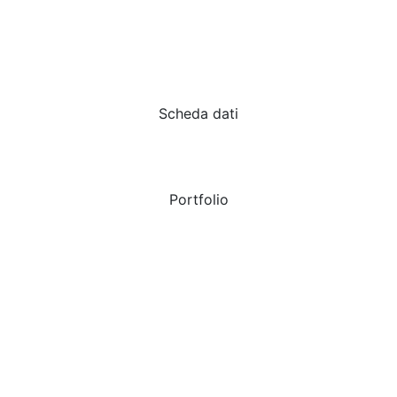
Scheda dati
Portfolio