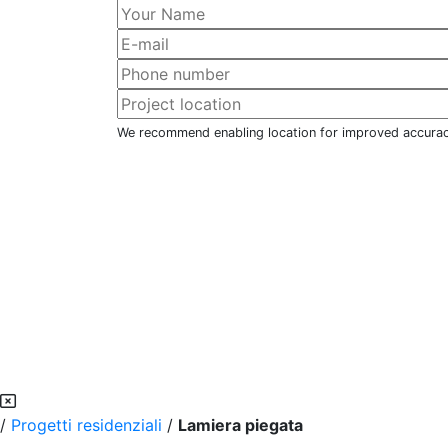
We recommend enabling location for improved accura
/
Progetti residenziali
/
Lamiera piegata