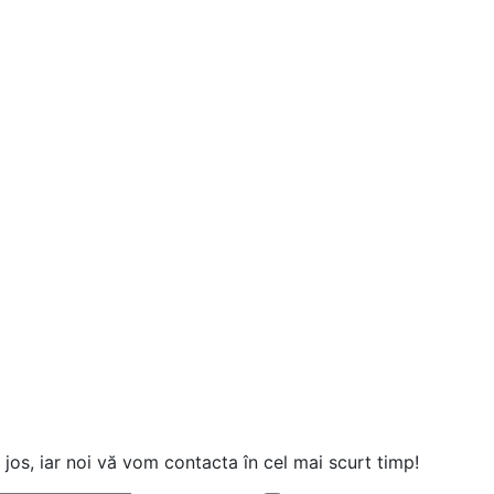
jos, iar noi vă vom contacta în cel mai scurt timp!