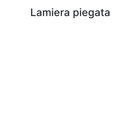
Lamiera piegata