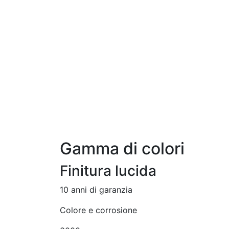
Gamma di colori
Finitura lucida
10 anni di garanzia
Colore e corrosione