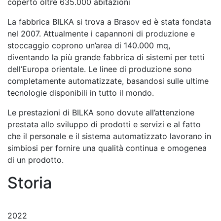
coperto oltre 635.000 abitazioni
La fabbrica BILKA si trova a Brasov ed è stata fondata
nel 2007. Attualmente i capannoni di produzione e
stoccaggio coprono un’area di 140.000 mq,
diventando la più grande fabbrica di sistemi per tetti
dell’Europa orientale. Le linee di produzione sono
completamente automatizzate, basandosi sulle ultime
tecnologie disponibili in tutto il mondo.
Le prestazioni di BILKA sono dovute all’attenzione
prestata allo sviluppo di prodotti e servizi e al fatto
che il personale e il sistema automatizzato lavorano in
simbiosi per fornire una qualità continua e omogenea
di un prodotto.
Storia
2022