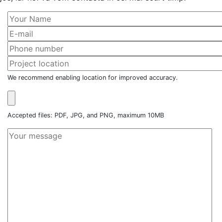
We recommend enabling location for improved accuracy.
Accepted files: PDF, JPG, and PNG, maximum 10MB