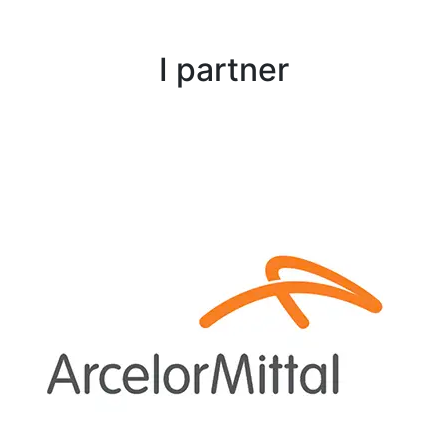
I partner