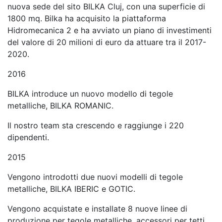
nuova sede del sito BILKA Cluj, con una superficie di
1800 mq. Bilka ha acquisito la piattaforma
Hidromecanica 2 e ha avviato un piano di investimenti
del valore di 20 milioni di euro da attuare tra il 2017-
2020.
2016
BILKA introduce un nuovo modello di tegole
metalliche, BILKA ROMANIC.
Il nostro team sta crescendo e raggiunge i 220
dipendenti.
2015
Vengono introdotti due nuovi modelli di tegole
metalliche, BILKA IBERIC e GOTIC.
Vengono acquistate e installate 8 nuove linee di
produzione per tegole metalliche, accessori per tetti