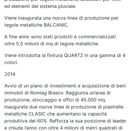
ed elementi del sistema pluviale.
Viene inaugurata una nuova linea di produzione per
tegole metalliche BALCANIC.
A fine anno sono stati prodotti e commercializzati
oltre 5,5 milioni di mq di tegole metalliche.
Viene introdotta la finitura QUARTZ in una gamma di 4
colori.
2014
Avvio di un piano di investimenti e acquisizione di beni
immobili di Romlag Brasov. Raggiunta un’area di
produzione, stoccaggio e uffici di 45.000 mq.
Inaugurate due nuove linee di produzione di piastrelle
metalliche CLASIC che aumentano la capacità
produttiva del 60%. Rafforza la sua posizione di leader
e chiude l’anno con oltre 4 milioni di metri quadrati di