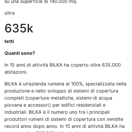
su una superficie di 140.000 mq.
oltre
635k
tetti
Quanti sono?
In 15 anni di attività BILKA ha coperto oltre 635.000
abitazioni.
BILKA è un’azienda rumena al 100%, specializzata nella
produzione e nello sviluppo di sistemi di copertura
completi (coperture metalliche, sistemi di acqua
piovana e accessori) per edifici residenziali e
industriali. BILKA è il numero uno tra i principali
produttori rumeni di sistemi di copertura con vendite
record anno dopo anno. In 15 anni di attività BILKA ha