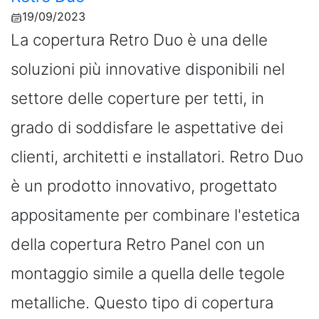
19/09/2023
La copertura Retro Duo è una delle
soluzioni più innovative disponibili nel
settore delle coperture per tetti, in
grado di soddisfare le aspettative dei
clienti, architetti e installatori. Retro Duo
è un prodotto innovativo, progettato
appositamente per combinare l'estetica
della copertura Retro Panel con un
montaggio simile a quella delle tegole
metalliche. Questo tipo di copertura