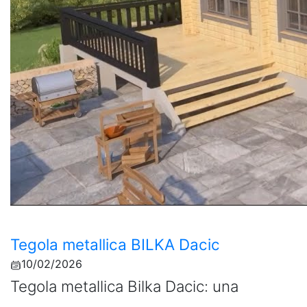
Tegola metallica BILKA Dacic
10/02/2026
Tegola metallica Bilka Dacic: una