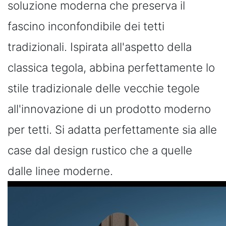
soluzione moderna che preserva il
fascino inconfondibile dei tetti
tradizionali. Ispirata all'aspetto della
classica tegola, abbina perfettamente lo
stile tradizionale delle vecchie tegole
all'innovazione di un prodotto moderno
per tetti. Si adatta perfettamente sia alle
case dal design rustico che a quelle
dalle linee moderne.