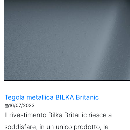
Tegola metallica BILKA Britanic
16/07/2023
Il rivestimento Bilka Britanic riesce a
soddisfare, in un unico prodotto, le