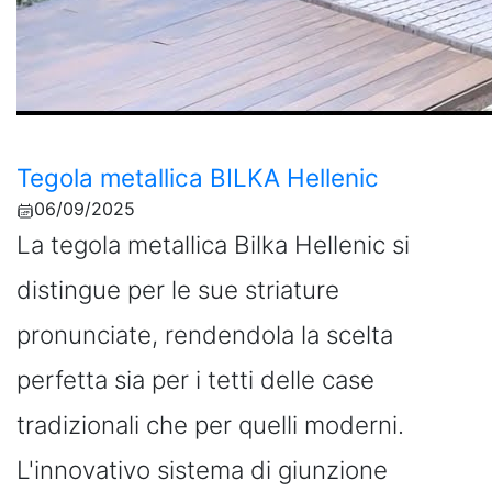
Tegola metallica BILKA Hellenic
06/09/2025
La tegola metallica Bilka Hellenic si
distingue per le sue striature
pronunciate, rendendola la scelta
perfetta sia per i tetti delle case
tradizionali che per quelli moderni.
L'innovativo sistema di giunzione