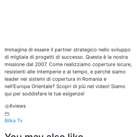
Immagina di essere il partner strategico nello sviluppo
di migliaia di progetti di successo. Questa è la nostra
missione dal 2007. Come realizziamo coperture sicure,
resistenti alle intemperie e al tempo, e perché siamo
leader nei sistemi di copertura in Romania e
nell’Europa Orientale? Scopri di più nel video! Siamo
qui per soddisfare le tue esigenze!
6
views
Bilka Tv