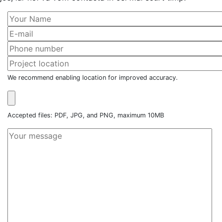
We recommend enabling location for improved accuracy.
Accepted files: PDF, JPG, and PNG, maximum 10MB