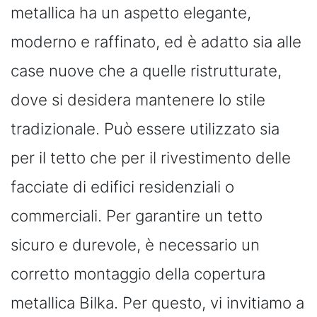
metallica ha un aspetto elegante,
moderno e raffinato, ed è adatto sia alle
case nuove che a quelle ristrutturate,
dove si desidera mantenere lo stile
tradizionale. Può essere utilizzato sia
per il tetto che per il rivestimento delle
facciate di edifici residenziali o
commerciali. Per garantire un tetto
sicuro e durevole, è necessario un
corretto montaggio della copertura
metallica Bilka. Per questo, vi invitiamo a