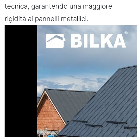
tecnica, garantendo una maggiore
rigidità ai pannelli metallici.