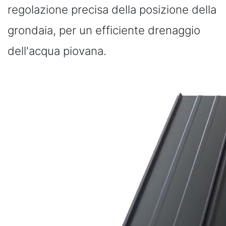
regolazione precisa della posizione della
grondaia, per un efficiente drenaggio
dell'acqua piovana.