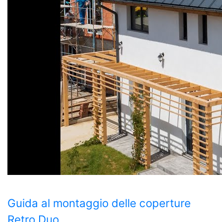
Guida al montaggio delle coperture
Retro Duo