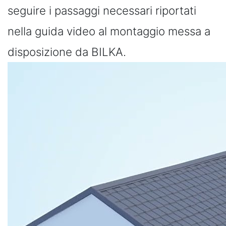
seguire i passaggi necessari riportati
nella guida video al montaggio messa a
disposizione da BILKA.