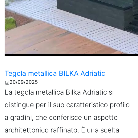
Tegola metallica BILKA Adriatic
20/09/2025
La tegola metallica Bilka Adriatic si
distingue per il suo caratteristico profilo
a gradini, che conferisce un aspetto
architettonico raffinato. È una scelta