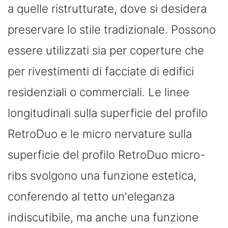
a quelle ristrutturate, dove si desidera
preservare lo stile tradizionale. Possono
essere utilizzati sia per coperture che
per rivestimenti di facciate di edifici
residenziali o commerciali. Le linee
longitudinali sulla superficie del profilo
RetroDuo e le micro nervature sulla
superficie del profilo RetroDuo micro-
ribs svolgono una funzione estetica,
conferendo al tetto un'eleganza
indiscutibile, ma anche una funzione