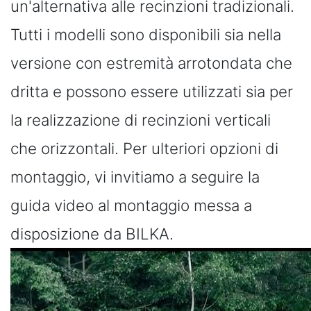
un'alternativa alle recinzioni tradizionali.
Tutti i modelli sono disponibili sia nella
versione con estremità arrotondata che
dritta e possono essere utilizzati sia per
la realizzazione di recinzioni verticali
che orizzontali. Per ulteriori opzioni di
montaggio, vi invitiamo a seguire la
guida video al montaggio messa a
disposizione da BILKA.