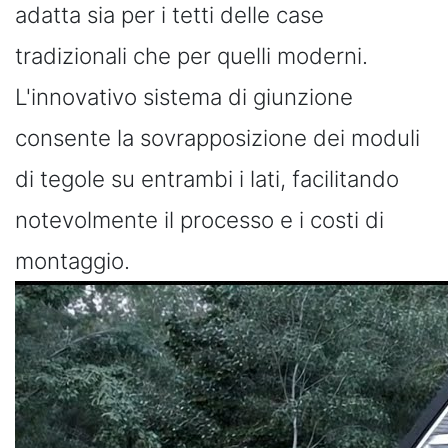
adatta sia per i tetti delle case
tradizionali che per quelli moderni.
L'innovativo sistema di giunzione
consente la sovrapposizione dei moduli
di tegole su entrambi i lati, facilitando
notevolmente il processo e i costi di
montaggio.