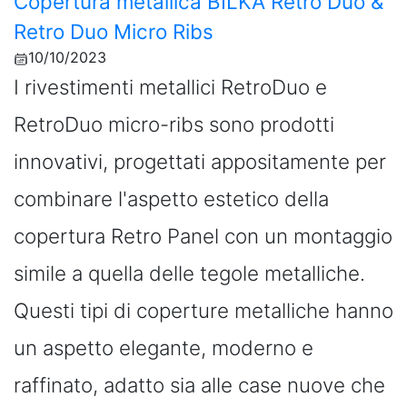
Copertura metallica BILKA Retro Duo &
Retro Duo Micro Ribs
10/10/2023
I rivestimenti metallici RetroDuo e
RetroDuo micro-ribs sono prodotti
innovativi, progettati appositamente per
combinare l'aspetto estetico della
copertura Retro Panel con un montaggio
simile a quella delle tegole metalliche.
Questi tipi di coperture metalliche hanno
un aspetto elegante, moderno e
raffinato, adatto sia alle case nuove che