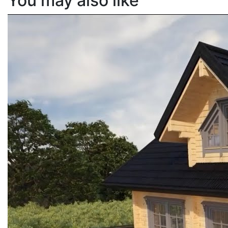
You may also like