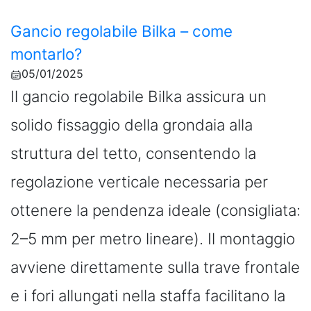
Gancio regolabile Bilka – come
montarlo?
05/01/2025
Il gancio regolabile Bilka assicura un
solido fissaggio della grondaia alla
struttura del tetto, consentendo la
regolazione verticale necessaria per
ottenere la pendenza ideale (consigliata:
2–5 mm per metro lineare). Il montaggio
avviene direttamente sulla trave frontale
e i fori allungati nella staffa facilitano la