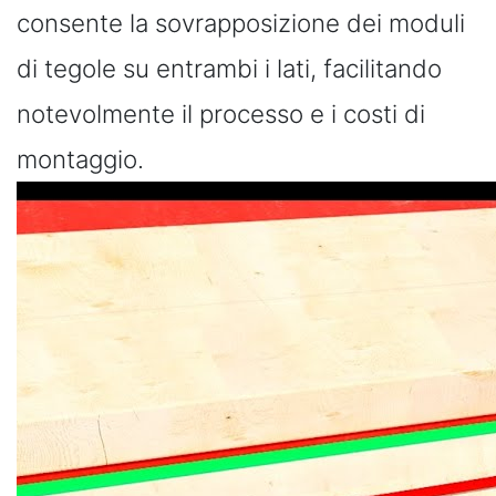
consente la sovrapposizione dei moduli
di tegole su entrambi i lati, facilitando
notevolmente il processo e i costi di
montaggio.