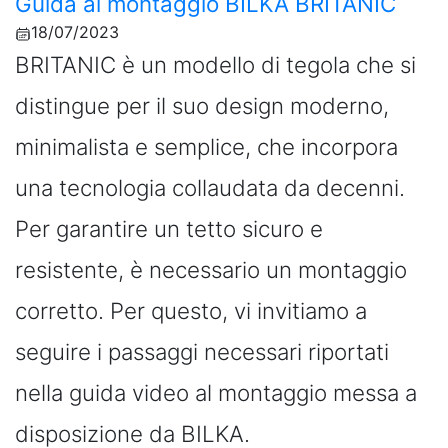
Guida al montaggio BILKA BRITANIC
18/07/2023
BRITANIC è un modello di tegola che si
distingue per il suo design moderno,
minimalista e semplice, che incorpora
una tecnologia collaudata da decenni.
Per garantire un tetto sicuro e
resistente, è necessario un montaggio
corretto. Per questo, vi invitiamo a
seguire i passaggi necessari riportati
nella guida video al montaggio messa a
disposizione da BILKA.