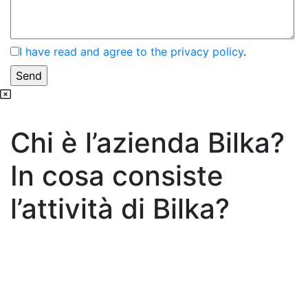
I have read and agree to the privacy policy
.
Chi è l’azienda Bilka?
In cosa consiste
l’attività di Bilka?