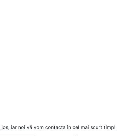
jos, iar noi vă vom contacta în cel mai scurt timp!