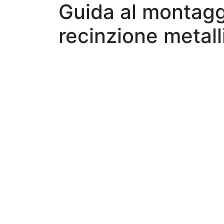
Guida al montaggi
recinzione metall