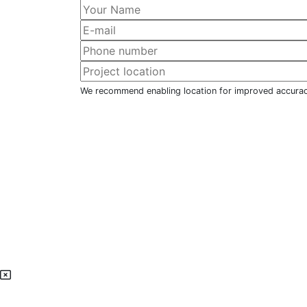
We recommend enabling location for improved accura