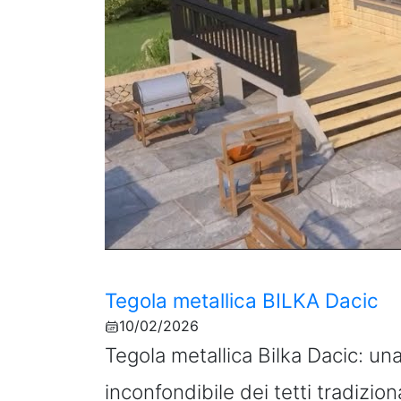
Tegola metallica BILKA Dacic
10/02/2026
Tegola metallica Bilka Dacic: un
inconfondibile dei tetti tradiziona