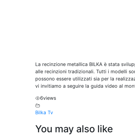
La recinzione metallica BILKA è stata svilupp
alle recinzioni tradizionali. Tutti i modelli 
possono essere utilizzati sia per la realizza
vi invitiamo a seguire la guida video al mo
6
views
Bilka Tv
You may also like