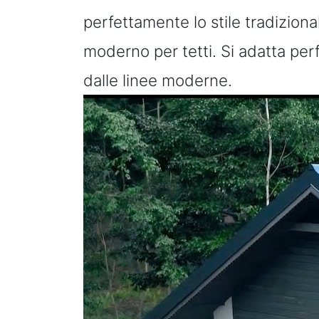
perfettamente lo stile tradiziona
moderno per tetti. Si adatta per
dalle linee moderne.