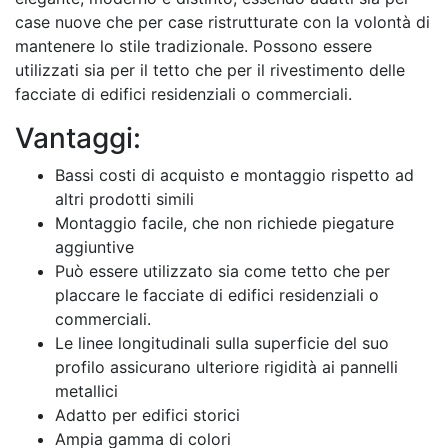
case nuove che per case ristrutturate con la volontà di
mantenere lo stile tradizionale. Possono essere
utilizzati sia per il tetto che per il rivestimento delle
facciate di edifici residenziali o commerciali.
Vantaggi:
Bassi costi di acquisto e montaggio rispetto ad
altri prodotti simili
Montaggio facile, che non richiede piegature
aggiuntive
Può essere utilizzato sia come tetto che per
placcare le facciate di edifici residenziali o
commerciali.
Le linee longitudinali sulla superficie del suo
profilo assicurano ulteriore rigidità ai pannelli
metallici
Adatto per edifici storici
Ampia gamma di colori