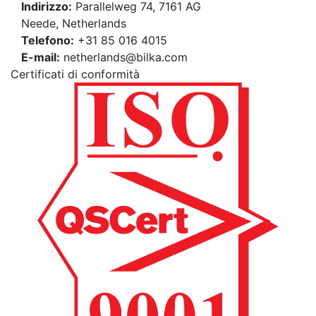
Indirizzo:
Parallelweg 74, 7161 AG
Neede, Netherlands
Telefono:
+31 85 016 4015
E-mail:
netherlands@bilka.com
Certificati di conformità