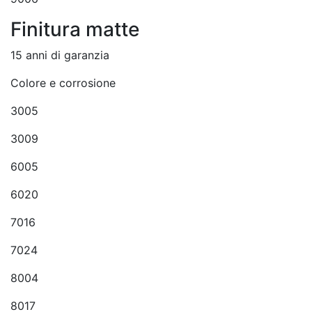
Finitura matte
15 anni di garanzia
Colore e corrosione
3005
3009
6005
6020
7016
7024
8004
8017