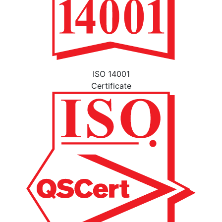
ISO 14001
Certificate