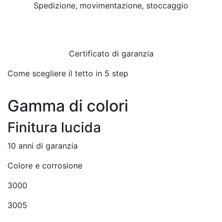
Spedizione, movimentazione, stoccaggio
Certificato di garanzia
Come scegliere il tetto in 5 step
Gamma di colori
Finitura lucida
10 anni di garanzia
Colore e corrosione
3000
3005