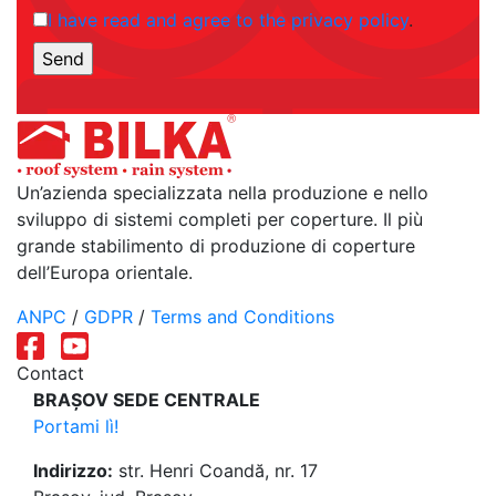
I have read and agree to the privacy policy
.
Un’azienda specializzata nella produzione e nello
sviluppo di sistemi completi per coperture. Il più
grande stabilimento di produzione di coperture
dell’Europa orientale.
ANPC
/
GDPR
/
Terms and Conditions
Contact
BRAȘOV SEDE CENTRALE
Portami lì!
Indirizzo:
str. Henri Coandă, nr. 17