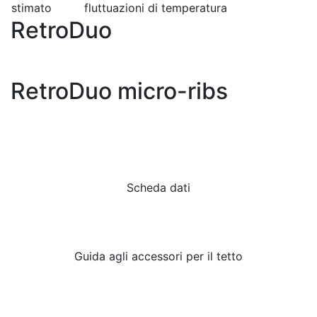
stimato
fluttuazioni di temperatura
RetroDuo
RetroDuo micro-ribs
Scheda dati
Guida agli accessori per il tetto