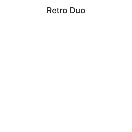
Retro Duo