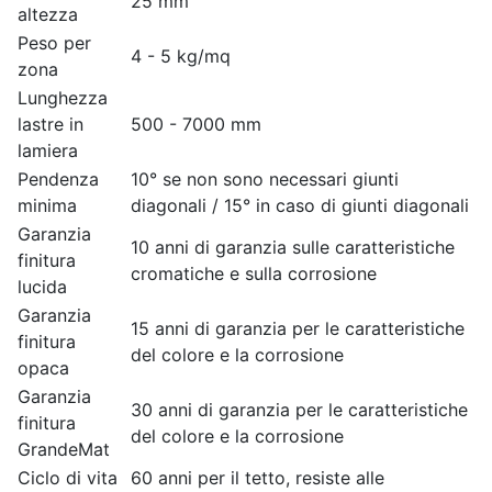
25 mm
altezza
Peso per
4 - 5 kg/mq
zona
Lunghezza
lastre in
500 - 7000 mm
lamiera
Pendenza
10° se non sono necessari giunti
minima
diagonali / 15° in caso di giunti diagonali
Garanzia
10 anni di garanzia sulle caratteristiche
finitura
cromatiche e sulla corrosione
lucida
Garanzia
15 anni di garanzia per le caratteristiche
finitura
del colore e la corrosione
opaca
Garanzia
30 anni di garanzia per le caratteristiche
finitura
del colore e la corrosione
GrandeMat
Ciclo di vita
60 anni per il tetto, resiste alle