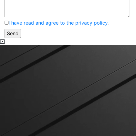
I have read and agree to the privacy policy
.