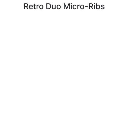
Retro Duo Micro-Ribs