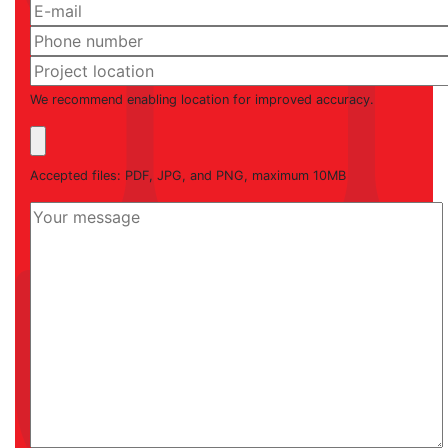
We recommend enabling location for improved accuracy.
Accepted files: PDF, JPG, and PNG, maximum 10MB