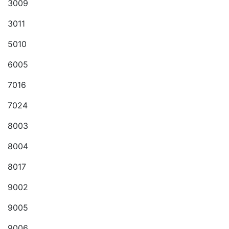
3009
3011
5010
6005
7016
7024
8003
8004
8017
9002
9005
9006