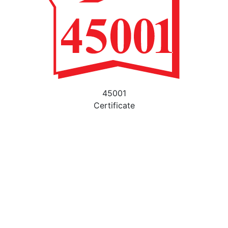
45001
Certificate