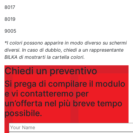
8017
8019
9005
*I colori possono apparire in modo diverso su schermi
diversi. In caso di dubbio, chiedi a un rappresentante
BILKA di mostrarti la cartella colori.
Chiedi un preventivo
Si prega di compilare il modulo
e vi contatteremo per
un’offerta nel più breve tempo
possibile.