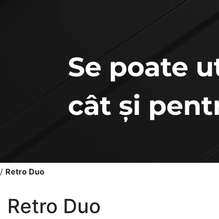
/
Retro Duo
Retro Duo