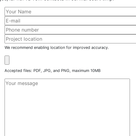
We recommend enabling location for improved accuracy.
Accepted files: PDF, JPG, and PNG, maximum 10MB