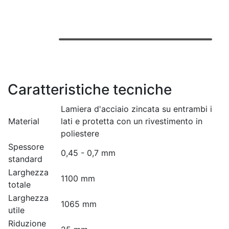
Caratteristiche tecniche
Lamiera d'acciaio zincata su entrambi i
Material
lati e protetta con un rivestimento in
poliestere
Spessore
0,45 - 0,7 mm
standard
Larghezza
1100 mm
totale
Larghezza
1065 mm
utile
Riduzione