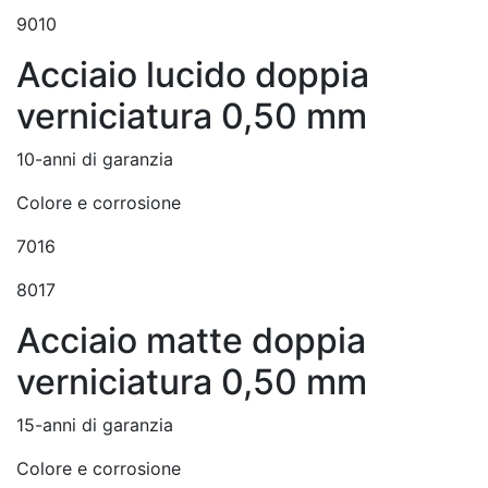
9010
Acciaio lucido doppia
verniciatura 0,50 mm
10-anni di garanzia
Colore e corrosione
7016
8017
Acciaio matte doppia
verniciatura 0,50 mm
15-anni di garanzia
Colore e corrosione