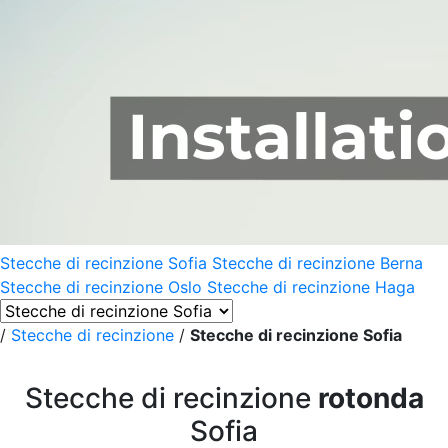
Stecche di recinzione Sofia
Stecche di recinzione Berna
Stecche di recinzione Oslo
Stecche di recinzione Haga
/
Stecche di recinzione
/
Stecche di recinzione Sofia
Stecche di recinzione
rotonda
Sofia