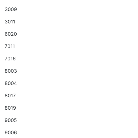
3009
3011
6020
7011
7016
8003
8004
8017
8019
9005
9006