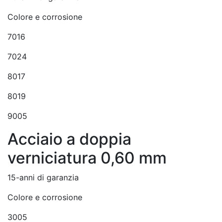
Colore e corrosione
7016
7024
8017
8019
9005
Acciaio a doppia
verniciatura 0,60 mm
15-anni di garanzia
Colore e corrosione
3005