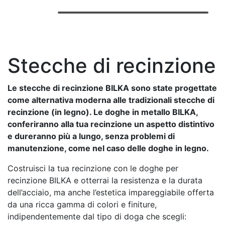
Stecche di recinzione
Le stecche di recinzione BILKA sono state progettate
come alternativa moderna alle tradizionali stecche di
recinzione (in legno). Le doghe in metallo BILKA,
conferiranno alla tua recinzione un aspetto distintivo
e dureranno più a lungo, senza problemi di
manutenzione, come nel caso delle doghe in legno.
Costruisci la tua recinzione con le doghe per
recinzione BILKA e otterrai la resistenza e la durata
dell’acciaio, ma anche l’estetica impareggiabile offerta
da una ricca gamma di colori e finiture,
indipendentemente dal tipo di doga che scegli: