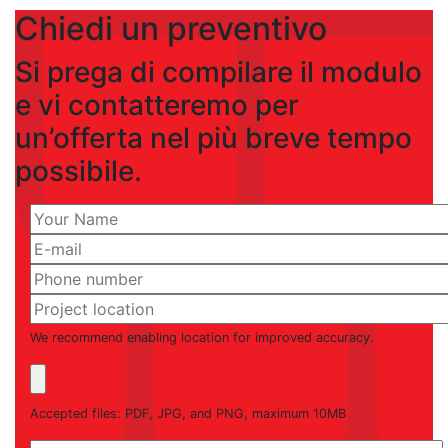
Chiedi un preventivo
Si prega di compilare il modulo
e vi contatteremo per
un’offerta nel più breve tempo
possibile.
We recommend enabling location for improved accuracy.
Accepted files: PDF, JPG, and PNG, maximum 10MB