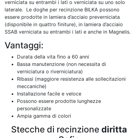
verniciata su entrambi i lati o verniciata su uno solo
laterale. Le doghe per recinzione BILKA possono
essere prodotte in lamiera d’acciaio preverniciata
(disponibile in quattro finiture), in lamiera d’acciaio
SSAB verniciata su entrambi i lati e anche in Magnelis.
Vantaggi:
Durata della vita fino a 60 anni
Bassa manutenzione (non necessita di
verniciatura o riverniciatura)
Ribassi (maggiore resistenza alle sollecitazioni
meccaniche)
Installazione facile e veloce
Possono essere prodotte lunghezze
personalizzate
Ampia gamma di colori
Stecche di recinzione
diritta