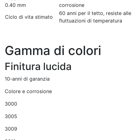
0.40 mm
corrosione
60 anni per il tetto, resiste alle
Ciclo di vita stimato
fluttuazioni di temperatura
Gamma di colori
Finitura lucida
10-anni di garanzia
Colore e corrosione
3000
3005
3009