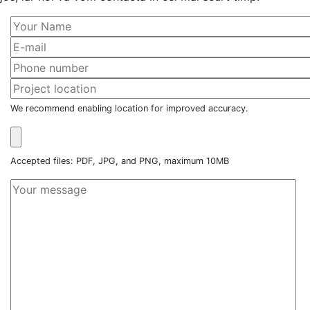
We recommend enabling location for improved accuracy.
Accepted files: PDF, JPG, and PNG, maximum 10MB