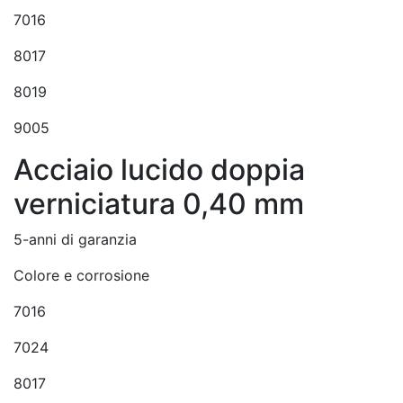
7016
8017
8019
9005
Acciaio lucido doppia
verniciatura 0,40 mm
5-anni di garanzia
Colore e corrosione
7016
7024
8017