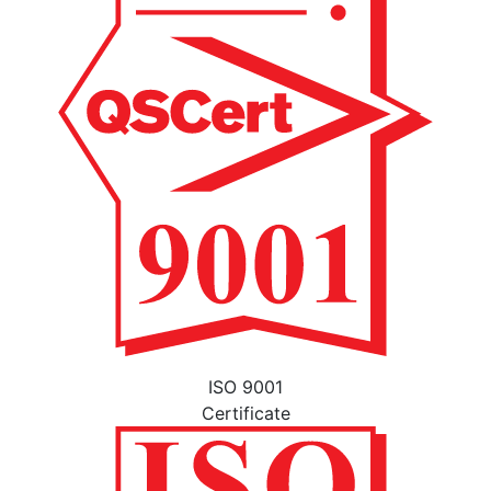
ISO 9001
Certificate