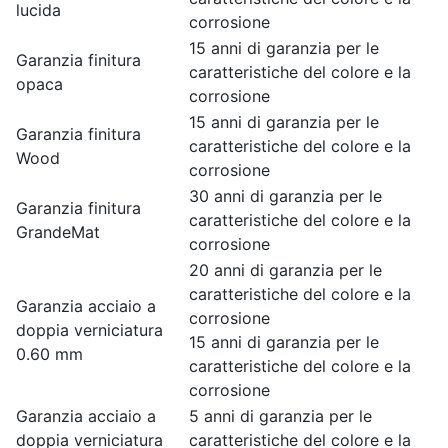
lucida
corrosione
15 anni di garanzia per le
Garanzia finitura
caratteristiche del colore e la
opaca
corrosione
15 anni di garanzia per le
Garanzia finitura
caratteristiche del colore e la
Wood
corrosione
30 anni di garanzia per le
Garanzia finitura
caratteristiche del colore e la
GrandeMat
corrosione
20 anni di garanzia per le
caratteristiche del colore e la
Garanzia acciaio a
corrosione
doppia verniciatura
15 anni di garanzia per le
0.60 mm
caratteristiche del colore e la
corrosione
Garanzia acciaio a
5 anni di garanzia per le
doppia verniciatura
caratteristiche del colore e la