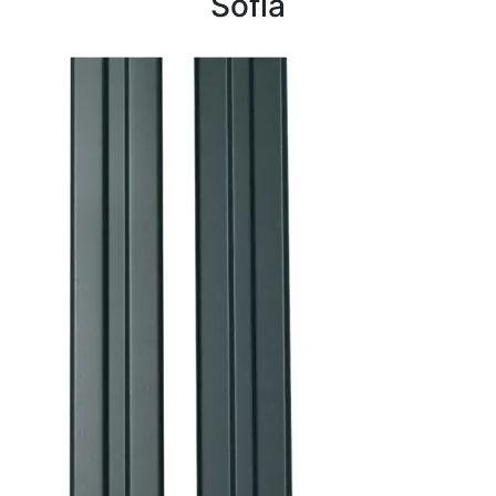
Sofia