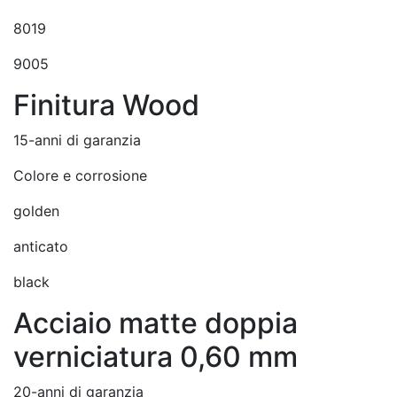
8019
9005
Finitura Wood
15-anni di garanzia
Colore e corrosione
golden
anticato
black
Acciaio matte doppia
verniciatura 0,60 mm
20-anni di garanzia