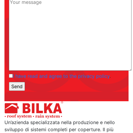
I have read and agree to the privacy policy
.
Un’azienda specializzata nella produzione e nello
sviluppo di sistemi completi per coperture. Il più