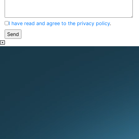
I have read and agree to the privacy policy
.