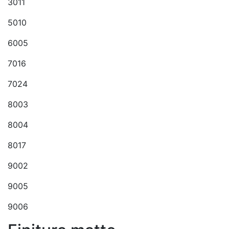
3011
5010
6005
7016
7024
8003
8004
8017
9002
9005
9006