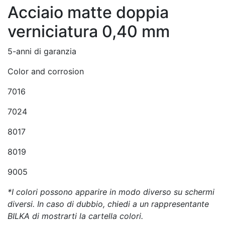
Acciaio matte doppia
verniciatura 0,40 mm
5-anni di garanzia
Color and corrosion
7016
7024
8017
8019
9005
*I colori possono apparire in modo diverso su schermi
diversi. In caso di dubbio, chiedi a un rappresentante
BILKA di mostrarti la cartella colori.