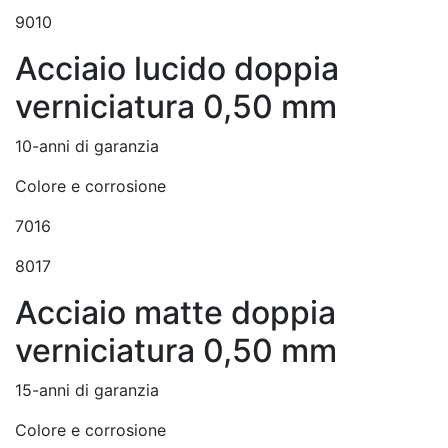
9010
Acciaio lucido doppia
verniciatura 0,50 mm
10-anni di garanzia
Colore e corrosione
7016
8017
Acciaio matte doppia
verniciatura 0,50 mm
15-anni di garanzia
Colore e corrosione