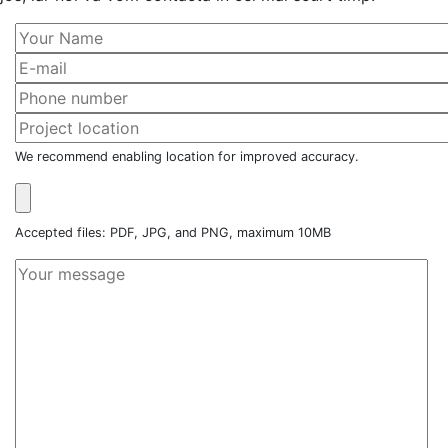
We recommend enabling location for improved accuracy.
Accepted files: PDF, JPG, and PNG, maximum 10MB