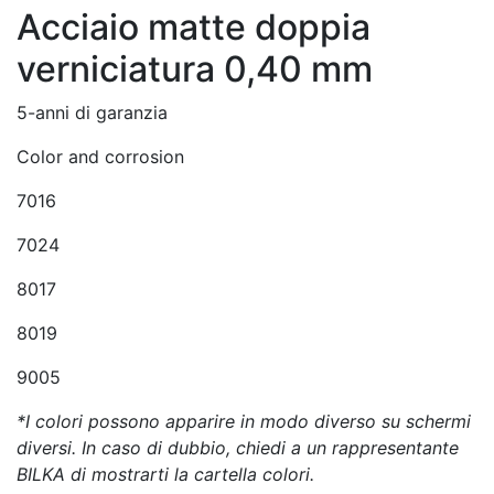
Acciaio matte doppia
verniciatura 0,40 mm
5-anni di garanzia
Color and corrosion
7016
7024
8017
8019
9005
*I colori possono apparire in modo diverso su schermi
diversi. In caso di dubbio, chiedi a un rappresentante
BILKA di mostrarti la cartella colori.