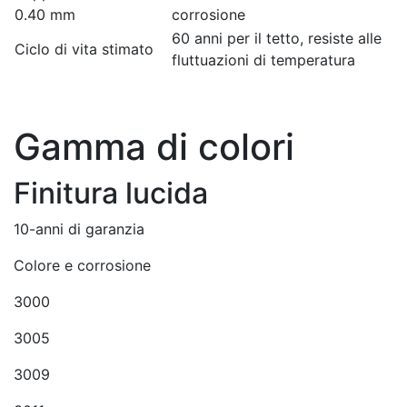
0.40 mm
corrosione
60 anni per il tetto, resiste alle
Ciclo di vita stimato
fluttuazioni di temperatura
Gamma di colori
Finitura lucida
10-anni di garanzia
Colore e corrosione
3000
3005
3009