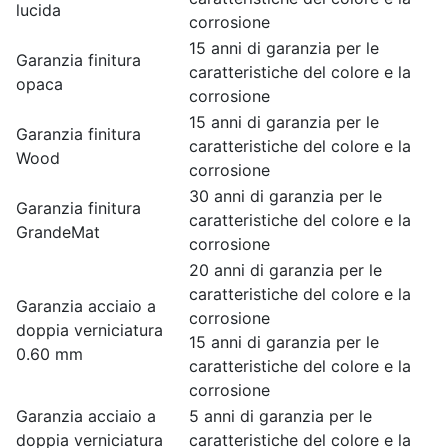
lucida
corrosione
15 anni di garanzia per le
Garanzia finitura
caratteristiche del colore e la
opaca
corrosione
15 anni di garanzia per le
Garanzia finitura
caratteristiche del colore e la
Wood
corrosione
30 anni di garanzia per le
Garanzia finitura
caratteristiche del colore e la
GrandeMat
corrosione
20 anni di garanzia per le
caratteristiche del colore e la
Garanzia acciaio a
corrosione
doppia verniciatura
15 anni di garanzia per le
0.60 mm
caratteristiche del colore e la
corrosione
Garanzia acciaio a
5 anni di garanzia per le
doppia verniciatura
caratteristiche del colore e la