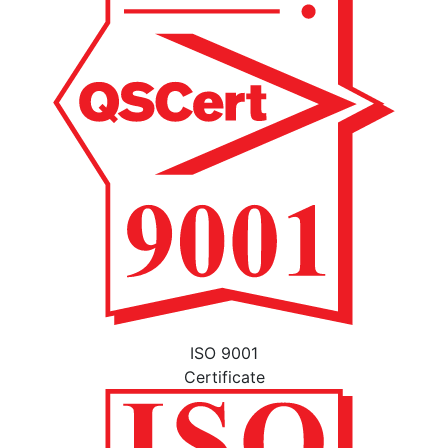
ISO 9001
Certificate