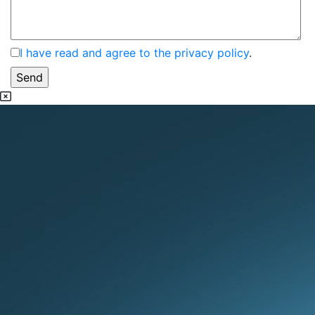
I have read and agree to the privacy policy
.