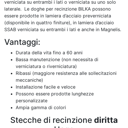
verniciata su entrambi i lati o verniciata su uno solo
laterale. Le doghe per recinzione BILKA possono
essere prodotte in lamiera d’acciaio preverniciata
(disponibile in quattro finiture), in lamiera d’acciaio
SSAB verniciata su entrambi i lati e anche in Magnelis.
Vantaggi:
Durata della vita fino a 60 anni
Bassa manutenzione (non necessita di
verniciatura o riverniciatura)
Ribassi (maggiore resistenza alle sollecitazioni
meccaniche)
Installazione facile e veloce
Possono essere prodotte lunghezze
personalizzate
Ampia gamma di colori
Stecche di recinzione
diritta