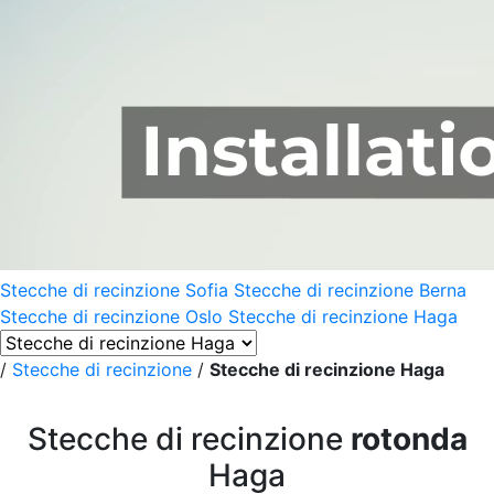
Stecche di recinzione Sofia
Stecche di recinzione Berna
Stecche di recinzione Oslo
Stecche di recinzione Haga
/
Stecche di recinzione
/
Stecche di recinzione Haga
Stecche di recinzione
rotonda
Haga