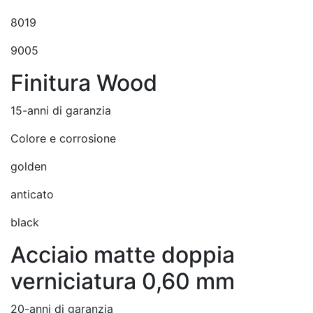
8019
9005
Finitura Wood
15-anni di garanzia
Colore e corrosione
golden
anticato
black
Acciaio matte doppia
verniciatura 0,60 mm
20-anni di garanzia