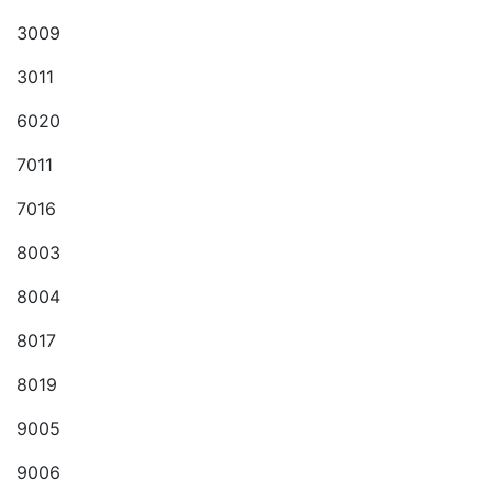
3009
3011
6020
7011
7016
8003
8004
8017
8019
9005
9006