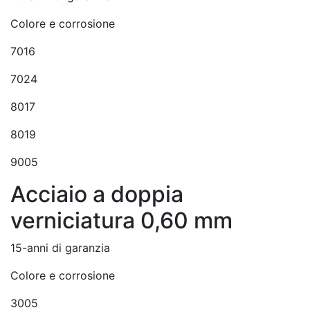
Colore e corrosione
7016
7024
8017
8019
9005
Acciaio a doppia
verniciatura 0,60 mm
15-anni di garanzia
Colore e corrosione
3005