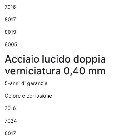
7016
8017
8019
9005
Acciaio lucido doppia
verniciatura 0,40 mm
5-anni di garanzia
Colore e corrosione
7016
7024
8017