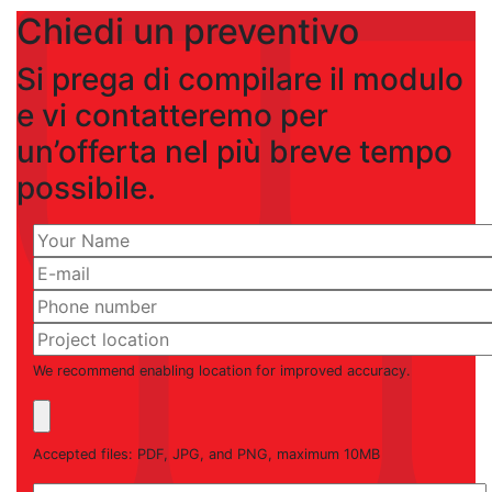
Chiedi un preventivo
Si prega di compilare il modulo
e vi contatteremo per
un’offerta nel più breve tempo
possibile.
We recommend enabling location for improved accuracy.
Accepted files: PDF, JPG, and PNG, maximum 10MB