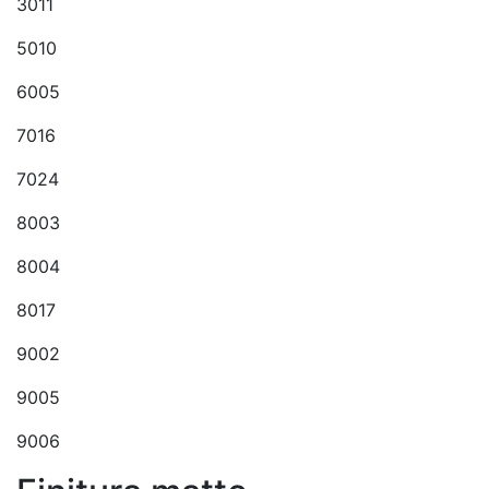
3011
5010
6005
7016
7024
8003
8004
8017
9002
9005
9006