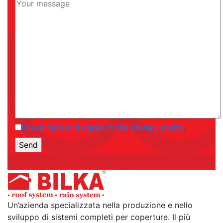
I have read and agree to the privacy policy
.
Un’azienda specializzata nella produzione e nello
sviluppo di sistemi completi per coperture. Il più