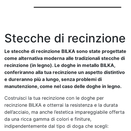
Stecche di recinzione
Le stecche di recinzione BILKA sono state progettate
come alternativa moderna alle tradizionali stecche di
recinzione (in legno). Le doghe in metallo BILKA,
conferiranno alla tua recinzione un aspetto distintivo
e dureranno più a lungo, senza problemi di
manutenzione, come nel caso delle doghe in legno.
Costruisci la tua recinzione con le doghe per
recinzione BILKA e otterrai la resistenza e la durata
dell’acciaio, ma anche l’estetica impareggiabile offerta
da una ricca gamma di colori e finiture,
indipendentemente dal tipo di doga che scegli: