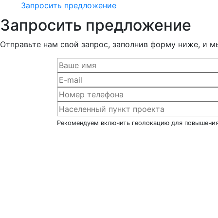
Запросить предложение
Запросить предложение
Отправьте нам свой запрос, заполнив форму ниже, и м
Рекомендуем включить геолокацию для повышения