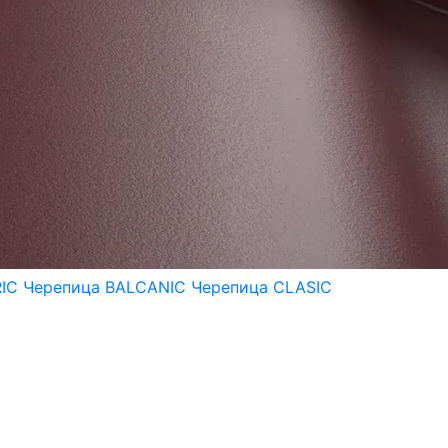
RIC
Черепица BALCANIC
Черепица CLASIC