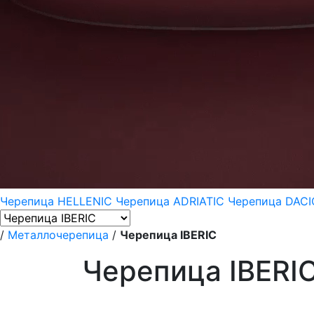
Черепица HELLENIC
Черепица ADRIATIC
Черепица DAC
/
Металлочерепица
/
Черепица IBERIC
Черепица IBERI