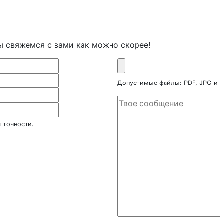
ы свяжемся с вами как можно скорее!
Допустимые файлы: PDF, JPG и
 точности.