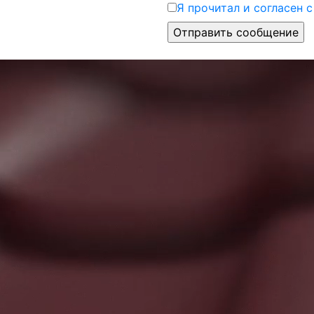
Я прочитал и согласен 