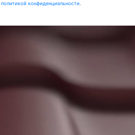
с политикой конфиденциальности
.