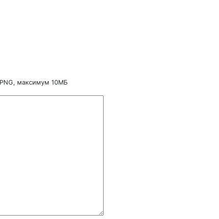
 PNG, максимум 10МБ