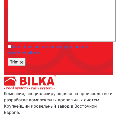
Am citit și sunt de acord cu politica de
confidențialitate
.
Компания, специализирующаяся на производстве и
разработке комплексных кровельных систем.
Крупнейший кровельный завод в Восточной
Европе.