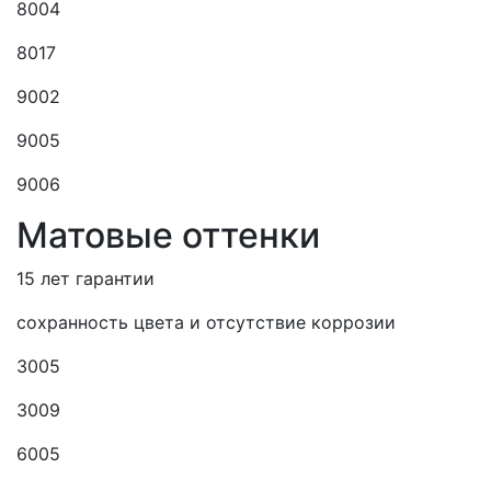
8004
8017
9002
9005
9006
Матовые оттенки
15 лет гарантии
сохранность цвета и отсутствие коррозии
3005
3009
6005