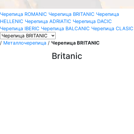
Черепица ROMANIC
Черепица BRITANIC
Черепица
HELLENIC
Черепица ADRIATIC
Черепица DACIC
Черепица IBERIC
Черепица BALCANIC
Черепица CLASIC
/
Металлочерепица
/
Черепица BRITANIC
Britanic