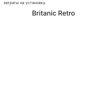
затраты на установку.
Britanic Retro