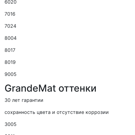
6020
7016
7024
8004
8017
8019
9005
GrandeMat оттенки
30 лет гарантии
сохранность цвета и отсутствие коррозии
3005