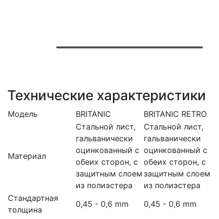
Технические характеристики
Модель
BRITANIC
BRITANIC RETRO
Стальной лист,
Стальной лист,
гальванически
гальванически
оцинкованный с
оцинкованный с
Материал
обеих сторон, с
обеих сторон, с
защитным слоем
защитным слоем
из полиэстера
из полиэстера
Стандартная
0,45 - 0,6 mm
0,45 - 0,6 mm
толщина