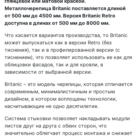
глянцевой или матовой краской.
Металлочерепица Britanic поставляется длиной
от 500 мм до 4500 мм. Версия Britanic Retro
доступна в длинах от 500 мм до 8000 мм.
Что касается вариантов производства, то Britanic
может выпускаться как в версии Retro (без
тиснения), так и в профилированной версии (с
тиснением), что позволяет использовать ее как для
облицовки фасадов, так и для кровли, в
зависимости от выбранной версии.
Britanic – это модель черепицы, которая отличается
современным, минималистичным и простым
дизайном, в котором воплощены технологии,
насчитывающие не одно десятилетие.
Система стыковки позволяет накладывать модули
листов друг на друга с обеих сторон, что
значительно облегчает процесс монтажа и снижает