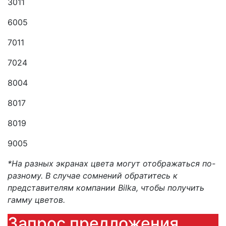
3011
6005
7011
7024
8004
8017
8019
9005
*На разных экранах цвета могут отображаться по-
разному. В случае сомнений обратитесь к
представителям компании Bilka, чтобы получить
гамму цветов.
Запрос предложения