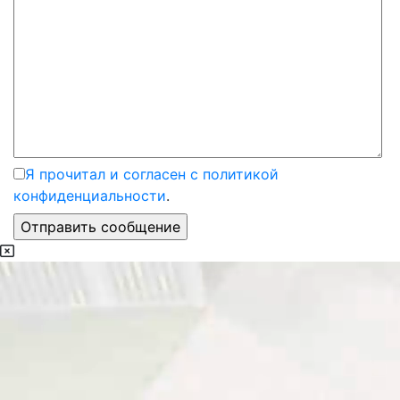
Я прочитал и согласен с политикой
конфиденциальности
.