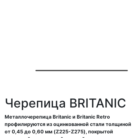
Черепица BRITANIC
Металлочерепица Britanic и Britanic Retro
профилируются из оцинкованной стали толщиной
от 0,45 до 0,60 мм (Z225-Z275), покрытой