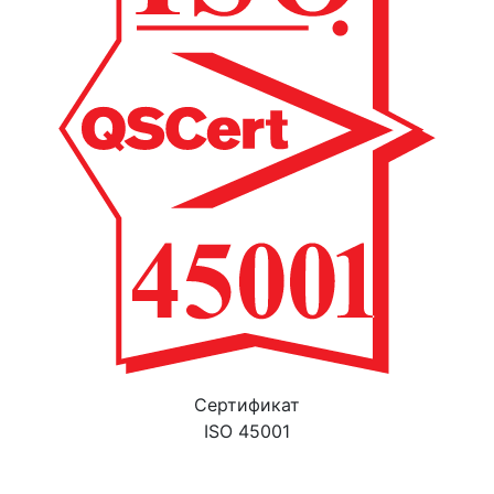
Cертификат
ISO 45001