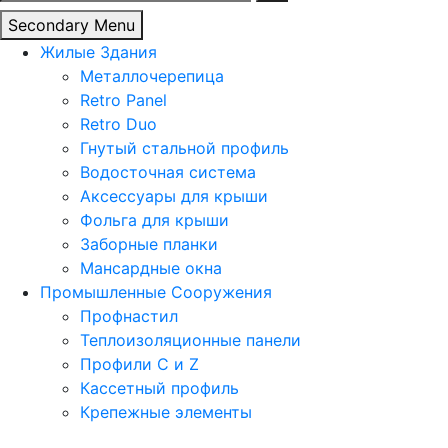
Secondary Menu
Жилые Здания
Металлочерепица
Retro Panel
Retro Duo
Гнутый стальной профиль
Водосточная система
Аксессуары для крыши
Фольга для крыши
Заборные планки
Мансардные окна
Промышленные Сооружения
Профнастил
Теплоизоляционные панели
Профили C и Z
Кассетный профиль
Крепежные элементы