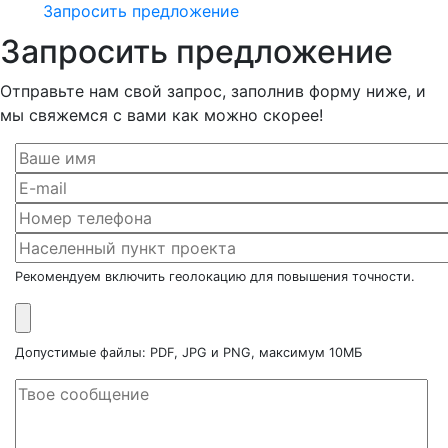
Запросить предложение
Запросить предложение
Отправьте нам свой запрос, заполнив форму ниже, и
мы свяжемся с вами как можно скорее!
Рекомендуем включить геолокацию для повышения точности.
Допустимые файлы: PDF, JPG и PNG, максимум 10МБ