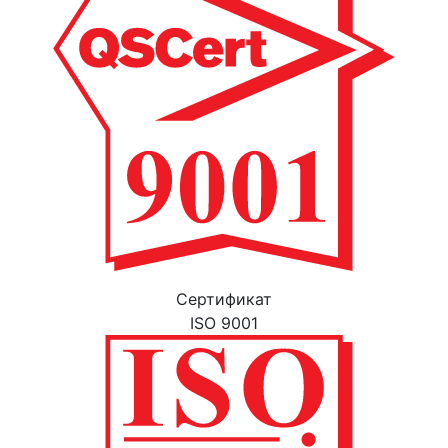
Cертификат
ISO 9001