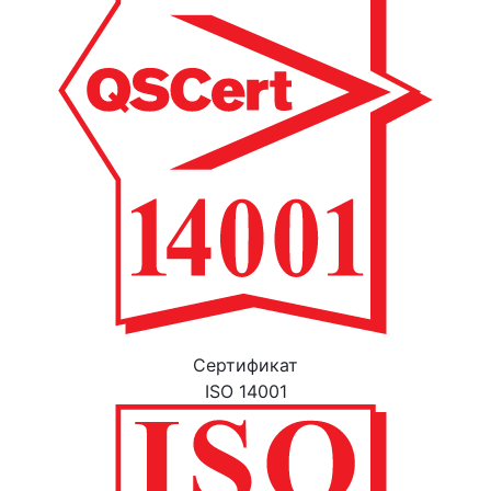
Cертификат
ISO 14001