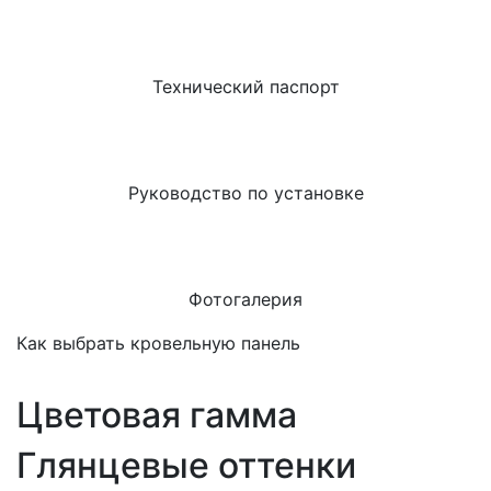
Технический паспорт
Руководство по установке
Фотогалерия
Как выбрать кровельную панель
Цветовая гамма
Глянцевые оттенки