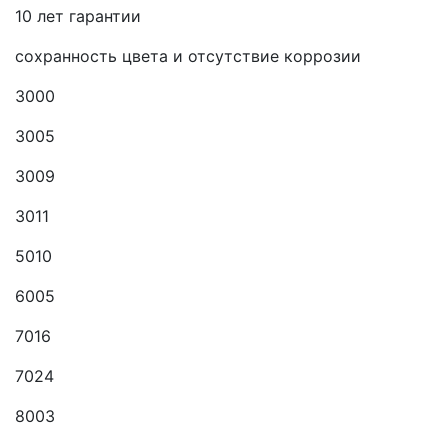
10 лет гарантии
сохранность цвета и отсутствие коррозии
3000
3005
3009
3011
5010
6005
7016
7024
8003