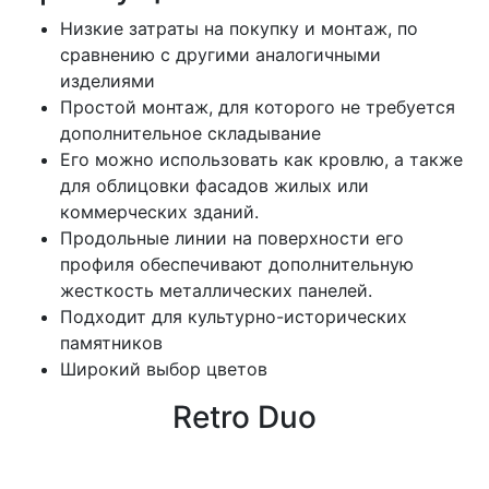
Низкие затраты на покупку и монтаж, по
сравнению с другими аналогичными
изделиями
Простой монтаж, для которого не требуется
дополнительное складывание
Его можно использовать как кровлю, а также
для облицовки фасадов жилых или
коммерческих зданий.
Продольные линии на поверхности его
профиля обеспечивают дополнительную
жесткость металлических панелей.
Подходит для культурно-исторических
памятников
Широкий выбор цветов
Retro Duo