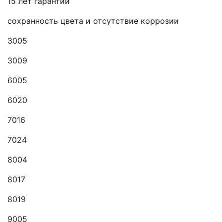
15 лет гарантии
сохранность цвета и отсутствие коррозии
3005
3009
6005
6020
7016
7024
8004
8017
8019
9005