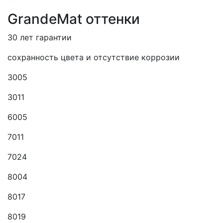
GrandeMat оттенки
30 лет гарантии
сохранность цвета и отсутствие коррозии
3005
3011
6005
7011
7024
8004
8017
8019