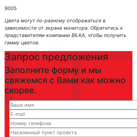
9005
Цвета могут по-разному отображаться в
зависимости от экрана монитора. Обратитесь к
представителям компании BILKA, чтобы получить
гамму цветов.
Запрос предложения
Заполните форму и мы
свяжемся с Вами как можно
скорее.