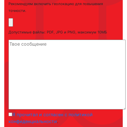
Рекомендуем включить геолокацию для повышения
точности.
Допустимые файлы: PDF, JPG и PNG, максимум 10МБ
Я прочитал и согласен с политикой
конфиденциальности
.