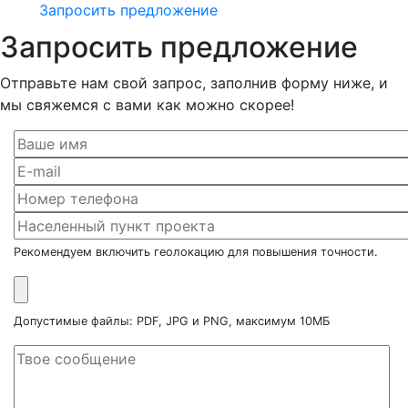
Запросить предложение
Запросить предложение
Отправьте нам свой запрос, заполнив форму ниже, и
мы свяжемся с вами как можно скорее!
Рекомендуем включить геолокацию для повышения точности.
Допустимые файлы: PDF, JPG и PNG, максимум 10МБ