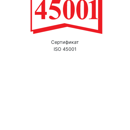
Cертификат
ISO 45001