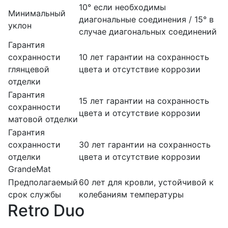
10° если необходимы
Минимальный
диагональные соединения / 15° в
уклон
случае диагональных соединений
Гарантия
сохранности
10 лет гарантии на сохранность
глянцевой
цвета и отсутствие коррозии
отделки
Гарантия
15 лет гарантии на сохранность
сохранности
цвета и отсутствие коррозии
матовой отделки
Гарантия
сохранности
30 лет гарантии на сохранность
отделки
цвета и отсутствие коррозии
GrandeMat
Предполагаемый
60 лет для кровли, устойчивой к
срок службы
колебаниям температуры
Retro Duo