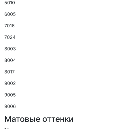
5010
6005
7016
7024
8003
8004
8017
9002
9005
9006
Матовые оттенки