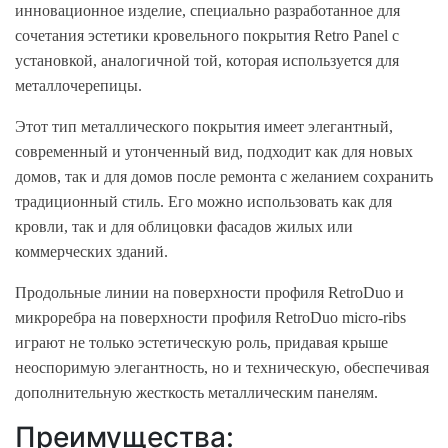
инновационное изделие, специально разработанное для
сочетания эстетики кровельного покрытия Retro Panel с
установкой, аналогичной той, которая используется для
металлочерепицы.
Этот тип металлического покрытия имеет элегантный,
современный и утонченный вид, подходит как для новых
домов, так и для домов после ремонта с желанием сохранить
традиционный стиль. Его можно использовать как для
кровли, так и для облицовки фасадов жилых или
коммерческих зданий.
Продольные линии на поверхности профиля RetroDuo и
микроребра на поверхности профиля RetroDuo micro-ribs
играют не только эстетическую роль, придавая крыше
неоспоримую элегантность, но и техническую, обеспечивая
дополнительную жесткость металлическим панелям.
Преимущества: