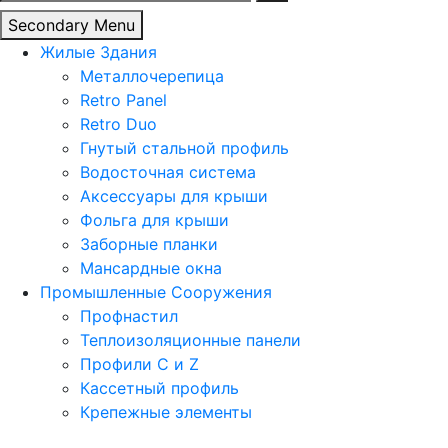
Secondary Menu
Жилые Здания
Металлочерепица
Retro Panel
Retro Duo
Гнутый стальной профиль
Водосточная система
Аксессуары для крыши
Фольга для крыши
Заборные планки
Мансардные окна
Промышленные Сооружения
Профнастил
Теплоизоляционные панели
Профили C и Z
Кассетный профиль
Крепежные элементы