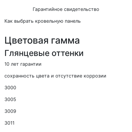
Гарантийное свидетельство
Как выбрать кровельную панель
Цветовая гамма
Глянцевые оттенки
10 лет гарантии
сохранность цвета и отсутствие коррозии
3000
3005
3009
3011