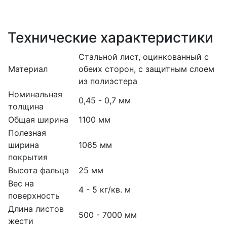
Технические характеристики
Стальной лист, оцинкованный с
Материал
обеих сторон, с защитным слоем
из полиэстера
Номинальная
0,45 - 0,7 мм
толщина
Общая ширина
1100 мм
Полезная
ширина
1065 мм
покрытия
Высота фальца
25 мм
Вес на
4 - 5 кг/кв. м
поверхность
Длина листов
500 - 7000 мм
жести