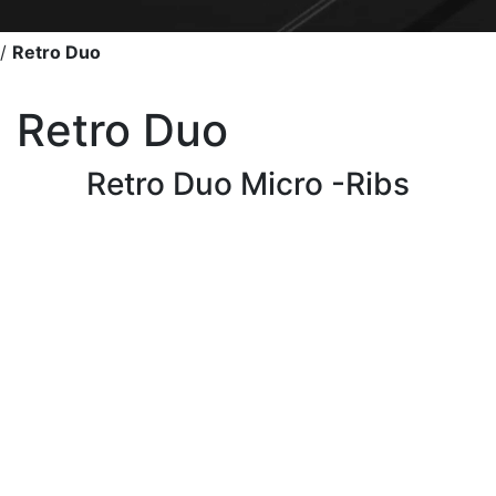
/
Retro Duo
Retro Duo
Retro Duo Micro -Ribs