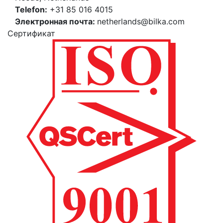
Telefon:
+31 85 016 4015
Электронная почта:
netherlands@bilka.com
Cертификат