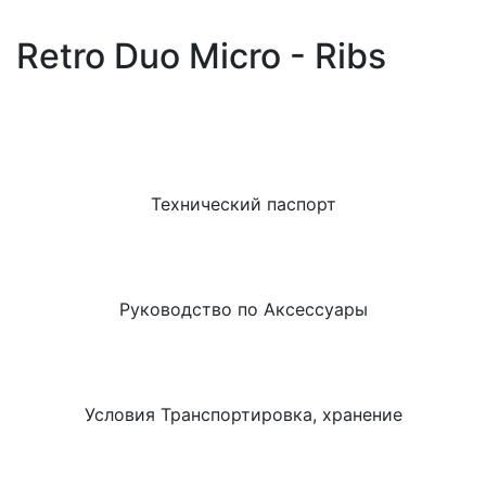
Retro Duo Micro - Ribs
Технический паспорт
Руководство по Аксессуары
Условия Транспортировка, хранение