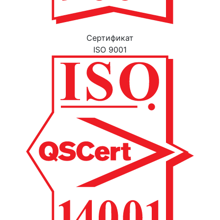
Cертификат
ISO 9001