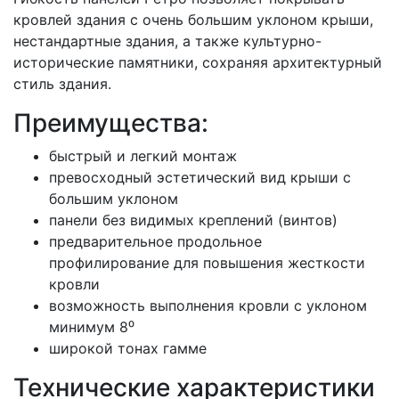
кровлей здания с очень большим уклоном крыши,
нестандартные здания, а также культурно-
исторические памятники, сохраняя архитектурный
стиль здания.
Преимущества:
быстрый и легкий монтаж
превосходный эстетический вид крыши с
большим уклоном
панели без видимых креплений (винтов)
предварительное продольное
профилирование для повышения жесткости
кровли
возможность выполнения кровли с уклоном
минимум 8⁰
широкой тонах гамме
Технические характеристики