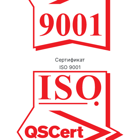
Cертификат
ISO 9001