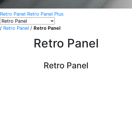
Retro Panel
Retro Panel Plus
/
Retro Panel
/
Retro Panel
Retro Panel
Retro Panel