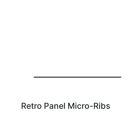
Retro Panel Micro-Ribs