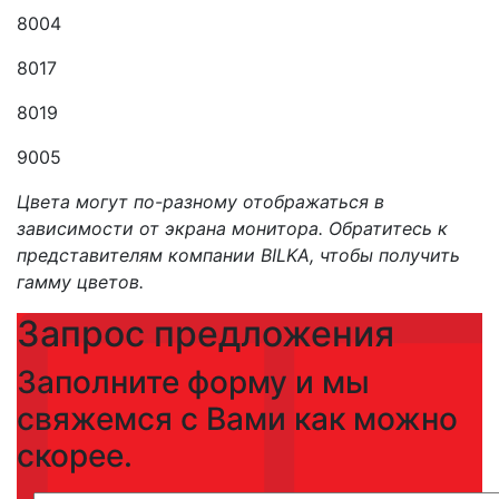
8004
8017
8019
9005
Цвета могут по-разному отображаться в
зависимости от экрана монитора. Обратитесь к
представителям компании BILKA, чтобы получить
гамму цветов.
Запрос предложения
Заполните форму и мы
свяжемся с Вами как можно
скорее.