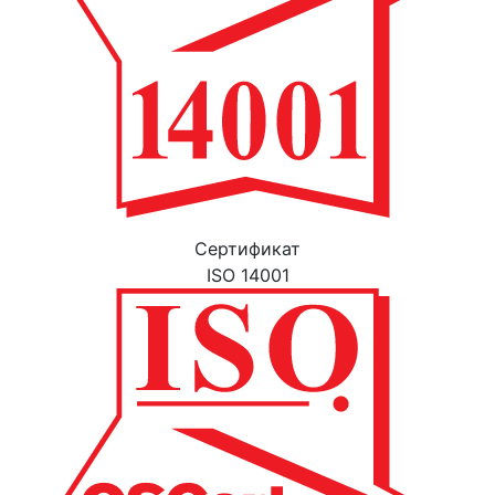
Cертификат
ISO 14001