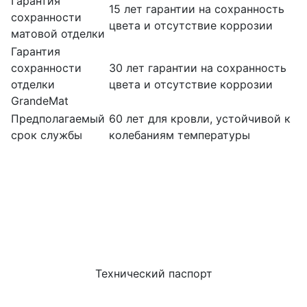
Гарантия
15 лет гарантии на сохранность
сохранности
цвета и отсутствие коррозии
матовой отделки
Гарантия
сохранности
30 лет гарантии на сохранность
отделки
цвета и отсутствие коррозии
GrandeMat
Предполагаемый
60 лет для кровли, устойчивой к
срок службы
колебаниям температуры
Технический паспорт