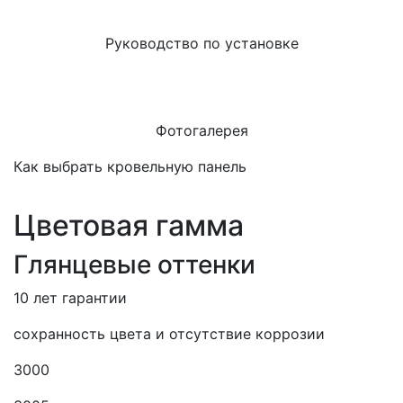
Руководство по установке
Фотогалерея
Как выбрать кровельную панель
Цветовая гамма
Глянцевые оттенки
10 лет гарантии
сохранность цвета и отсутствие коррозии
3000