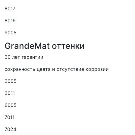
8017
8019
9005
GrandeMat оттенки
30 лет гарантии
сохранность цвета и отсутствие коррозии
3005
3011
6005
7011
7024