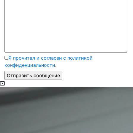
Я прочитал и согласен с политикой
конфиденциальности
.