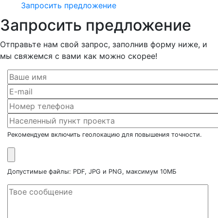
Запросить предложение
Запросить предложение
Отправьте нам свой запрос, заполнив форму ниже, и
мы свяжемся с вами как можно скорее!
Рекомендуем включить геолокацию для повышения точности.
Допустимые файлы: PDF, JPG и PNG, максимум 10МБ