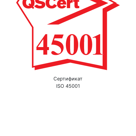
Cертификат
ISO 45001