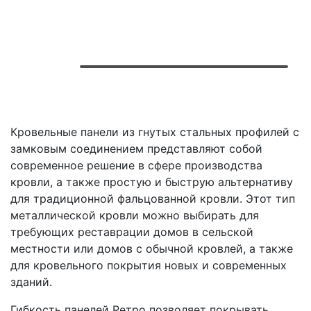
Кровельные панели из гнутых стальных профилей с
замковым соединением представляют собой
современное решение в сфере производства
кровли, а также простую и быструю альтернативу
для традиционной фальцованной кровли. Этот тип
металлической кровли можно выбирать для
требующих реставрации домов в сельской
местности или домов с обычной кровлей, а также
для кровельного покрытия новых и современных
зданий.
Гибкость панелей Ретро позволяет покрывать