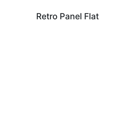
Retro Panel Flat