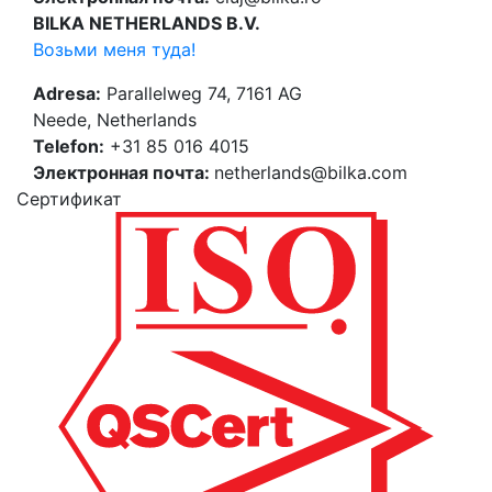
BILKA NETHERLANDS B.V.
Возьми меня туда!
Adresa:
Parallelweg 74, 7161 AG
Neede, Netherlands
Telefon:
+31 85 016 4015
Электронная почта:
netherlands@bilka.com
Cертификат