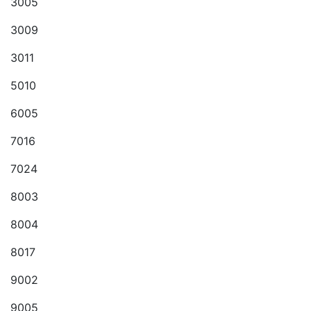
3005
3009
3011
5010
6005
7016
7024
8003
8004
8017
9002
9005