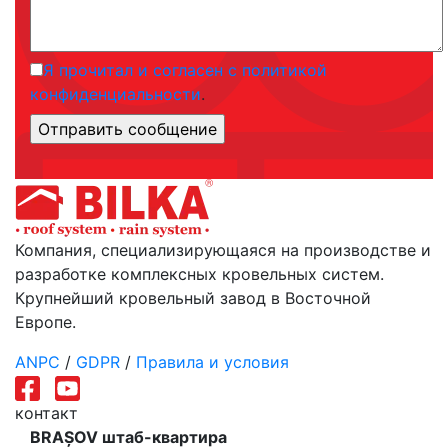
Я прочитал и согласен с политикой
конфиденциальности
.
Компания, специализирующаяся на производстве и
разработке комплексных кровельных систем.
Крупнейший кровельный завод в Восточной
Европе.
ANPC
/
GDPR
/
Правила и условия
контакт
BRAȘOV штаб-квартира