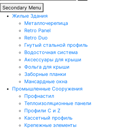
Secondary Menu
Жилые Здания
Металлочерепица
Retro Panel
Retro Duo
Гнутый стальной профиль
Водосточная система
Аксессуары для крыши
Фольга для крыши
Заборные планки
Мансардные окна
Промышленные Сооружения
Профнастил
Теплоизоляционные панели
Профили C и Z
Кассетный профиль
Крепежные элементы