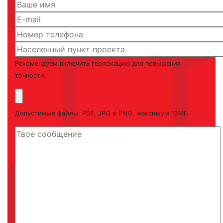
Рекомендуем включить геолокацию для повышения
точности.
Допустимые файлы: PDF, JPG и PNG, максимум 10МБ