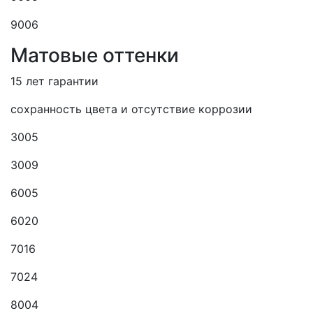
9006
Матовые оттенки
15 лет гарантии
сохранность цвета и отсутствие коррозии
3005
3009
6005
6020
7016
7024
8004