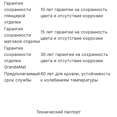
Гарантия
сохранности
10 лет гарантии на сохранность
глянцевой
цвета и отсутствие коррозии
отделки
Гарантия
15 лет гарантии на сохранность
сохранности
цвета и отсутствие коррозии
матовой отделки
Гарантия
сохранности
30 лет гарантии на сохранность
отделки
цвета и отсутствие коррозии
GrandeMat
Предполагаемый
60 лет для кровли, устойчивость
срок службы
к колебаниям температуры
Технический паспорт