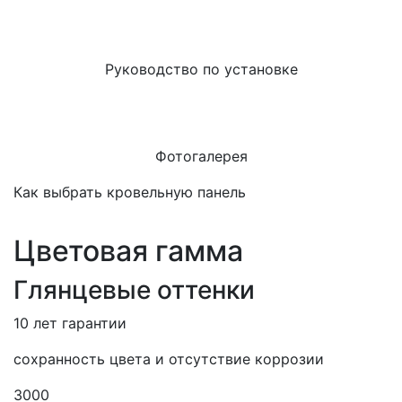
Руководство по установке
Фотогалерея
Как выбрать кровельную панель
Цветовая гамма
Глянцевые оттенки
10 лет гарантии
сохранность цвета и отсутствие коррозии
3000