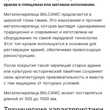
краски в глянцевом или матовом исполнении.
Металлочерепица BALCANIC предлагается в
широкой тонах гамме. Это изысканная и прочная
металлочерепица, которая выглядит одновременно
традиционно и современно и изготовлена на
оборудовании по самой передовой технологии.
Этот тип кровли используется в основном для
реставрации зданий, обеспечивая превосходную
реконструкцию.
После покрытия такой черепицей старое здание
или культурно-исторический памятник сохраняет
свою архитектурную привлекательность и вместе
с тем защищено от погодных условий.
Металлочерепица BALCANIC может поставляться
длиной от 500 до 7000 мм.
Технические характеристики