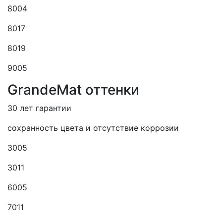
8004
8017
8019
9005
GrandeMat оттенки
30 лет гарантии
сохранность цвета и отсутствие коррозии
3005
3011
6005
7011