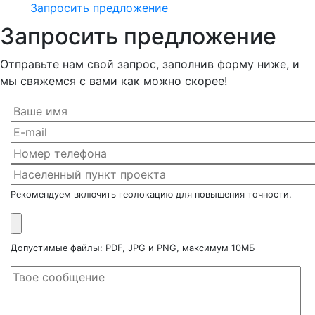
Запросить предложение
Запросить предложение
Отправьте нам свой запрос, заполнив форму ниже, и
мы свяжемся с вами как можно скорее!
Рекомендуем включить геолокацию для повышения точности.
Допустимые файлы: PDF, JPG и PNG, максимум 10МБ