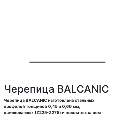
Черепица BALCANIC
Черепица BALCANIC изготовлена стальных
профилей толщиной 0,45 и 0,60 мм,
оцинкованных (Z225-Z275) и покрытых слоем