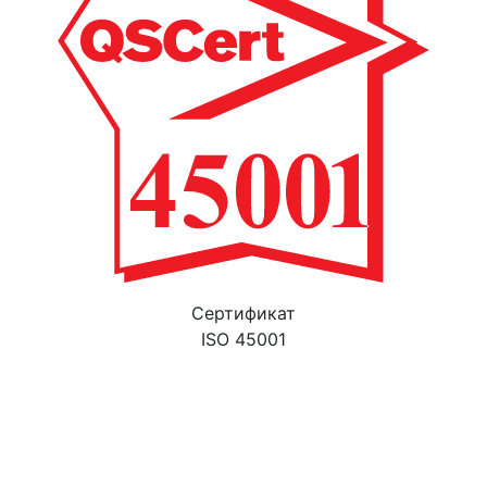
Cертификат
ISO 45001