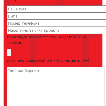
Рекомендуем включить геолокацию для повышения
точности.
Допустимые файлы: PDF, JPG и PNG, максимум 10МБ