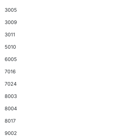
3005
3009
3011
5010
6005
7016
7024
8003
8004
8017
9002