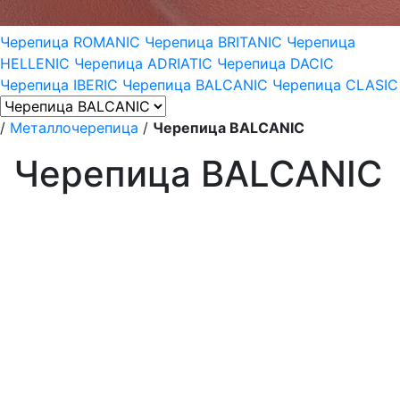
Черепица ROMANIC
Черепица BRITANIC
Черепица
HELLENIC
Черепица ADRIATIC
Черепица DACIC
Черепица IBERIC
Черепица BALCANIC
Черепица CLASIC
/
Металлочерепица
/
Черепица BALCANIC
Черепица BALCANIC