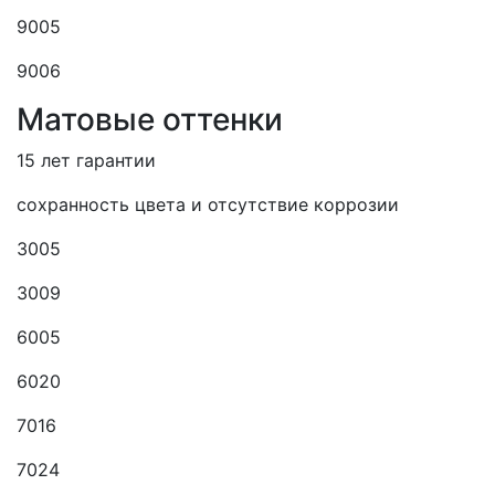
9005
9006
Матовые оттенки
15 лет гарантии
сохранность цвета и отсутствие коррозии
3005
3009
6005
6020
7016
7024