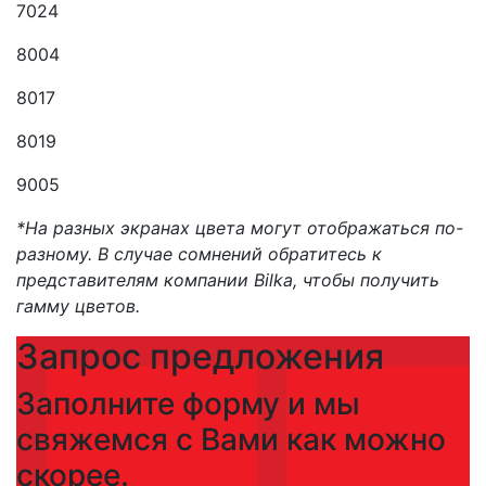
7024
8004
8017
8019
9005
*На разных экранах цвета могут отображаться по-
разному. В случае сомнений обратитесь к
представителям компании Bilka, чтобы получить
гамму цветов.
Запрос предложения
Заполните форму и мы
свяжемся с Вами как можно
скорее.