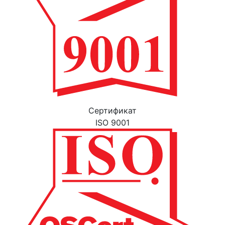
Cертификат
ISO 9001