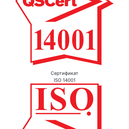
Cертификат
ISO 14001