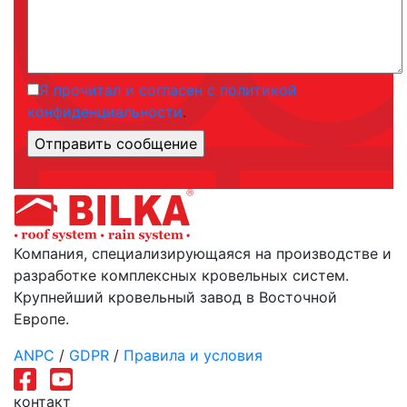
Я прочитал и согласен с политикой
конфиденциальности
.
Компания, специализирующаяся на производстве и
разработке комплексных кровельных систем.
Крупнейший кровельный завод в Восточной
Европе.
ANPC
/
GDPR
/
Правила и условия
контакт