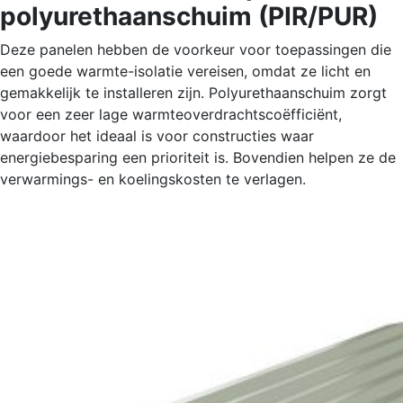
polyurethaanschuim (PIR/PUR)
Deze panelen hebben de voorkeur voor toepassingen die
een goede warmte-isolatie vereisen, omdat ze licht en
gemakkelijk te installeren zijn. Polyurethaanschuim zorgt
voor een zeer lage warmteoverdrachtscoëfficiënt,
waardoor het ideaal is voor constructies waar
energiebesparing een prioriteit is. Bovendien helpen ze de
verwarmings- en koelingskosten te verlagen.