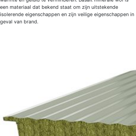
een materiaal dat bekend staat om zijn uitstekende
isolerende eigenschappen en zijn veilige eigenschappen in
geval van brand.