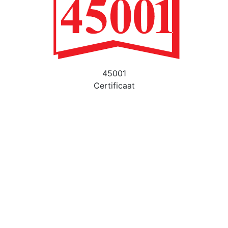
45001
Certificaat