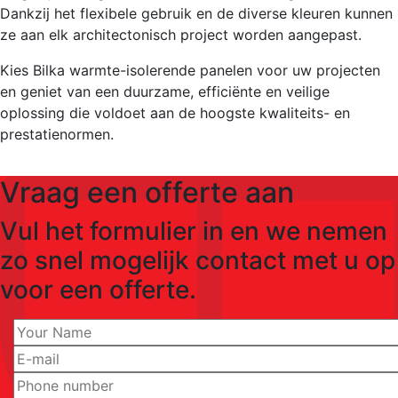
Dankzij het flexibele gebruik en de diverse kleuren kunnen
ze aan elk architectonisch project worden aangepast.
Kies Bilka warmte-isolerende panelen voor uw projecten
en geniet van een duurzame, efficiënte en veilige
oplossing die voldoet aan de hoogste kwaliteits- en
prestatienormen.
Vraag een offerte aan
Vul het formulier in en we nemen
zo snel mogelijk contact met u op
voor een offerte.