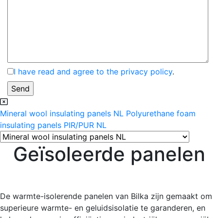
I have read and agree to the privacy policy
.
Mineral wool insulating panels NL
Polyurethane foam
insulating panels PIR/PUR NL
Geïsoleerde panelen
De warmte-isolerende panelen van Bilka zijn gemaakt om
superieure warmte- en geluidsisolatie te garanderen, en