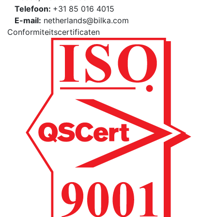
Telefoon:
+31 85 016 4015
E-mail:
netherlands@bilka.com
Conformiteitscertificaten