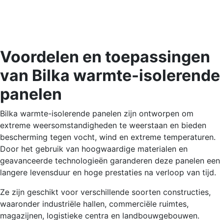
Voordelen en toepassingen
van Bilka warmte-isolerende
panelen
Bilka warmte-isolerende panelen zijn ontworpen om
extreme weersomstandigheden te weerstaan en bieden
bescherming tegen vocht, wind en extreme temperaturen.
Door het gebruik van hoogwaardige materialen en
geavanceerde technologieën garanderen deze panelen een
langere levensduur en hoge prestaties na verloop van tijd.
Ze zijn geschikt voor verschillende soorten constructies,
waaronder industriële hallen, commerciële ruimtes,
magazijnen, logistieke centra en landbouwgebouwen.