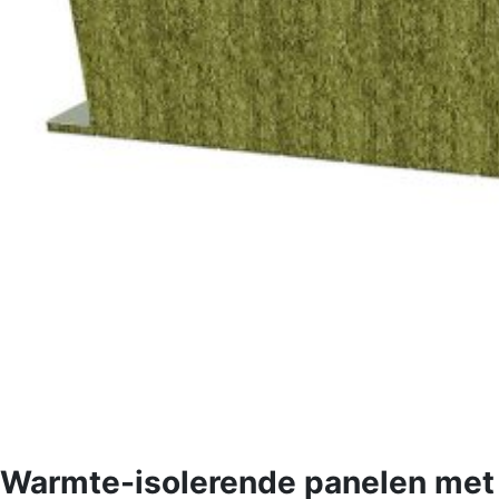
Warmte-isolerende panelen met