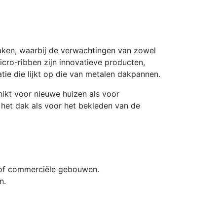
ken, waarbij de verwachtingen van zowel
icro-ribben zijn innovatieve producten,
ie die lijkt op die van metalen dakpannen.
ikt voor nieuwe huizen als voor
 het dak als voor het bekleden van de
e of commerciële gebouwen.
n.