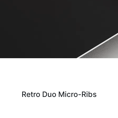
Retro Duo Micro-Ribs