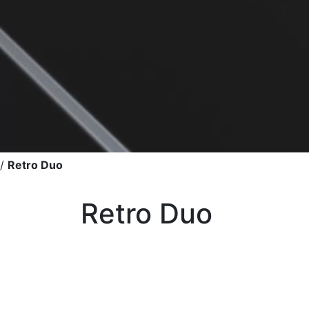
/
Retro Duo
Retro Duo