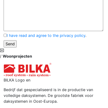
I have read and agree to the privacy policy
.
/
Woonprojecten
BILKA Logo en
Bedrijf dat gespecialiseerd is in de productie van
volledige daksystemen. De grootste fabriek voor
daksystemen in Oost-Europa.