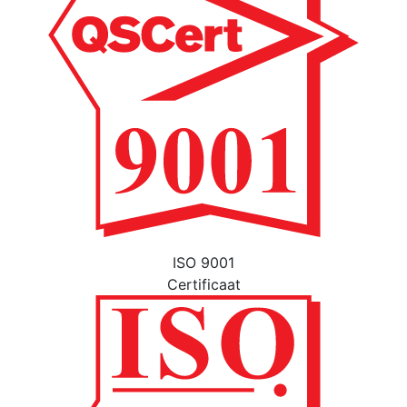
ISO 9001
Certificaat