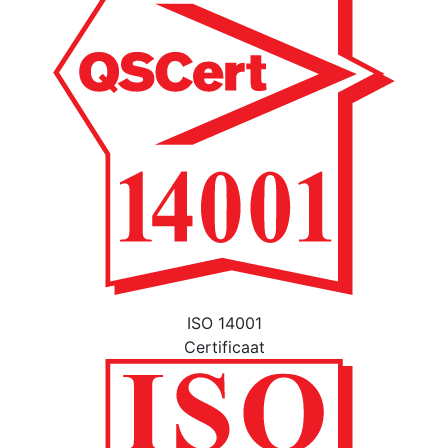
ISO 14001
Certificaat