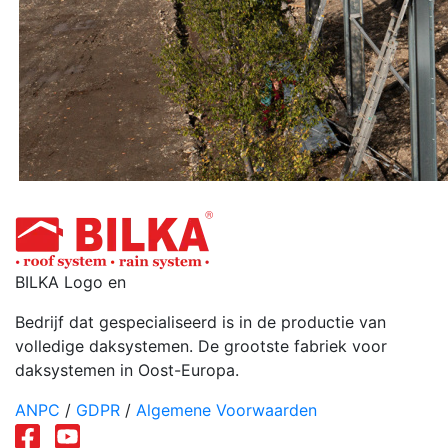
BILKA Logo en
Bedrijf dat gespecialiseerd is in de productie van
volledige daksystemen. De grootste fabriek voor
daksystemen in Oost-Europa.
ANPC
/
GDPR
/
Algemene Voorwaarden