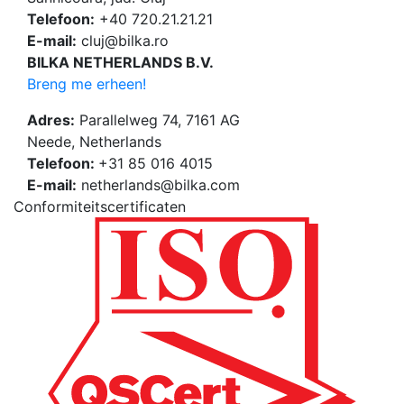
Telefoon:
+40 720.21.21.21
E-mail:
cluj@bilka.ro
BILKA NETHERLANDS B.V.
Breng me erheen!
Adres:
Parallelweg 74, 7161 AG
Neede, Netherlands
Telefoon:
+31 85 016 4015
E-mail:
netherlands@bilka.com
Conformiteitscertificaten