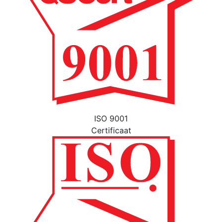
ISO 9001
Certificaat