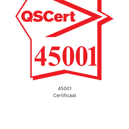
45001
Certificaat