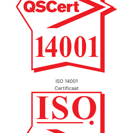
ISO 14001
Certificaat