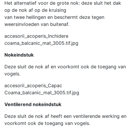
Het alternatief voor de grote nok: deze sluit het dak
op de nok af op de kruising
van twee hellingen en beschermt deze tegen
weersinvloeden van buitenaf.
accesorii_acoperis_Inchidere
coama_balcanic_mat_3005.tif.jpg
Nokeindstuk
Deze sluit de nok af en voorkomt ook de toegang van
vogels.
accesorii_acoperis_Capac
Coama_balcanic_mat_3005.tif.jpg
Ventilerend nokeindstuk
Deze sluit de nok af heeft een ventilerende werking en
voorkomt ook de toegang van vogels.