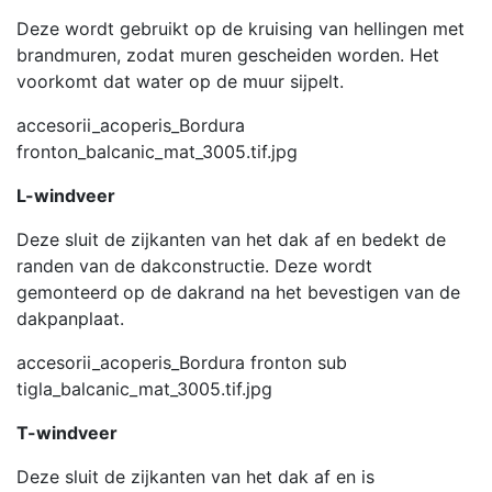
Deze wordt gebruikt op de kruising van hellingen met
brandmuren, zodat muren gescheiden worden. Het
voorkomt dat water op de muur sijpelt.
accesorii_acoperis_Bordura
fronton_balcanic_mat_3005.tif.jpg
L-windveer
Deze sluit de zijkanten van het dak af en bedekt de
randen van de dakconstructie. Deze wordt
gemonteerd op de dakrand na het bevestigen van de
dakpanplaat.
accesorii_acoperis_Bordura fronton sub
tigla_balcanic_mat_3005.tif.jpg
T-windveer
Deze sluit de zijkanten van het dak af en is