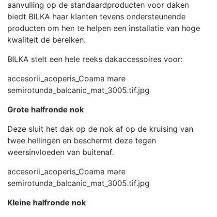
aanvulling op de standaardproducten voor daken
biedt BILKA haar klanten tevens ondersteunende
producten om hen te helpen een installatie van hoge
kwaliteit de bereiken.
BILKA stelt een hele reeks dakaccessoires voor:
accesorii_acoperis_Coama mare
semirotunda_balcanic_mat_3005.tif.jpg
Grote halfronde nok
Deze sluit het dak op de nok af op de kruising van
twee hellingen en beschermt deze tegen
weersinvloeden van buitenaf.
accesorii_acoperis_Coama mare
semirotunda_balcanic_mat_3005.tif.jpg
Kleine halfronde nok