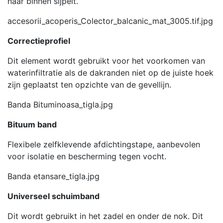
naar binnen sijpelt.
accesorii_acoperis_Colector_balcanic_mat_3005.tif.jpg
Correctieprofiel
Dit element wordt gebruikt voor het voorkomen van
waterinfiltratie als de dakranden niet op de juiste hoek
zijn geplaatst ten opzichte van de gevellijn.
Banda Bituminoasa_tigla.jpg
Bituum band
Flexibele zelfklevende afdichtingstape, aanbevolen
voor isolatie en bescherming tegen vocht.
Banda etansare_tigla.jpg
Universeel schuimband
Dit wordt gebruikt in het zadel en onder de nok. Dit