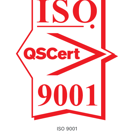
ISO 9001