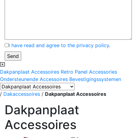
I have read and agree to the privacy policy
.
Dakpanplaat Accessoires
Retro Panel Accessories
Ondersteunende Accessoires
Bevestigingssystemen
/
Dakaccessoires
/
Dakpanplaat Accessoires
Dakpanplaat
Accessoires