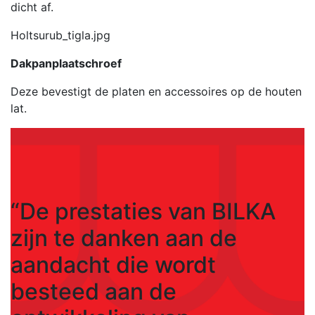
dicht af.
Holtsurub_tigla.jpg
Dakpanplaatschroef
Deze bevestigt de platen en accessoires op de houten
lat.
“De prestaties van BILKA
zijn te danken aan de
aandacht die wordt
besteed aan de