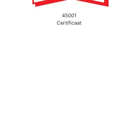
45001
Certificaat