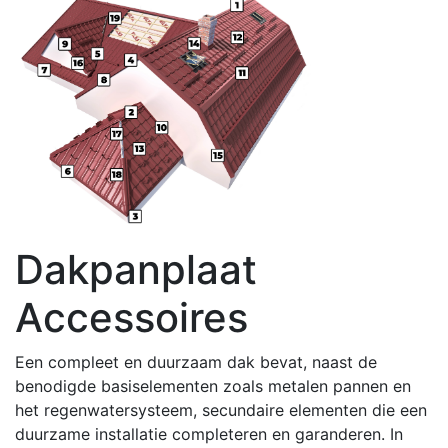
Dakpanplaat
Accessoires
Een compleet en duurzaam dak bevat, naast de
benodigde basiselementen zoals metalen pannen en
het regenwatersysteem, secundaire elementen die een
duurzame installatie completeren en garanderen. In