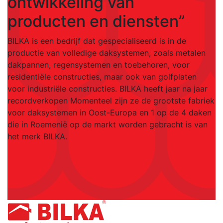
ontwikkeling van
producten en diensten”
BILKA is een bedrijf dat gespecialiseerd is in de
productie van volledige daksystemen, zoals metalen
dakpannen, regensystemen en toebehoren, voor
residentiële constructies, maar ook van golfplaten
voor industriële constructies. BILKA heeft jaar na jaar
recordverkopen Momenteel zijn ze de grootste fabriek
voor daksystemen in Oost-Europa en 1 op de 4 daken
die in Roemenië op de markt worden gebracht is van
het merk BILKA.