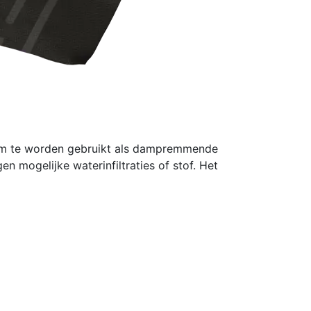
 om te worden gebruikt als dampremmende
 mogelijke waterinfiltraties of stof. Het