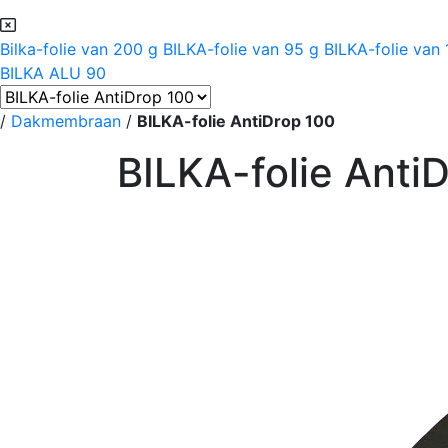
Bilka-folie van 200 g
BILKA-folie van 95 g
BILKA-folie van
BILKA ALU 90
/
Dakmembraan
/
BILKA-folie AntiDrop 100
BILKA-folie Anti