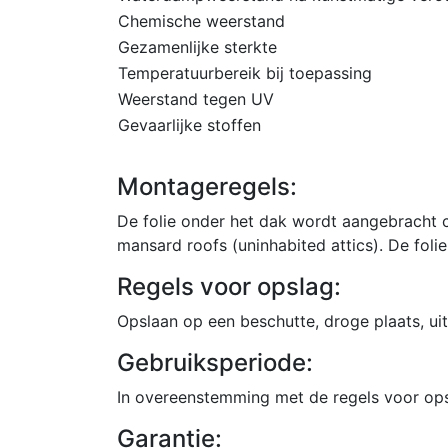
Chemische weerstand
Gezamenlijke sterkte
Temperatuurbereik bij toepassing
Weerstand tegen UV
Gevaarlijke stoffen
Montageregels:
De folie onder het dak wordt aangebracht 
mansard roofs (uninhabited attics). De foli
Regels voor opslag:
Opslaan op een beschutte, droge plaats, uit
Gebruiksperiode:
In overeenstemming met de regels voor ops
Garantie: