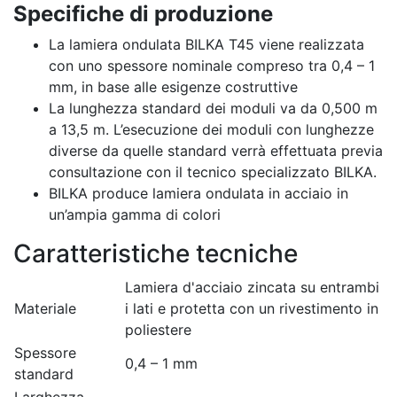
Specifiche di produzione
La lamiera ondulata BILKA T45 viene realizzata
con uno spessore nominale compreso tra 0,4 – 1
mm, in base alle esigenze costruttive
La lunghezza standard dei moduli va da 0,500 m
a 13,5 m. L’esecuzione dei moduli con lunghezze
diverse da quelle standard verrà effettuata previa
consultazione con il tecnico specializzato BILKA.
BILKA produce lamiera ondulata in acciaio in
un’ampia gamma di colori
Caratteristiche tecniche
Lamiera d'acciaio zincata su entrambi
Materiale
i lati e protetta con un rivestimento in
poliestere
Spessore
0,4 – 1 mm
standard