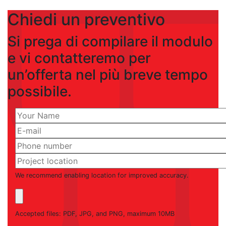
Chiedi un preventivo
Si prega di compilare il modulo
e vi contatteremo per
un’offerta nel più breve tempo
possibile.
We recommend enabling location for improved accuracy.
Accepted files: PDF, JPG, and PNG, maximum 10MB