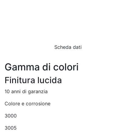
Scheda dati
Gamma di colori
Finitura lucida
10 anni di garanzia
Colore e corrosione
3000
3005