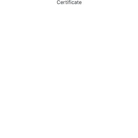
Certificate