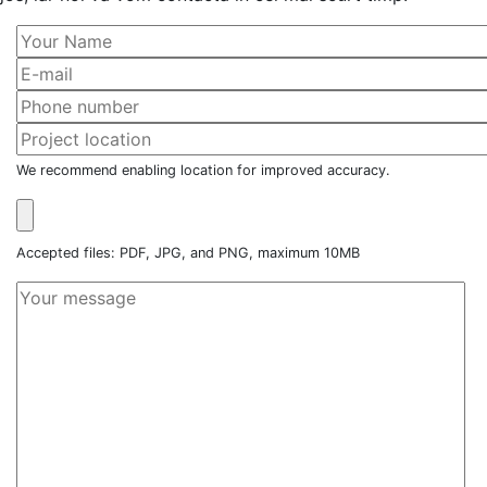
We recommend enabling location for improved accuracy.
Accepted files: PDF, JPG, and PNG, maximum 10MB