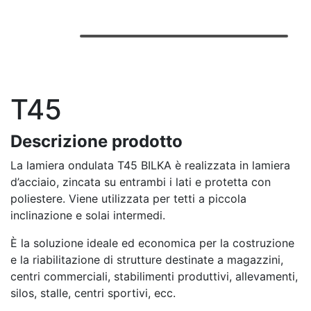
T45
Descrizione prodotto
La lamiera ondulata T45 BILKA è realizzata in lamiera
d’acciaio, zincata su entrambi i lati e protetta con
poliestere. Viene utilizzata per tetti a piccola
inclinazione e solai intermedi.
È la soluzione ideale ed economica per la costruzione
e la riabilitazione di strutture destinate a magazzini,
centri commerciali, stabilimenti produttivi, allevamenti,
silos, stalle, centri sportivi, ecc.