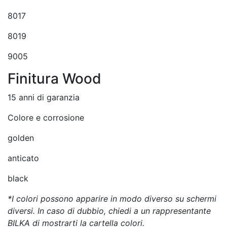
8017
8019
9005
Finitura Wood
15 anni di garanzia
Colore e corrosione
golden
anticato
black
*I colori possono apparire in modo diverso su schermi
diversi. In caso di dubbio, chiedi a un rappresentante
BILKA di mostrarti la cartella colori.