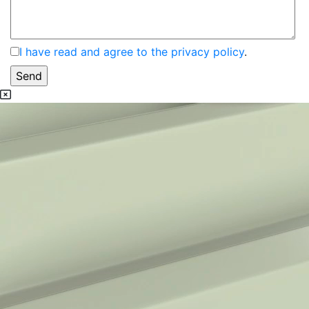
I have read and agree to the privacy policy
.