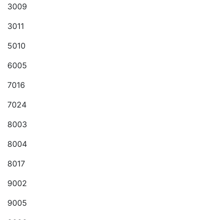
3009
3011
5010
6005
7016
7024
8003
8004
8017
9002
9005