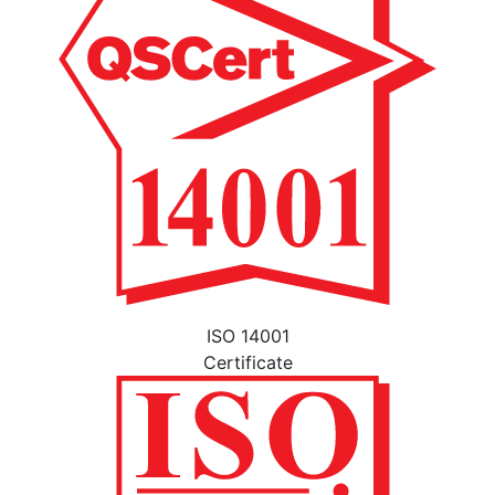
ISO 14001
Certificate