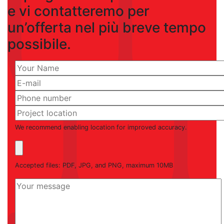
e vi contatteremo per
un’offerta nel più breve tempo
possibile.
We recommend enabling location for improved accuracy.
Accepted files: PDF, JPG, and PNG, maximum 10MB