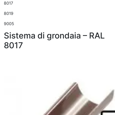
8017
8019
9005
Sistema di grondaia – RAL
8017