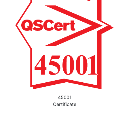
45001
Certificate