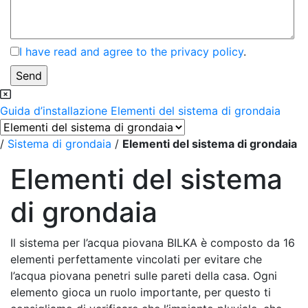
I have read and agree to the privacy policy
.
Guida d’installazione
Elementi del sistema di grondaia
/
Sistema di grondaia
/
Elementi del sistema di grondaia
Elementi del sistema
di grondaia
Il sistema per l’acqua piovana BILKA è composto da 16
elementi perfettamente vincolati per evitare che
l’acqua piovana penetri sulle pareti della casa. Ogni
elemento gioca un ruolo importante, per questo ti