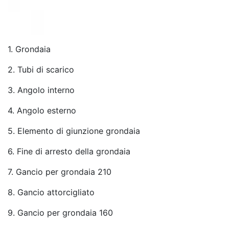
1. Grondaia
2. Tubi di scarico
3. Angolo interno
4. Angolo esterno
5. Elemento di giunzione grondaia
6. Fine di arresto della grondaia
7. Gancio per grondaia 210
8. Gancio attorcigliato
9. Gancio per grondaia 160