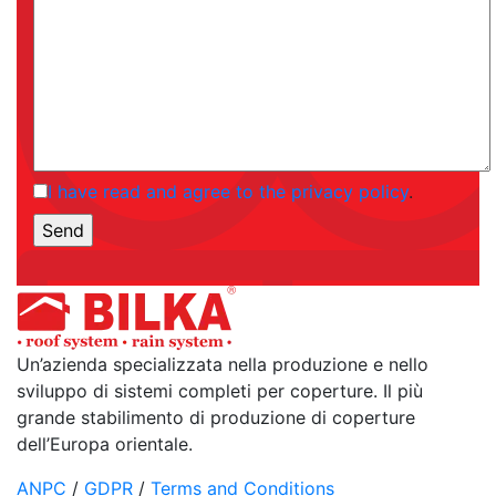
I have read and agree to the privacy policy
.
Un’azienda specializzata nella produzione e nello
sviluppo di sistemi completi per coperture. Il più
grande stabilimento di produzione di coperture
dell’Europa orientale.
ANPC
/
GDPR
/
Terms and Conditions