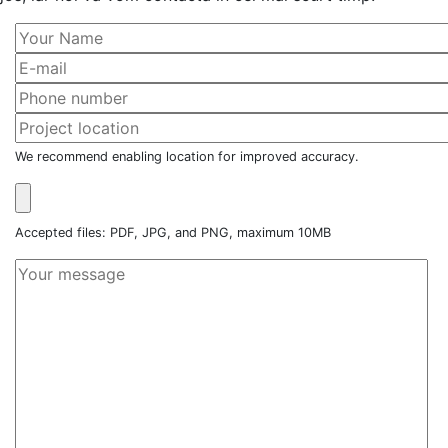
We recommend enabling location for improved accuracy.
Accepted files: PDF, JPG, and PNG, maximum 10MB