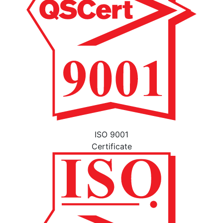
ISO 9001
Certificate