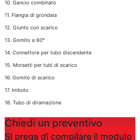
10. Gancio combinato
11. Flangia di grondaia
12. Giunto con scarico
13. Gomito a 60°
14. Connettore per tubo discendente
15. Morsetti per tubi di scarico
16. Gomito di scarico
17. Imbuto
18. Tubo di diramazione
Chiedi un preventivo
Si prega di compilare il modulo