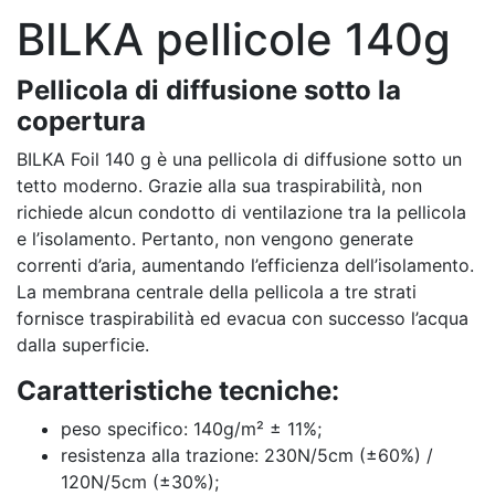
BILKA pellicole 140g
Pellicola di diffusione sotto la
copertura
BILKA Foil 140 g è una pellicola di diffusione sotto un
tetto moderno. Grazie alla sua traspirabilità, non
richiede alcun condotto di ventilazione tra la pellicola
e l’isolamento. Pertanto, non vengono generate
correnti d’aria, aumentando l’efficienza dell’isolamento.
La membrana centrale della pellicola a tre strati
fornisce traspirabilità ed evacua con successo l’acqua
dalla superficie.
Caratteristiche tecniche:
peso specifico: 140g/m² ± 11%;
resistenza alla trazione: 230N/5cm (±60%) /
120N/5cm (±30%);