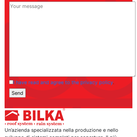
I have read and agree to the privacy policy
.
Un’azienda specializzata nella produzione e nello