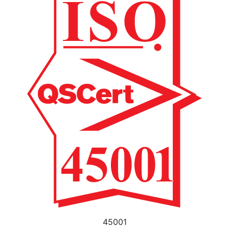
45001