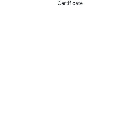
Certificate