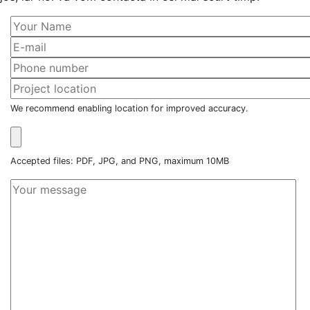
We recommend enabling location for improved accuracy.
Accepted files: PDF, JPG, and PNG, maximum 10MB