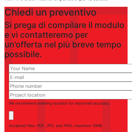
Chiedi un preventivo
Si prega di compilare il modulo
e vi contatteremo per
un’offerta nel più breve tempo
possibile.
We recommend enabling location for improved accuracy.
Accepted files: PDF, JPG, and PNG, maximum 10MB