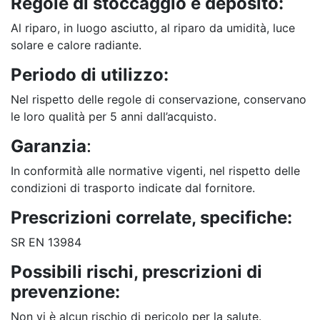
Regole di stoccaggio e deposito:
Al riparo, in luogo asciutto, al riparo da umidità, luce
solare e calore radiante.
Periodo di utilizzo:
Nel rispetto delle regole di conservazione, conservano
le loro qualità per 5 anni dall’acquisto.
Garanzia
:
In conformità alle normative vigenti, nel rispetto delle
condizioni di trasporto indicate dal fornitore.
Prescrizioni correlate, specifiche:
SR EN 13984
Possibili rischi, prescrizioni di
prevenzione:
Non vi è alcun rischio di pericolo per la salute.