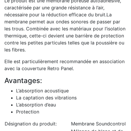
Le produit est une membrane poreuse autoadhésive,
caractérisée par une grande résistance à l’air,
nécessaire pour la réduction efficace du bruit.La
membrane permet aux ondes sonores de passer par
les trous. Combinée avec les matériaux pour l’isolation
thermique, cette-ci devient une barrière de protection
contre les petites particules telles que la poussière ou
les fibres.
Elle est particulièrement recommandée en association
avec la couverture Retro Panel.
Avantages:
L’absorption acoustique
La captation des vibrations
L’absorption d’eau
Protection
Désignation du produit:
Membrane Soundcontrol