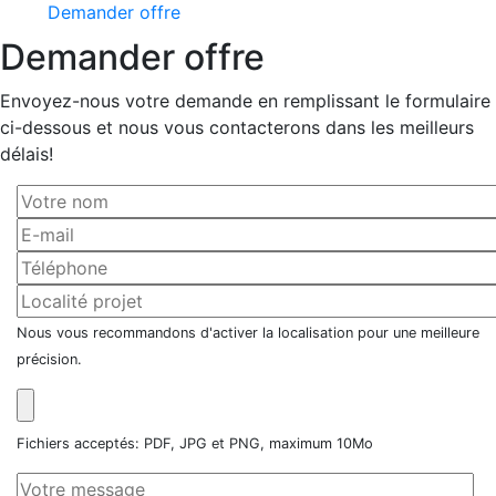
Demander offre
Demander offre
Envoyez-nous votre demande en remplissant le formulaire
ci-dessous et nous vous contacterons dans les meilleurs
délais!
Nous vous recommandons d'activer la localisation pour une meilleure
précision.
Fichiers acceptés: PDF, JPG et PNG, maximum 10Mo