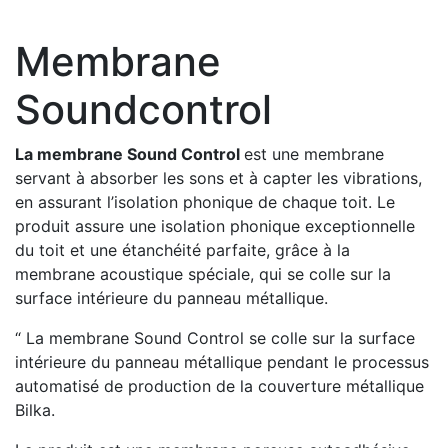
Membrane
Soundcontrol
La membrane Sound Control
est une membrane
servant à absorber les sons et à capter les vibrations,
en assurant l’isolation phonique de chaque toit. Le
produit assure une isolation phonique exceptionnelle
du toit et une étanchéité parfaite, grâce à la
membrane acoustique spéciale, qui se colle sur la
surface intérieure du panneau métallique.
“ La membrane Sound Control se colle sur la surface
intérieure du panneau métallique pendant le processus
automatisé de production de la couverture métallique
Bilka.