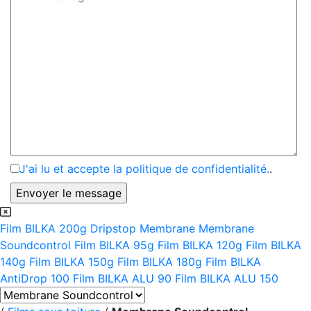
J'ai lu et accepte la politique de confidentialité.
.
Film BILKA 200g
Dripstop Membrane
Membrane
Soundcontrol
Film BILKA 95g
Film BILKA 120g
Film BILKA
140g
Film BILKA 150g
Film BILKA 180g
Film BILKA
AntiDrop 100
Film BILKA ALU 90
Film BILKA ALU 150