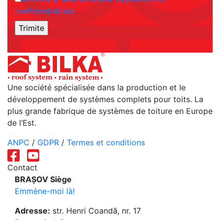
confidențialitate
.
Une société spécialisée dans la production et le
développement de systèmes complets pour toits. La
plus grande fabrique de systèmes de toiture en Europe
de l’Est.
ANPC
/
GDPR
/
Termes et conditions
Contact
BRAȘOV Siège
Emmène-moi là!
Adresse:
str. Henri Coandă, nr. 17