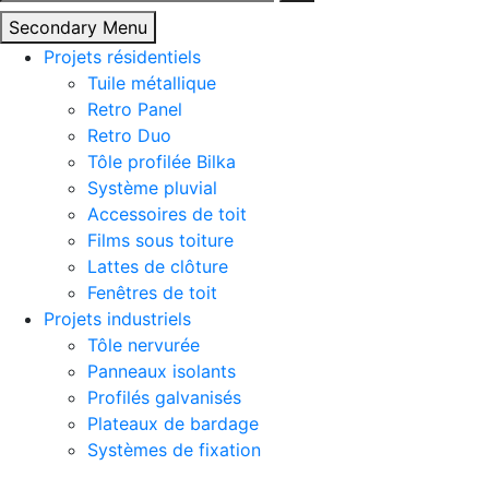
Secondary Menu
Projets résidentiels
Tuile métallique
Retro Panel
Retro Duo
Tôle profilée Bilka
Système pluvial
Accessoires de toit
Films sous toiture
Lattes de clôture
Fenêtres de toit
Projets industriels
Tôle nervurée
Panneaux isolants
Profilés galvanisés
Plateaux de bardage
Systèmes de fixation