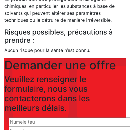
chimiques, en particulier les substances à base de
solvants qui peuvent altérer ses paramètres
techniques ou le détruire de manière irréversible.
Risques possibles, précautions à
prendre :
Aucun risque pour la santé n’est connu.
Demander une offre
Veuillez renseigner le
formulaire, nous vous
contacterons dans les
meilleurs délais.