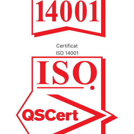
Certificat
ISO 14001