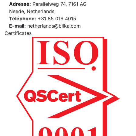
Adresse:
Parallelweg 74, 7161 AG
Neede, Netherlands
Téléphone:
+31 85 016 4015
E-mail:
netherlands@bilka.com
Certificates