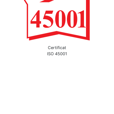
Certificat
ISO 45001