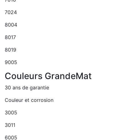
7024
8004
8017
8019
9005
Couleurs GrandeMat
30 ans de garantie
Couleur et corrosion
3005
3011
6005