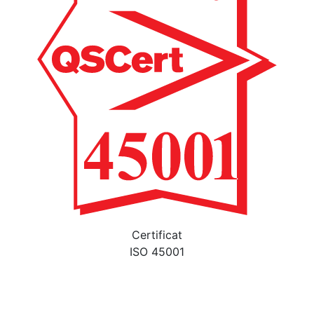
Certificat
ISO 45001