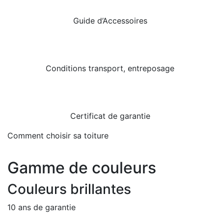
Guide d’Accessoires
Conditions transport, entreposage
Certificat de garantie
Comment choisir sa toiture
Gamme de couleurs
Couleurs brillantes
10 ans de garantie