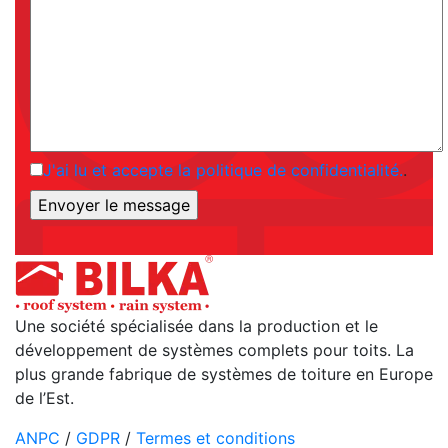
J'ai lu et accepte la politique de confidentialité.
.
Une société spécialisée dans la production et le
développement de systèmes complets pour toits. La
plus grande fabrique de systèmes de toiture en Europe
de l’Est.
ANPC
/
GDPR
/
Termes et conditions