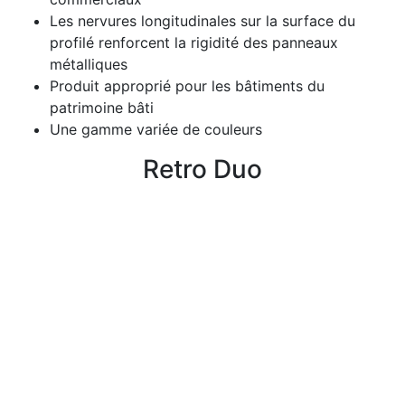
Les nervures longitudinales sur la surface du
profilé renforcent la rigidité des panneaux
métalliques
Produit approprié pour les bâtiments du
patrimoine bâti
Une gamme variée de couleurs
Retro Duo