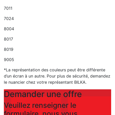
7011
7024
8004
8017
8019
9005
*La représentation des couleurs peut être différente
d’un écran à un autre. Pour plus de sécurité, demandez
le nuancier chez votre représentant BILKA.
Demander une offre
Veuillez renseigner le
formulaire, nous vous