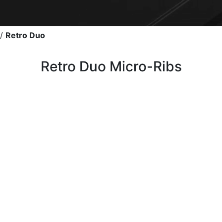
/
Retro Duo
Retro Duo Micro-Ribs