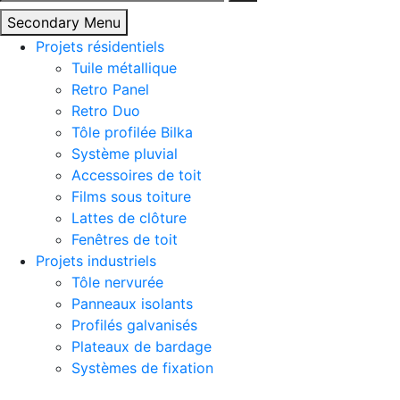
Secondary Menu
Projets résidentiels
Tuile métallique
Retro Panel
Retro Duo
Tôle profilée Bilka
Système pluvial
Accessoires de toit
Films sous toiture
Lattes de clôture
Fenêtres de toit
Projets industriels
Tôle nervurée
Panneaux isolants
Profilés galvanisés
Plateaux de bardage
Systèmes de fixation