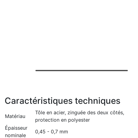
Caractéristiques techniques
Tôle en acier, zinguée des deux côtés,
Matériau
protection en polyester
Épaisseur
0,45 - 0,7 mm
nominale