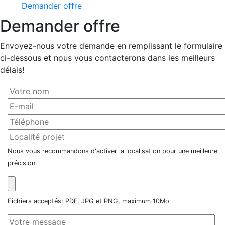
Demander offre
Demander offre
Envoyez-nous votre demande en remplissant le formulaire
ci-dessous et nous vous contacterons dans les meilleurs
délais!
Nous vous recommandons d'activer la localisation pour une meilleure
précision.
Fichiers acceptés: PDF, JPG et PNG, maximum 10Mo