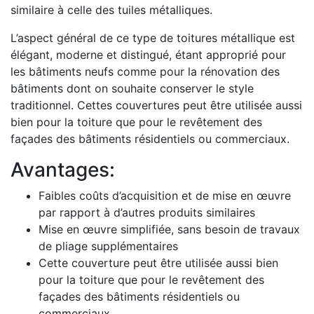
similaire à celle des tuiles métalliques.
L’aspect général de ce type de toitures métallique est
élégant, moderne et distingué, étant approprié pour
les bâtiments neufs comme pour la rénovation des
bâtiments dont on souhaite conserver le style
traditionnel. Cettes couvertures peut être utilisée aussi
bien pour la toiture que pour le revêtement des
façades des bâtiments résidentiels ou commerciaux.
Avantages:
Faibles coûts d’acquisition et de mise en œuvre
par rapport à d’autres produits similaires
Mise en œuvre simplifiée, sans besoin de travaux
de pliage supplémentaires
Cette couverture peut être utilisée aussi bien
pour la toiture que pour le revêtement des
façades des bâtiments résidentiels ou
commerciaux