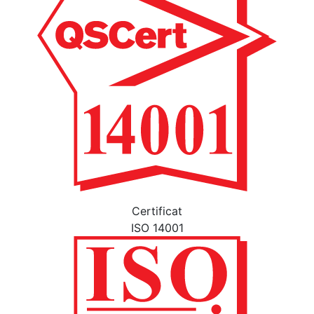
Certificat
ISO 14001