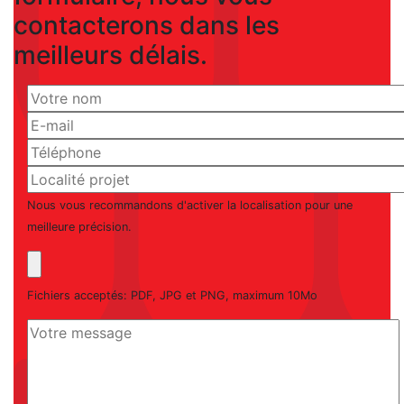
contacterons dans les
meilleurs délais.
Nous vous recommandons d'activer la localisation pour une
meilleure précision.
Fichiers acceptés: PDF, JPG et PNG, maximum 10Mo