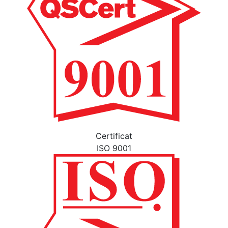
Certificat
ISO 9001