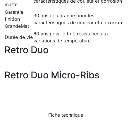
caractéristiques de couleur et corrosion
matte
Garantie
30 ans de garantie pour les
finition
caractéristiques de couleur et corrosion
GrandeMat
60 ans pour le toit, résistance aux
Durée de vie
variations de température
Retro Duo
Retro Duo Micro-Ribs
Fiche technique