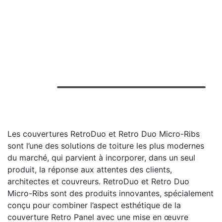
Les couvertures RetroDuo et Retro Duo Micro-Ribs
sont l’une des solutions de toiture les plus modernes
du marché, qui parvient à incorporer, dans un seul
produit, la réponse aux attentes des clients,
architectes et couvreurs. RetroDuo et Retro Duo
Micro-Ribs sont des produits innovantes, spécialement
conçu pour combiner l’aspect esthétique de la
couverture Retro Panel avec une mise en œuvre