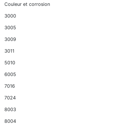
Couleur et corrosion
3000
3005
3009
3011
5010
6005
7016
7024
8003
8004