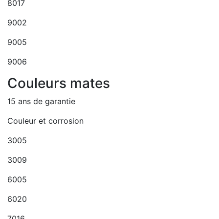
8017
9002
9005
9006
Couleurs mates
15 ans de garantie
Couleur et corrosion
3005
3009
6005
6020
7016