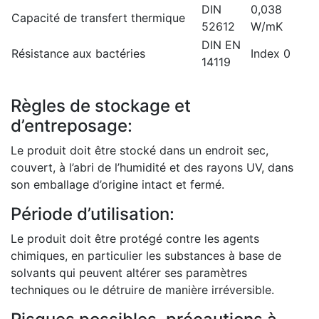
DIN
0,038
Capacité de transfert thermique
52612
W/mK
DIN EN
Résistance aux bactéries
Index 0
14119
Règles de stockage et
d’entreposage:
Le produit doit être stocké dans un endroit sec,
couvert, à l’abri de l’humidité et des rayons UV, dans
son emballage d’origine intact et fermé.
Période d’utilisation:
Le produit doit être protégé contre les agents
chimiques, en particulier les substances à base de
solvants qui peuvent altérer ses paramètres
techniques ou le détruire de manière irréversible.