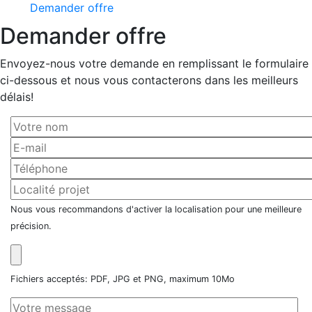
Demander offre
Demander offre
Envoyez-nous votre demande en remplissant le formulaire
ci-dessous et nous vous contacterons dans les meilleurs
délais!
Nous vous recommandons d'activer la localisation pour une meilleure
précision.
Fichiers acceptés: PDF, JPG et PNG, maximum 10Mo