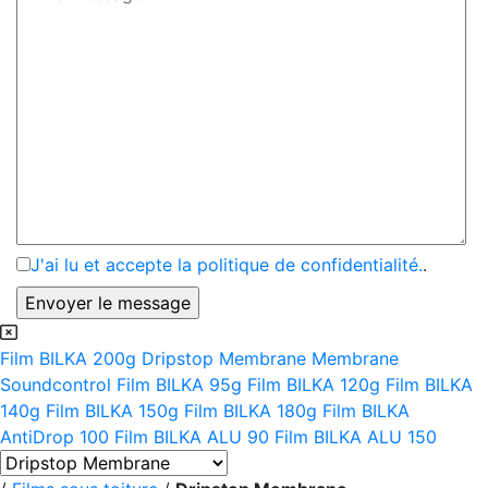
J'ai lu et accepte la politique de confidentialité.
.
Film BILKA 200g
Dripstop Membrane
Membrane
Soundcontrol
Film BILKA 95g
Film BILKA 120g
Film BILKA
140g
Film BILKA 150g
Film BILKA 180g
Film BILKA
AntiDrop 100
Film BILKA ALU 90
Film BILKA ALU 150