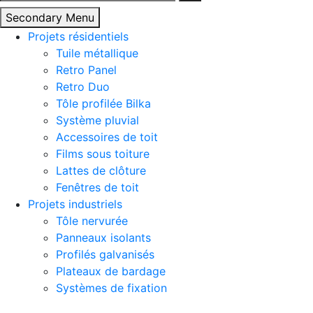
Secondary Menu
Projets résidentiels
Tuile métallique
Retro Panel
Retro Duo
Tôle profilée Bilka
Système pluvial
Accessoires de toit
Films sous toiture
Lattes de clôture
Fenêtres de toit
Projets industriels
Tôle nervurée
Panneaux isolants
Profilés galvanisés
Plateaux de bardage
Systèmes de fixation