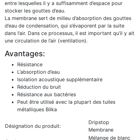
entre lesquelles il y a suffisamment d’espace pour
stocker les gouttes d’eau.
La membrane sert de milieu d’absorption des gouttes
d’eau de condensation, qui s’évaporent par la suite
dans l’air. Dans ce processus, il est important qu’il y ait
une circulation de l’air (ventilation).
Avantages:
Résistance
L’absorption d’eau
Isolation acoustique supplémentaire
Réduction du bruit
Résistance aux bactéries
Peut être utilisé avec la plupart des tuiles
métalliques Bilka
Dripstop
Désignation du produit:
Membrane
Mélange de blanc