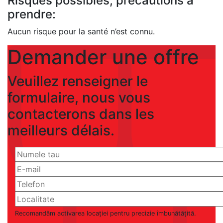
Risques possibles, précautions à
prendre:
Aucun risque pour la santé n’est connu.
Demander une offre
Veuillez renseigner le
formulaire, nous vous
contacterons dans les
meilleurs délais.
Recomandăm activarea locației pentru precizie îmbunătățită.