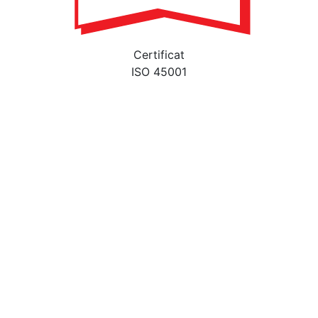
Certificat
ISO 45001