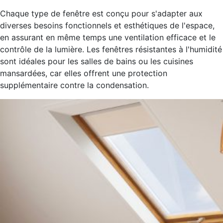
Chaque type de fenêtre est conçu pour s'adapter aux
diverses besoins fonctionnels et esthétiques de l'espace,
en assurant en même temps une ventilation efficace et le
contrôle de la lumière. Les fenêtres résistantes à l'humidité
sont idéales pour les salles de bains ou les cuisines
mansardées, car elles offrent une protection
supplémentaire contre la condensation.