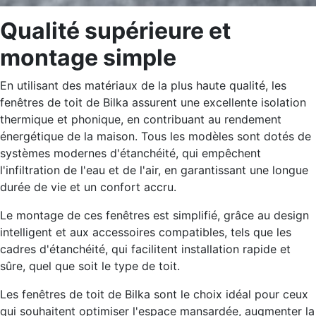
Qualité supérieure et
montage simple
En utilisant des matériaux de la plus haute qualité, les
fenêtres de toit de Bilka assurent une excellente isolation
thermique et phonique, en contribuant au rendement
énergétique de la maison. Tous les modèles sont dotés de
systèmes modernes d'étanchéité, qui empêchent
l'infiltration de l'eau et de l'air, en garantissant une longue
durée de vie et un confort accru.
Le montage de ces fenêtres est simplifié, grâce au design
intelligent et aux accessoires compatibles, tels que les
cadres d'étanchéité, qui facilitent installation rapide et
sûre, quel que soit le type de toit.
Les fenêtres de toit de Bilka sont le choix idéal pour ceux
qui souhaitent optimiser l'espace mansardée, augmenter la