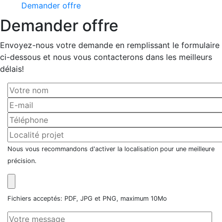
Demander offre
Demander offre
Envoyez-nous votre demande en remplissant le formulaire
ci-dessous et nous vous contacterons dans les meilleurs
délais!
Nous vous recommandons d'activer la localisation pour une meilleure
précision.
Fichiers acceptés: PDF, JPG et PNG, maximum 10Mo