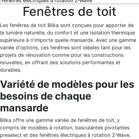
Fenêtres de toit
Les fenêtres de toit Bilka sont conçues pour apporter de
la lumière naturelle, du confort et une isolation thermique
supérieure à n'importe quelle mansarde. Avec une gamme
variée d'options, ces fenêtres sont idéales tant pour les
projets de rénovation comme pour les constructions
nouvelles, en offrant des solutions performantes et
durables.
Variété de modèles pour les
besoins de chaque
mansarde
Bilka offre une gamme variée de fenêtres de toit, y
compris de modèles à rotation, basculantes pivotantes
preselect et des fenêtres électriques à rotation Z-Wave.