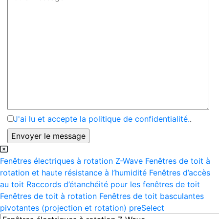
J'ai lu et accepte la politique de confidentialité.
.
Fenêtres électriques à rotation Z-Wave
Fenêtres de toit à
rotation et haute résistance à l’humidité
Fenêtres d’accès
au toit
Raccords d’étanchéité pour les fenêtres de toit
Fenêtres de toit à rotation
Fenêtres de toit basculantes
pivotantes (projection et rotation) preSelect