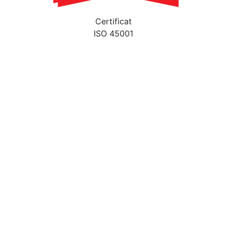
Certificat
ISO 45001