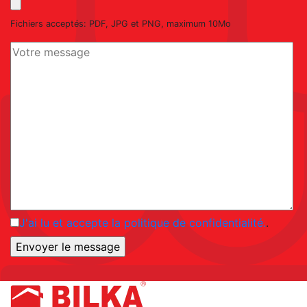
Fichiers acceptés: PDF, JPG et PNG, maximum 10Mo
J'ai lu et accepte la politique de confidentialité.
.