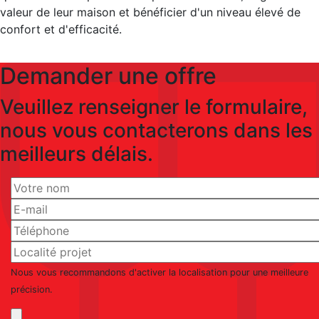
valeur de leur maison et bénéficier d'un niveau élevé de
confort et d'efficacité.
Demander une offre
Veuillez renseigner le formulaire,
nous vous contacterons dans les
meilleurs délais.
Nous vous recommandons d'activer la localisation pour une meilleure
précision.