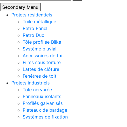
Secondary Menu
Projets résidentiels
Tuile métallique
Retro Panel
Retro Duo
Tôle profilée Bilka
Système pluvial
Accessoires de toit
Films sous toiture
Lattes de clôture
Fenêtres de toit
Projets industriels
Tôle nervurée
Panneaux isolants
Profilés galvanisés
Plateaux de bardage
Systèmes de fixation