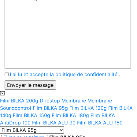
J'ai lu et accepte la politique de confidentialité.
.
Film BILKA 200g
Dripstop Membrane
Membrane
Soundcontrol
Film BILKA 95g
Film BILKA 120g
Film BILKA
140g
Film BILKA 150g
Film BILKA 180g
Film BILKA
AntiDrop 100
Film BILKA ALU 90
Film BILKA ALU 150