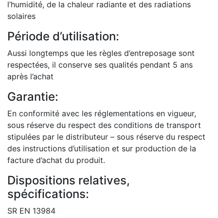
l’humidité, de la chaleur radiante et des radiations
solaires
Période d’utilisation:
Aussi longtemps que les règles d’entreposage sont
respectées, il conserve ses qualités pendant 5 ans
après l’achat
Garantie:
En conformité avec les réglementations en vigueur,
sous réserve du respect des conditions de transport
stipulées par le distributeur – sous réserve du respect
des instructions d’utilisation et sur production de la
facture d’achat du produit.
Dispositions relatives,
spécifications:
SR EN 13984