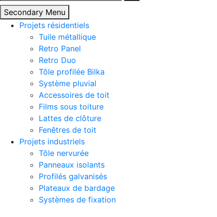
Secondary Menu
Projets résidentiels
Tuile métallique
Retro Panel
Retro Duo
Tôle profilée Bilka
Système pluvial
Accessoires de toit
Films sous toiture
Lattes de clôture
Fenêtres de toit
Projets industriels
Tôle nervurée
Panneaux isolants
Profilés galvanisés
Plateaux de bardage
Systèmes de fixation