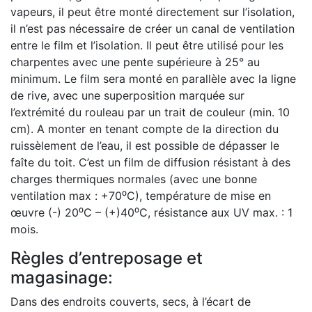
vapeurs, il peut être monté directement sur l’isolation,
il n’est pas nécessaire de créer un canal de ventilation
entre le film et l’isolation. Il peut être utilisé pour les
charpentes avec une pente supérieure à 25° au
minimum. Le film sera monté en parallèle avec la ligne
de rive, avec une superposition marquée sur
l’extrémité du rouleau par un trait de couleur (min. 10
cm). A monter en tenant compte de la direction du
ruissèlement de l’eau, il est possible de dépasser le
faîte du toit. C’est un film de diffusion résistant à des
charges thermiques normales (avec une bonne
ventilation max : +70⁰C), température de mise en
œuvre (-) 20⁰C – (+)40⁰C, résistance aux UV max. : 1
mois.
Règles d’entreposage et
magasinage:
Dans des endroits couverts, secs, à l’écart de