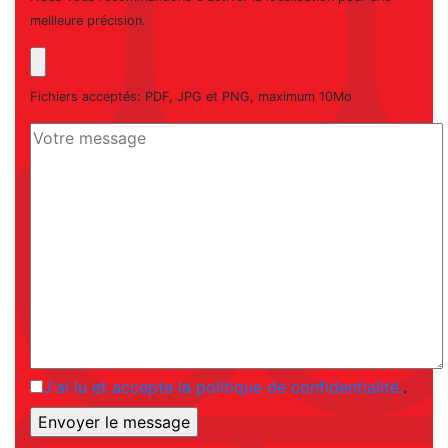
meilleure précision.
Fichiers acceptés: PDF, JPG et PNG, maximum 10Mo
J'ai lu et accepte la politique de confidentialité.
.