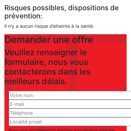
Risques possibles, dispositions de
prévention:
Il n’y a aucun risque d’atteinte à la santé.
Demander une offre
Veuillez renseigner le
formulaire, nous vous
contacterons dans les
meilleurs délais.
Nous vous recommandons d'activer la localisation pour une