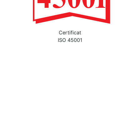
Certificat
ISO 45001