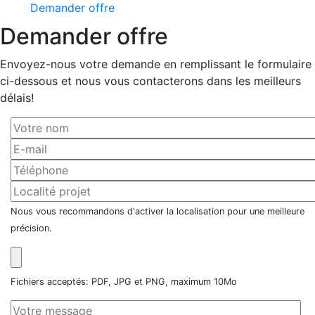
Demander offre
Demander offre
Envoyez-nous votre demande en remplissant le formulaire
ci-dessous et nous vous contacterons dans les meilleurs
délais!
Nous vous recommandons d'activer la localisation pour une meilleure
précision.
Fichiers acceptés: PDF, JPG et PNG, maximum 10Mo