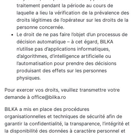
traitement pendant la période au cours de
laquelle a lieu la vérification de la prévalence des
droits légitimes de l’opérateur sur les droits de la
personne concernée.
Le droit de ne pas faire l’objet d’un processus de
décision automatique – à cet égard, BILKA
n’utilise pas d’applications informatiques,
d’algorithmes, d’intelligence artificielle ou
l’automatisation pour prendre des décisions
produisant des effets sur les personnes
physiques.
Pour exercer vos droits, veuillez transmettre votre
demande à office@bilka.ro
BILKA a mis en place des procédures
organisationnelles et techniques de sécurité afin de
garantir la confidentialité, la transparence, l’intégrité et
la disponibilité des données à caractère personnel et