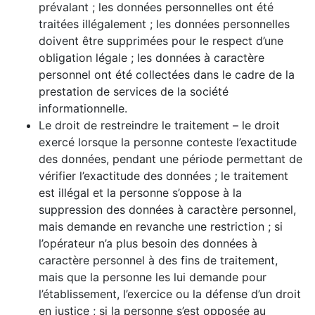
prévalant ; les données personnelles ont été
traitées illégalement ; les données personnelles
doivent être supprimées pour le respect d’une
obligation légale ; les données à caractère
personnel ont été collectées dans le cadre de la
prestation de services de la société
informationnelle.
Le droit de restreindre le traitement – le droit
exercé lorsque la personne conteste l’exactitude
des données, pendant une période permettant de
vérifier l’exactitude des données ; le traitement
est illégal et la personne s’oppose à la
suppression des données à caractère personnel,
mais demande en revanche une restriction ; si
l’opérateur n’a plus besoin des données à
caractère personnel à des fins de traitement,
mais que la personne les lui demande pour
l’établissement, l’exercice ou la défense d’un droit
en justice ; si la personne s’est opposée au