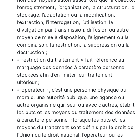
l’enregistrement, l’organisation, la structuration, le
stockage, l’adaptation ou la modification,
l’extraction, l’interrogation, l’utilisation, la
divulgation par transmission, diffusion ou autre
moyen de mise à disposition, l’alignement ou la
combinaison, la restriction, la suppression ou la
destruction ;
« restriction du traitement » fait référence au
marquage des données à caractère personnel
stockées afin d’en limiter leur traitement
ultérieur ;
« opérateur », c’est une personne physique ou
morale, une autorité publique, une agence ou
autre organisme qui, seul ou avec d’autres, établit
les buts et les moyens du traitement des données
à caractère personnel ; lorsque les buts et les
moyens du traitement sont définis par le droit de
l’Union ou le droit national, l’opérateur ou les