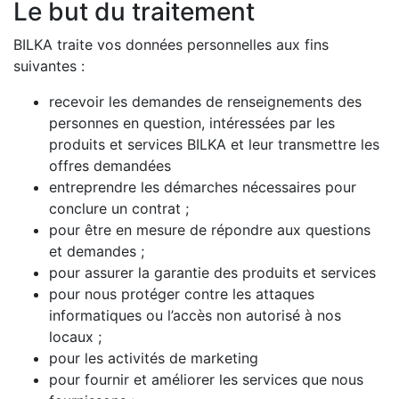
Le but du traitement
BILKA traite vos données personnelles aux fins
suivantes :
recevoir les demandes de renseignements des
personnes en question, intéressées par les
produits et services BILKA et leur transmettre les
offres demandées
entreprendre les démarches nécessaires pour
conclure un contrat ;
pour être en mesure de répondre aux questions
et demandes ;
pour assurer la garantie des produits et services
pour nous protéger contre les attaques
informatiques ou l’accès non autorisé à nos
locaux ;
pour les activités de marketing
pour fournir et améliorer les services que nous