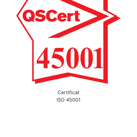
Certificat
ISO 45001