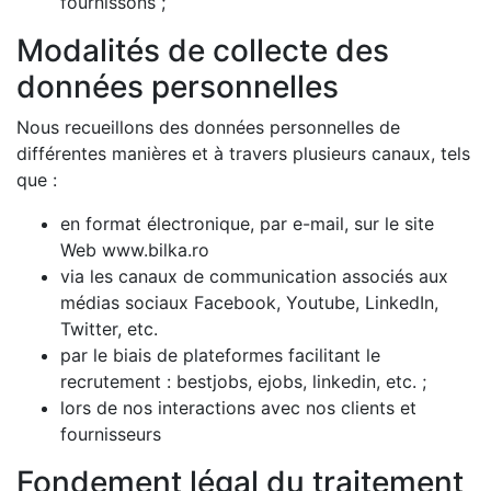
fournissons ;
Modalités de collecte des
données personnelles
Nous recueillons des données personnelles de
différentes manières et à travers plusieurs canaux, tels
que :
en format électronique, par e-mail, sur le site
Web www.bilka.ro
via les canaux de communication associés aux
médias sociaux Facebook, Youtube, LinkedIn,
Twitter, etc.
par le biais de plateformes facilitant le
recrutement : bestjobs, ejobs, linkedin, etc. ;
lors de nos interactions avec nos clients et
fournisseurs
Fondement légal du traitement