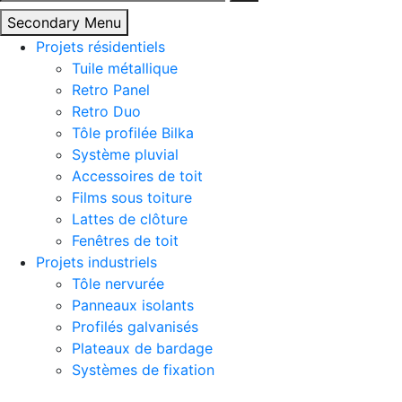
Secondary Menu
Projets résidentiels
Tuile métallique
Retro Panel
Retro Duo
Tôle profilée Bilka
Système pluvial
Accessoires de toit
Films sous toiture
Lattes de clôture
Fenêtres de toit
Projets industriels
Tôle nervurée
Panneaux isolants
Profilés galvanisés
Plateaux de bardage
Systèmes de fixation