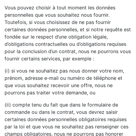
Vous pouvez choisir à tout moment les données
personnelles que vous souhaitez nous fournir.
Toutefois, si vous choisissez de ne pas fournir
certaines données personnelles, et si notre requête est
fondée sur le respect d’une obligation légale,
d’obligations contractuelles ou d’obligations requises
pour la conclusion d’un contrat, nous ne pourrons vous
fournir certains services, par exemple :
(i) si vous ne souhaitez pas nous donner votre nom,
prénom, adresse e-mail ou numéro de téléphone et
que vous souhaitez recevoir une offre, nous ne
pourrons pas traiter votre demande, ou
(ii) compte tenu du fait que dans le formulaire de
commande ou dans le contrat, vous devrez saisir
certaines données personnelles obligatoires requises
par la loi et que vous ne souhaitez pas renseigner ces
champs obligatoires, nous ne pourrons pas honorer