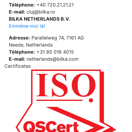
Téléphone:
+40 720.21.21.21
E-mail:
cluj@bilka.ro
BILKA NETHERLANDS B.V.
Emmène-moi là!
Adresse:
Parallelweg 74, 7161 AG
Neede, Netherlands
Téléphone:
+31 85 016 4015
E-mail:
netherlands@bilka.com
Certificates