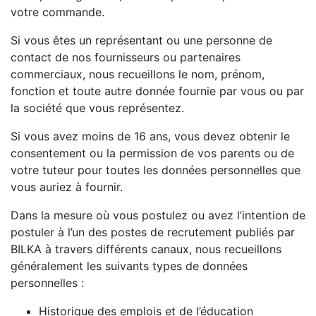
votre commande.
Si vous êtes un représentant ou une personne de
contact de nos fournisseurs ou partenaires
commerciaux, nous recueillons le nom, prénom,
fonction et toute autre donnée fournie par vous ou par
la société que vous représentez.
Si vous avez moins de 16 ans, vous devez obtenir le
consentement ou la permission de vos parents ou de
votre tuteur pour toutes les données personnelles que
vous auriez à fournir.
Dans la mesure où vous postulez ou avez l’intention de
postuler à l’un des postes de recrutement publiés par
BILKA à travers différents canaux, nous recueillons
généralement les suivants types de données
personnelles :
Historique des emplois et de l’éducation