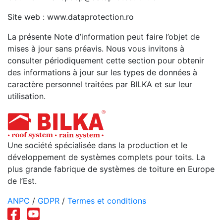
Site web : www.dataprotection.ro
La présente Note d’information peut faire l’objet de
mises à jour sans préavis. Nous vous invitons à
consulter périodiquement cette section pour obtenir
des informations à jour sur les types de données à
caractère personnel traitées par BILKA et sur leur
utilisation.
Une société spécialisée dans la production et le
développement de systèmes complets pour toits. La
plus grande fabrique de systèmes de toiture en Europe
de l’Est.
ANPC
/
GDPR
/
Termes et conditions