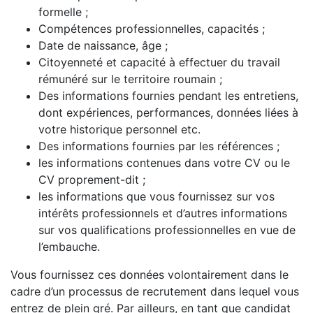
formelle ;
Compétences professionnelles, capacités ;
Date de naissance, âge ;
Citoyenneté et capacité à effectuer du travail
rémunéré sur le territoire roumain ;
Des informations fournies pendant les entretiens,
dont expériences, performances, données liées à
votre historique personnel etc.
Des informations fournies par les références ;
les informations contenues dans votre CV ou le
CV proprement-dit ;
les informations que vous fournissez sur vos
intérêts professionnels et d’autres informations
sur vos qualifications professionnelles en vue de
l’embauche.
Vous fournissez ces données volontairement dans le
cadre d’un processus de recrutement dans lequel vous
entrez de plein gré. Par ailleurs, en tant que candidat