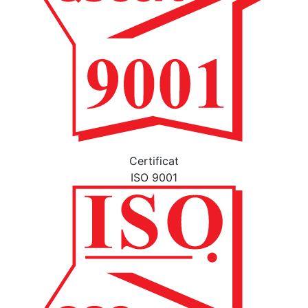
Certificat
ISO 9001