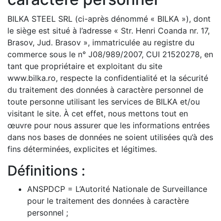
BILKA STEEL SRL (ci-après dénommé « BILKA »), dont
le siège est situé à l’adresse « Str. Henri Coanda nr. 17,
Brasov, Jud. Brasov », immatriculée au registre du
commerce sous le n° J08/989/2007, CUI 21520278, en
tant que propriétaire et exploitant du site
www.bilka.ro, respecte la confidentialité et la sécurité
du traitement des données à caractère personnel de
toute personne utilisant les services de BILKA et/ou
visitant le site. À cet effet, nous mettons tout en
œuvre pour nous assurer que les informations entrées
dans nos bases de données ne soient utilisées qu’à des
fins déterminées, explicites et légitimes.
Définitions :
ANSPDCP = L’Autorité Nationale de Surveillance
pour le traitement des données à caractère
personnel ;