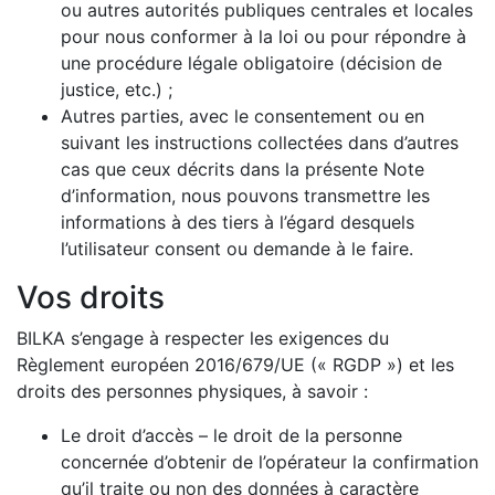
ou autres autorités publiques centrales et locales
pour nous conformer à la loi ou pour répondre à
une procédure légale obligatoire (décision de
justice, etc.) ;
Autres parties, avec le consentement ou en
suivant les instructions collectées dans d’autres
cas que ceux décrits dans la présente Note
d’information, nous pouvons transmettre les
informations à des tiers à l’égard desquels
l’utilisateur consent ou demande à le faire.
Vos droits
BILKA s’engage à respecter les exigences du
Règlement européen 2016/679/UE (« RGDP ») et les
droits des personnes physiques, à savoir :
Le droit d’accès – le droit de la personne
concernée d’obtenir de l’opérateur la confirmation
qu’il traite ou non des données à caractère