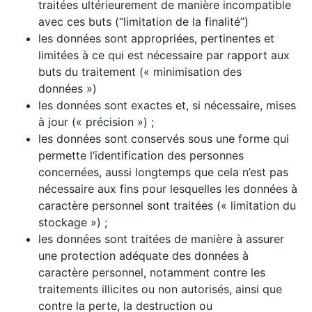
traitées ultérieurement de manière incompatible
avec ces buts (“limitation de la finalité”)
les données sont appropriées, pertinentes et
limitées à ce qui est nécessaire par rapport aux
buts du traitement (« minimisation des
données »)
les données sont exactes et, si nécessaire, mises
à jour (« précision ») ;
les données sont conservés sous une forme qui
permette l’identification des personnes
concernées, aussi longtemps que cela n’est pas
nécessaire aux fins pour lesquelles les données à
caractère personnel sont traitées (« limitation du
stockage ») ;
les données sont traitées de manière à assurer
une protection adéquate des données à
caractère personnel, notamment contre les
traitements illicites ou non autorisés, ainsi que
contre la perte, la destruction ou