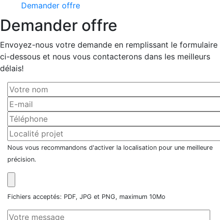
Demander offre
Demander offre
Envoyez-nous votre demande en remplissant le formulaire
ci-dessous et nous vous contacterons dans les meilleurs
délais!
Nous vous recommandons d'activer la localisation pour une meilleure
précision.
Fichiers acceptés: PDF, JPG et PNG, maximum 10Mo