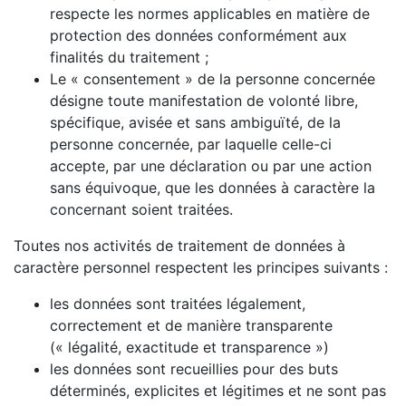
respecte les normes applicables en matière de
protection des données conformément aux
finalités du traitement ;
Le « consentement » de la personne concernée
désigne toute manifestation de volonté libre,
spécifique, avisée et sans ambiguïté, de la
personne concernée, par laquelle celle-ci
accepte, par une déclaration ou par une action
sans équivoque, que les données à caractère la
concernant soient traitées.
Toutes nos activités de traitement de données à
caractère personnel respectent les principes suivants :
les données sont traitées légalement,
correctement et de manière transparente
(« légalité, exactitude et transparence »)
les données sont recueillies pour des buts
déterminés, explicites et légitimes et ne sont pas