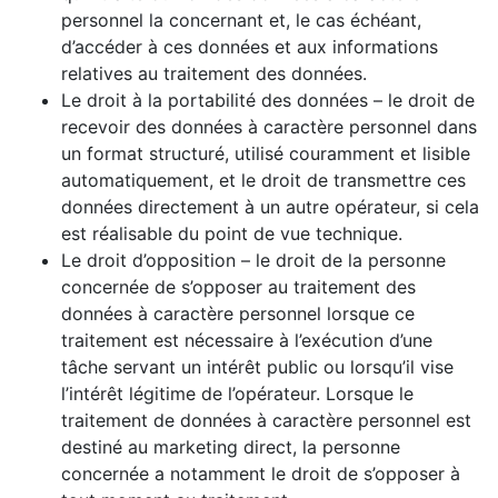
personnel la concernant et, le cas échéant,
d’accéder à ces données et aux informations
relatives au traitement des données.
Le droit à la portabilité des données – le droit de
recevoir des données à caractère personnel dans
un format structuré, utilisé couramment et lisible
automatiquement, et le droit de transmettre ces
données directement à un autre opérateur, si cela
est réalisable du point de vue technique.
Le droit d’opposition – le droit de la personne
concernée de s’opposer au traitement des
données à caractère personnel lorsque ce
traitement est nécessaire à l’exécution d’une
tâche servant un intérêt public ou lorsqu’il vise
l’intérêt légitime de l’opérateur. Lorsque le
traitement de données à caractère personnel est
destiné au marketing direct, la personne
concernée a notamment le droit de s’opposer à