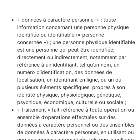
« données à caractère personnel » : toute
information concernant une personne physique
identifiée ou identifiable (« personne
concernée ») ; une personne physique identifiable
est une personne qui peut être identifiée,
directement ou indirectement, notamment par
référence à un identifiant, tel qu’un nom, un
numéro d’identification, des données de
localisation, un identifiant en ligne, ou un ou
plusieurs éléments spécifiques, propres à son
identité physique, physiologique, génétique,
psychique, économique, culturelle ou sociale ;
« traitement » fait référence à toute opération ou
ensemble d’opérations effectuées sur des
données à caractère personnel ou des ensembles
de données à caractère personnel, en utilisant ou
non des moyens automatisés, tels que la collecte,