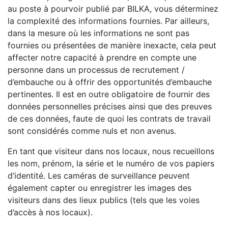
au poste à pourvoir publié par BILKA, vous déterminez
la complexité des informations fournies. Par ailleurs,
dans la mesure où les informations ne sont pas
fournies ou présentées de manière inexacte, cela peut
affecter notre capacité à prendre en compte une
personne dans un processus de recrutement /
d’embauche ou à offrir des opportunités d’embauche
pertinentes. Il est en outre obligatoire de fournir des
données personnelles précises ainsi que des preuves
de ces données, faute de quoi les contrats de travail
sont considérés comme nuls et non avenus.
En tant que visiteur dans nos locaux, nous recueillons
les nom, prénom, la série et le numéro de vos papiers
d’identité. Les caméras de surveillance peuvent
également capter ou enregistrer les images des
visiteurs dans des lieux publics (tels que les voies
d’accès à nos locaux).