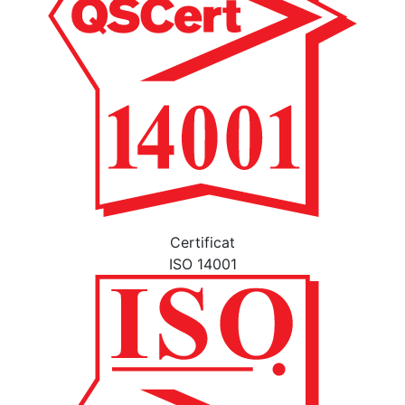
Certificat
ISO 14001