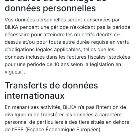
données personnelles
Vos données personnelles seront conservées par
BILKA pendant une période n’excédant pas la période
nécessaire pour atteindre les objectifs décrits ci-
dessus et/ou pour toute autre durée requise en vertu
d’obligations légales applicables, telles que les
données incluses dans les factures fiscales (stockées
pour une période de 10 ans selon la législation en
vigueur).
Transferts de données
internationaux
En menant ses activités, BILKA n’a pas l’intention de
divulguer ni de transférer les données à caractère
personnel de particuliers à des tiers situés en dehors
de l’EEE (Espace Économique Européen).