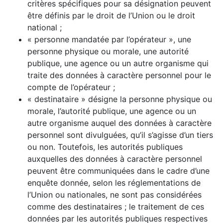
critères spécifiques pour sa désignation peuvent
être définis par le droit de l’Union ou le droit
national ;
« personne mandatée par l’opérateur », une
personne physique ou morale, une autorité
publique, une agence ou un autre organisme qui
traite des données à caractère personnel pour le
compte de l’opérateur ;
« destinataire » désigne la personne physique ou
morale, l’autorité publique, une agence ou un
autre organisme auquel des données à caractère
personnel sont divulguées, qu’il s’agisse d’un tiers
ou non. Toutefois, les autorités publiques
auxquelles des données à caractère personnel
peuvent être communiquées dans le cadre d’une
enquête donnée, selon les réglementations de
l’Union ou nationales, ne sont pas considérées
comme des destinataires ; le traitement de ces
données par les autorités publiques respectives