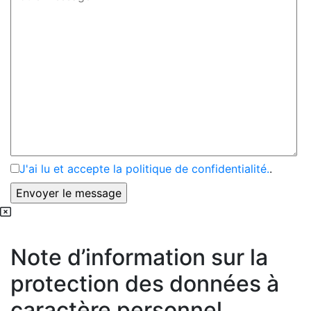
J'ai lu et accepte la politique de confidentialité.
.
Note d’information sur la
protection des données à
caractère personnel