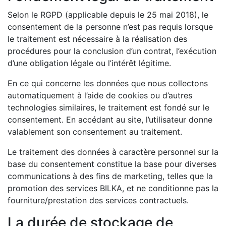
Selon le RGPD (applicable depuis le 25 mai 2018), le
consentement de la personne n’est pas requis lorsque
le traitement est nécessaire à la réalisation des
procédures pour la conclusion d’un contrat, l’exécution
d’une obligation légale ou l’intérêt légitime.
En ce qui concerne les données que nous collectons
automatiquement à l’aide de cookies ou d’autres
technologies similaires, le traitement est fondé sur le
consentement. En accédant au site, l’utilisateur donne
valablement son consentement au traitement.
Le traitement des données à caractère personnel sur la
base du consentement constitue la base pour diverses
communications à des fins de marketing, telles que la
promotion des services BILKA, et ne conditionne pas la
fourniture/prestation des services contractuels.
La durée de stockage de