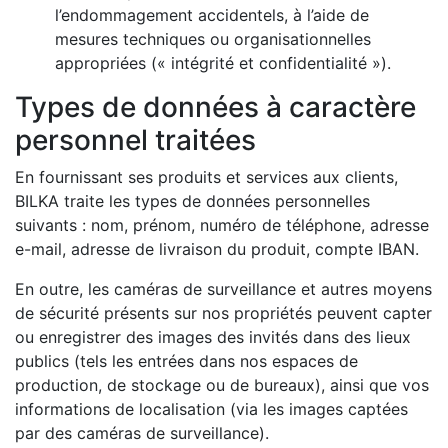
l’endommagement accidentels, à l’aide de
mesures techniques ou organisationnelles
appropriées (« intégrité et confidentialité »).
Types de données à caractère
personnel traitées
En fournissant ses produits et services aux clients,
BILKA traite les types de données personnelles
suivants : nom, prénom, numéro de téléphone, adresse
e-mail, adresse de livraison du produit, compte IBAN.
En outre, les caméras de surveillance et autres moyens
de sécurité présents sur nos propriétés peuvent capter
ou enregistrer des images des invités dans des lieux
publics (tels les entrées dans nos espaces de
production, de stockage ou de bureaux), ainsi que vos
informations de localisation (via les images captées
par des caméras de surveillance).