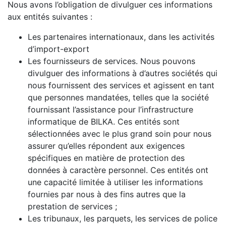
Nous avons l’obligation de divulguer ces informations
aux entités suivantes :
Les partenaires internationaux, dans les activités
d’import-export
Les fournisseurs de services. Nous pouvons
divulguer des informations à d’autres sociétés qui
nous fournissent des services et agissent en tant
que personnes mandatées, telles que la société
fournissant l’assistance pour l’infrastructure
informatique de BILKA. Ces entités sont
sélectionnées avec le plus grand soin pour nous
assurer qu’elles répondent aux exigences
spécifiques en matière de protection des
données à caractère personnel. Ces entités ont
une capacité limitée à utiliser les informations
fournies par nous à des fins autres que la
prestation de services ;
Les tribunaux, les parquets, les services de police