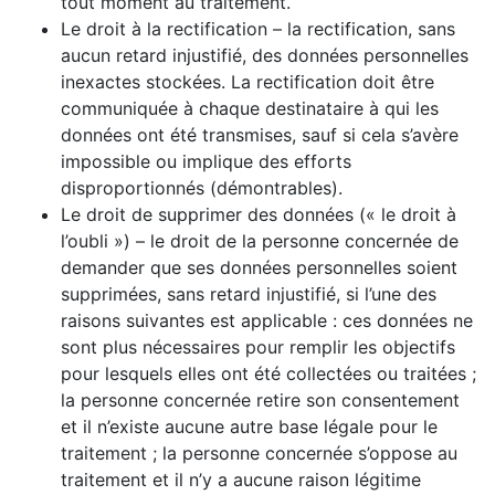
tout moment au traitement.
Le droit à la rectification – la rectification, sans
aucun retard injustifié, des données personnelles
inexactes stockées. La rectification doit être
communiquée à chaque destinataire à qui les
données ont été transmises, sauf si cela s’avère
impossible ou implique des efforts
disproportionnés (démontrables).
Le droit de supprimer des données (« le droit à
l’oubli ») – le droit de la personne concernée de
demander que ses données personnelles soient
supprimées, sans retard injustifié, si l’une des
raisons suivantes est applicable : ces données ne
sont plus nécessaires pour remplir les objectifs
pour lesquels elles ont été collectées ou traitées ;
la personne concernée retire son consentement
et il n’existe aucune autre base légale pour le
traitement ; la personne concernée s’oppose au
traitement et il n’y a aucune raison légitime