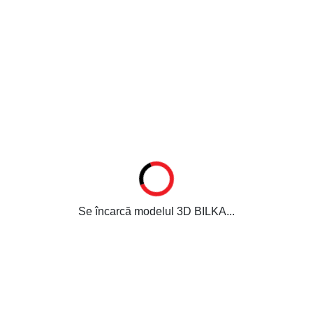
Se încarcă modelul 3D BILKA...