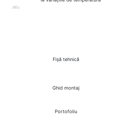
Fișă tehnică
Ghid montaj
Portofoliu