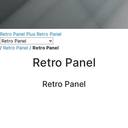
Retro Panel Plus
Retro Panel
/
Retro Panel
/
Retro Panel
Retro Panel
Retro Panel