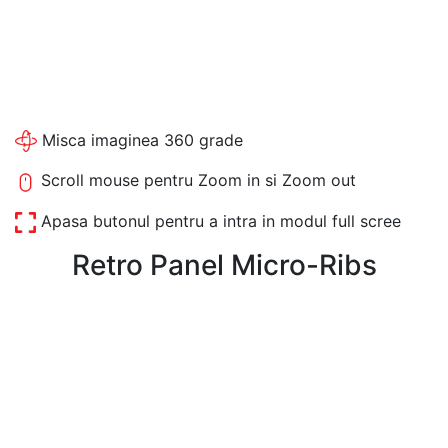
Misca imaginea 360 grade
Scroll mouse pentru Zoom in si Zoom out
Apasa butonul pentru a intra in modul full scree
Retro Panel Micro-Ribs