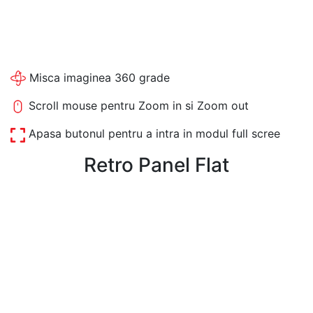
Misca imaginea 360 grade
Scroll mouse pentru Zoom in si Zoom out
Apasa butonul pentru a intra in modul full scree
Retro Panel Flat