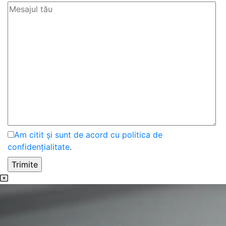
Am citit și sunt de acord cu politica de
confidențialitate
.