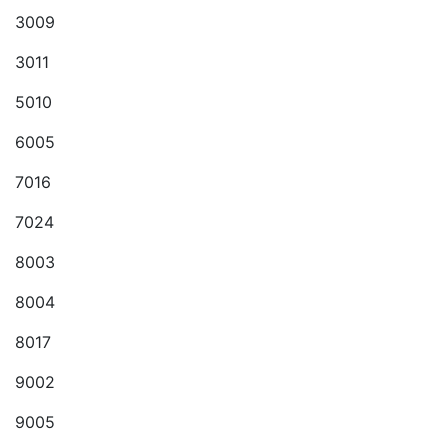
3009
3011
5010
6005
7016
7024
8003
8004
8017
9002
9005